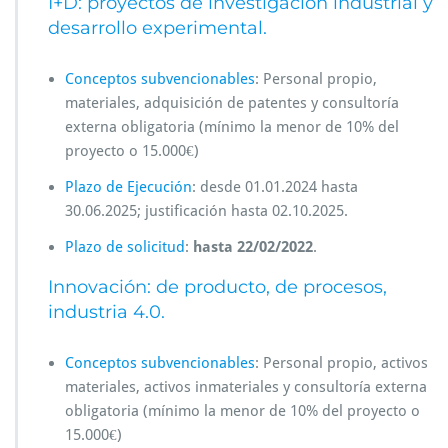
I+D: proyectos de investigación industrial y
desarrollo experimental.
Conceptos subvencionables
: Personal propio,
materiales, adquisición de patentes y consultoría
externa obligatoria (mínimo la menor de 10% del
proyecto o 15.000€)
Plazo de Ejecución
: desde 01.01.2024 hasta
30.06.2025; justificación hasta 02.10.2025.
Plazo de solicitud
:
hasta 22/02/2022
.
Innovación: de producto, de procesos,
industria 4.0.
Conceptos subvencionables
: Personal propio, activos
materiales, activos inmateriales y consultoría externa
obligatoria (mínimo la menor de 10% del proyecto o
15.000€)