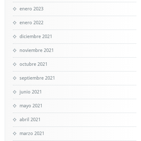
enero 2023
enero 2022
diciembre 2021
noviembre 2021
octubre 2021
septiembre 2021
junio 2021
mayo 2021
abril 2021
marzo 2021