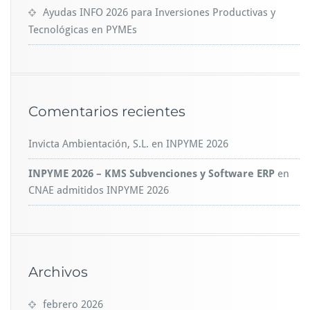
Ayudas INFO 2026 para Inversiones Productivas y
Tecnológicas en PYMEs
Comentarios recientes
Invicta Ambientación, S.L.
en
INPYME 2026
INPYME 2026 – KMS Subvenciones y Software ERP
en
CNAE admitidos INPYME 2026
Archivos
febrero 2026