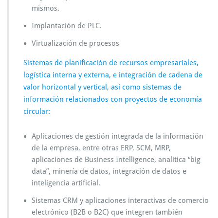
mismos.
Implantación de PLC.
Virtualización de procesos
Sistemas de planificación de recursos empresariales,
logística interna y externa, e integración de cadena de
valor horizontal y vertical, así como sistemas de
información relacionados con proyectos de economía
circular:
Aplicaciones de gestión integrada de la información
de la empresa, entre otras ERP, SCM, MRP,
aplicaciones de Business Intelligence, analítica “big
data”, minería de datos, integración de datos e
inteligencia artificial.
Sistemas CRM y aplicaciones interactivas de comercio
electrónico (B2B o B2C) que integren también