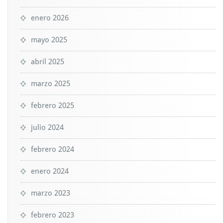
enero 2026
mayo 2025
abril 2025
marzo 2025
febrero 2025
julio 2024
febrero 2024
enero 2024
marzo 2023
febrero 2023