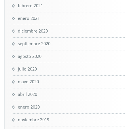
febrero 2021
enero 2021
diciembre 2020
septiembre 2020
agosto 2020
julio 2020
mayo 2020
abril 2020
enero 2020
noviembre 2019