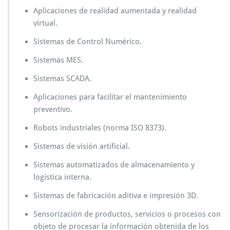
Aplicaciones de realidad aumentada y realidad
virtual.
Sistemas de Control Numérico.
Sistemas MES.
Sistemas SCADA.
Aplicaciones para facilitar el mantenimiento
preventivo.
Robots industriales (norma ISO 8373).
Sistemas de visión artificial.
Sistemas automatizados de almacenamiento y
logística interna.
Sistemas de fabricación aditiva e impresión 3D.
Sensorización de productos, servicios o procesos con
objeto de procesar la información obtenida de los