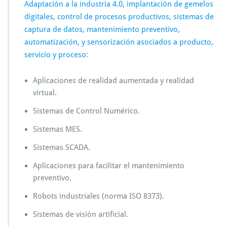
Adaptación a la industria 4.0, implantación de gemelos
digitales, control de procesos productivos, sistemas de
captura de datos, mantenimiento preventivo,
automatización, y sensorización asociados a producto,
servicio y proceso
:
Aplicaciones de realidad aumentada y realidad
virtual.
Sistemas de Control Numérico.
Sistemas MES.
Sistemas SCADA.
Aplicaciones para facilitar el mantenimiento
preventivo.
Robots industriales (norma ISO 8373).
Sistemas de visión artificial.