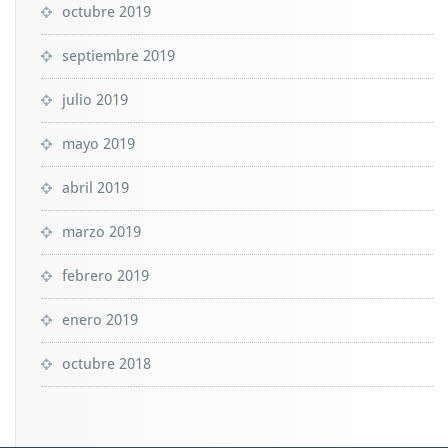
octubre 2019
septiembre 2019
julio 2019
mayo 2019
abril 2019
marzo 2019
febrero 2019
enero 2019
octubre 2018