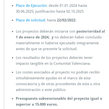
Plazo de Ejecución
: desde 01.01.2024 hasta
30.06.2025; justificación hasta 02.10.2025
Plazo de solicitud
: hasta
22/02/2022
.
Los proyectos deberán iniciarse con
posterioridad al
1 de enero de 2024, y
no deberán haber concluido
materialmente ni haberse ejecutado íntegramente
antes de que se presente la solicitud.
Los resultados de los proyectos deberán tener
impacto tangible en la Comunitat Valenciana.
Los costes asociados al proyecto no podrán recibir
simultáneamente ayudas en el marco de esta
convocatoria y de otras procedentes de esta u otra
administración o ente público.
Presupuesto subvencionable del proyecto igual o
superior a 15.000 euros.