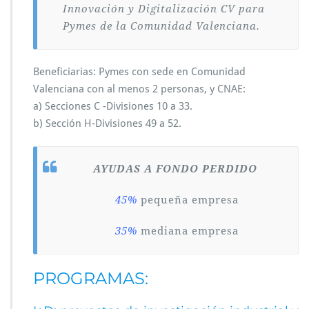
Innovación y Digitalización CV para
Pymes de la Comunidad Valenciana.
Beneficiarias: Pymes con sede en Comunidad
Valenciana con al menos 2 personas, y CNAE:
a) Secciones C -Divisiones 10 a 33.
b) Sección H-Divisiones 49 a 52.
AYUDAS A FONDO PERDIDO
45%
pequeña empresa
35%
mediana empresa
PROGRAMAS: