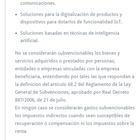
comunicaciones.
Soluciones para la digitalización de productos y
dispositivos para dotarlos de funcionalidad IoT.
Soluciones basadas en técnicas de inteligencia
artificial.
No se considerarán subvencionables los bienes y
servicios adquiridos o prestados por personas,
entidades o empresas vinculadas con la empresa
beneficiaria, entendiendo por tales las que respondan a
la definición del artículo 68.2 del Reglamento de la Ley
General de Subvenciones, aprobado por Real Decreto
887/2006, de 21 de julio.
En ningún caso se considerarán gastos subvencionables
los impuestos indirectos cuando sean susceptibles de
recuperación o compensación ni los impuestos sobre la
renta.