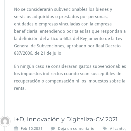
No se considerarán subvencionables los bienes y
servicios adquiridos o prestados por personas,
entidades o empresas vinculadas con la empresa
beneficiaria, entendiendo por tales las que respondan a
la definición del artículo 68.2 del Reglamento de la Ley
General de Subvenciones, aprobado por Real Decreto
887/2006, de 21 de julio.
En ningún caso se considerarán gastos subvencionables
los impuestos indirectos cuando sean susceptibles de
recuperación o compensación ni los impuestos sobre la
renta.
I+D, Innovación y Digitaliza-CV 2021
Feb 10,2021
Deja un comentario
Alicante
,