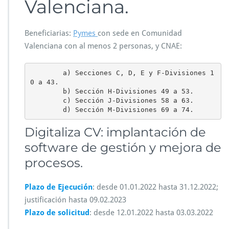
Valenciana.
Beneficiarias:
Pymes
con sede en Comunidad
Valenciana con al menos 2 personas, y CNAE:
        a) Secciones C, D, E y F-Divisiones 1
0 a 43.

        b) Sección H-Divisiones 49 a 53.

        c) Sección J-Divisiones 58 a 63.

        d) Sección M-Divisiones 69 a 74. 
Digitaliza CV: implantación de
software de gestión y mejora de
procesos.
Plazo de Ejecución
: desde 01.01.2022 hasta 31.12.2022;
justificación hasta 09.02.2023
Plazo de solicitud
: desde 12.01.2022 hasta 03.03.2022