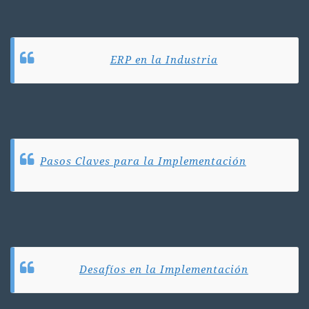
ERP en la Industria
Pasos Claves para la Implementación
Desafíos en la Implementación