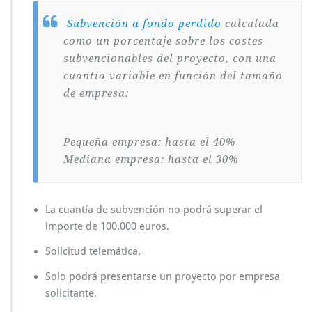
Subvención a fondo perdido
calculada
como un porcentaje sobre los costes
subvencionables del proyecto, con una
cuantía variable en función del tamaño
de empresa:
Pequeña empresa: hasta el 40%
Mediana empresa: hasta el 30%
La cuantía de subvención no podrá superar el
importe de 100.000 euros.
Solicitud telemática.
Solo podrá presentarse un proyecto por empresa
solicitante.