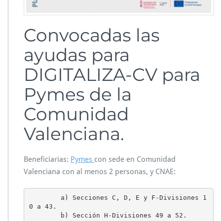
Convocadas las
ayudas para
DIGITALIZA-CV para
Pymes de la
Comunidad
Valenciana.
Beneficiarias:
Pymes
con sede en Comunidad
Valenciana con al menos 2 personas, y CNAE:
        a) Secciones C, D, E y F-Divisiones 1
0 a 43.

        b) Sección H-Divisiones 49 a 52.
