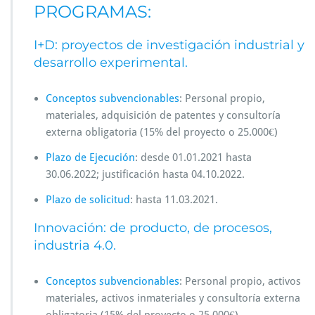
PROGRAMAS:
I+D: proyectos de investigación industrial y
desarrollo experimental.
Conceptos subvencionables
: Personal propio,
materiales, adquisición de patentes y consultoría
externa obligatoria (15% del proyecto o 25.000€)
Plazo de Ejecución
: desde 01.01.2021 hasta
30.06.2022; justificación hasta 04.10.2022.
Plazo de solicitud
: hasta 11.03.2021.
Innovación: de producto, de procesos,
industria 4.0.
Conceptos subvencionables
: Personal propio, activos
materiales, activos inmateriales y consultoría externa