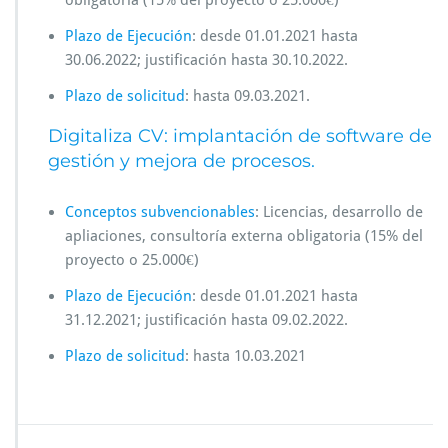
obligatoria (15% del proyecto o 25.000€)
Plazo de Ejecución
: desde 01.01.2021 hasta
30.06.2022; justificación hasta 30.10.2022.
Plazo de solicitud
: hasta 09.03.2021.
Digitaliza CV: implantación de software de
gestión y mejora de procesos.
Conceptos subvencionables
: Licencias, desarrollo de
apliaciones, consultoría externa obligatoria (15% del
proyecto o 25.000€)
Plazo de Ejecución
: desde 01.01.2021 hasta
31.12.2021; justificación hasta 09.02.2022.
Plazo de solicitud
: hasta 10.03.2021