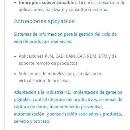
Conceptos subvencionables
: Licencias, desarrollo de
aplicaciones, hardware y consultoría externa.
Actuaciones apoyables:
Sistemas de información para la gestión del ciclo de
vida de productos y servicios:
Aplicaciones PLM, CAD, CAM, CAE, PDM, DFM y de
soporte remoto de productos.
Soluciones de modelización, simulación y
virtualización de procesos.
Adaptación a la industria 4.0, implantación de gemelos
digitales, control de procesos productivos, sistemas de
captura de datos, mantenimiento preventivo,
automatización, y sensorización asociados a producto,
servicio y proceso
: