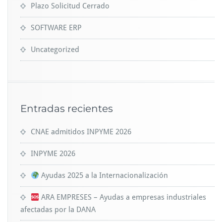
Plazo Solicitud Cerrado
SOFTWARE ERP
Uncategorized
Entradas recientes
CNAE admitidos INPYME 2026
INPYME 2026
Ayudas 2025 a la Internacionalización
ARA EMPRESES – Ayudas a empresas industriales
afectadas por la DANA