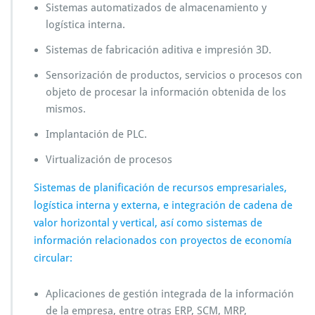
Sistemas automatizados de almacenamiento y
logística interna.
Sistemas de fabricación aditiva e impresión 3D.
Sensorización de productos, servicios o procesos con
objeto de procesar la información obtenida de los
mismos.
Implantación de PLC.
Virtualización de procesos
Sistemas de planificación de recursos empresariales,
logística interna y externa, e integración de cadena de
valor horizontal y vertical, así como sistemas de
información relacionados con proyectos de economía
circular:
Aplicaciones de gestión integrada de la información
de la empresa, entre otras ERP, SCM, MRP,