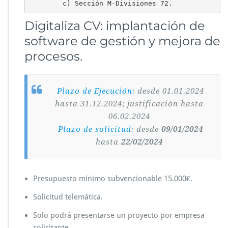
        c) Sección M-Divisiones 72. 
Digitaliza CV: implantación de
software de gestión y mejora de
procesos.
Plazo de Ejecución
: desde 01.01.2024
hasta 31.12.2024; justificación hasta
06.02.2024
Plazo de solicitud
: desde
09/01/2024
hasta
22/02/2024
Presupuesto mínimo subvencionable 15.000€.
Solicitud telemática.
Solo podrá presentarse un proyecto por empresa
solicitante.