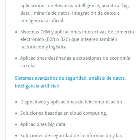
aplicaciones de Business Intelligence, analítica “big
data”, minería de datos, integración de datos e
inteligencia artificial.
Sistemas CRM y aplicaciones interactivas de comercio
electrónico (B2B o B2C) que integren también
facturación y logística
Aplicaciones destinadas a actuaciones de economía
circular.
Sistemas avanzados de seguridad, análisis de datos,
inteligencia artificial:
Dispositivos y aplicaciones de telecomunicación.
Soluciones basadas en cloud computing.
Aplicaciones big data.
Soluciones de seguridad de la información y las