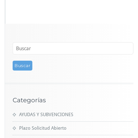
Categorías
AYUDAS Y SUBVENCIONES
Plazo Solicitud Abierto