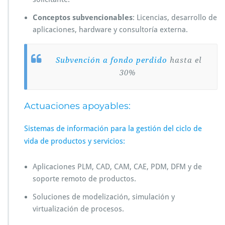
Conceptos subvencionables
: Licencias, desarrollo de
aplicaciones, hardware y consultoría externa.
Subvención a fondo perdido
hasta el
30%
Actuaciones apoyables:
Sistemas de información para la gestión del ciclo de
vida de productos y servicios:
Aplicaciones PLM, CAD, CAM, CAE, PDM, DFM y de
soporte remoto de productos.
Soluciones de modelización, simulación y
virtualización de procesos.