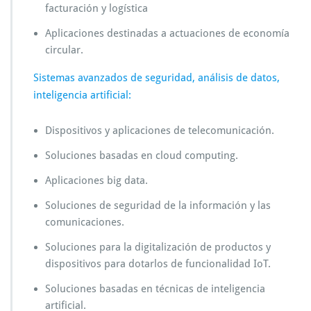
facturación y logística
Aplicaciones destinadas a actuaciones de economía
circular.
Sistemas avanzados de seguridad, análisis de datos,
inteligencia artificial:
Dispositivos y aplicaciones de telecomunicación.
Soluciones basadas en cloud computing.
Aplicaciones big data.
Soluciones de seguridad de la información y las
comunicaciones.
Soluciones para la digitalización de productos y
dispositivos para dotarlos de funcionalidad IoT.
Soluciones basadas en técnicas de inteligencia
artificial.