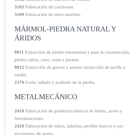
3103
Fabricación de colchones.
3109
Fabricación de otros muebles
MÁRMOL-PIEDRA NATURAL Y
ÁRIDOS
0811
Extracción de piedra ornamental y para la construcción,
piedra caliza, yeso, creta y pizarra.
0812
Extracción de gravas y arenas; extracción de arcilla y
caolín.
2370
Corte, tallado y acabado de la piedra.
METALMECÁNICO
2410
Fabricación de productos básicos de hierro, acero y
ferroaleaciones.
2420
Fabricación de tubos, tuberías, perfiles huecos y sus
accesorios, de acero.