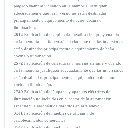
plegado siempre y cuando en la memoria justifiquen
adecuadamente que las inversiones están destinadas
principalmente a equipamiento de baño, cocina o
iluminación.
2512
Fabricación de carpintería metálica siempre y cuando
en la memoria justifiquen adecuadamente que las inversiones
están destinadas principalmente a equipamiento de baño,
cocina o iluminación.
2572
Fabricación de cerraduras y herrajes siempre y cuando
en la memoria justifiquen adecuadamente que las inversiones
están destinadas principalmente a equipamiento de baño,
cocina o iluminación.
2740
Fabricación de lámparas y aparatos eléctricos de
iluminación no incluidos en el sector de la automoción,
espacial y la aeronáutica descritos en este anexo.
3101
Fabricación de muebles de oficina y de
establecimientos comerciales.
3102
Fabricación de muebles de cocina.