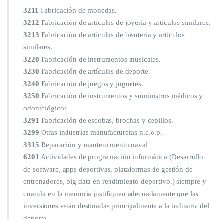
3211
Fabricación de monedas.
3212
Fabricación de artículos de joyería y artículos similares.
3213
Fabricación de artículos de bisutería y artículos
similares.
3220
Fabricación de instrumentos musicales.
3230
Fabricación de artículos de deporte.
3240
Fabricación de juegos y juguetes.
3250
Fabricación de instrumentos y suministros médicos y
odontológicos.
3291
Fabricación de escobas, brochas y cepillos.
3299
Otras industrias manufactureras n.c.o.p.
3315
Reparación y mantenimiento naval
6201
Actividades de programación informática (Desarrollo
de software, apps deportivas, plataformas de gestión de
entrenadores, big data en rendimiento deportivo.) siempre y
cuando en la memoria justifiquen adecuadamente que las
inversiones están destinadas principalmente a la industria del
deporte.