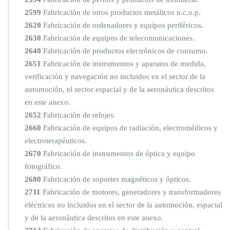
2599
Fabricación de otros productos metálicos n.c.o.p.
2620
Fabricación de ordenadores y equipos periféricos.
2630
Fabricación de equipos de telecomunicaciones.
2640
Fabricación de productos electrónicos de consumo.
2651
Fabricación de instrumentos y aparatos de medida,
verificación y navegación no incluidos en el sector de la
automoción, el sector espacial y de la aeronáutica descritos
en este anexo.
2652
Fabricación de relojes.
2660
Fabricación de equipos de radiación, electromédicos y
electroterapéuticos.
2670
Fabricación de instrumentos de óptica y equipo
fotográfico.
2680
Fabricación de soportes magnéticos y ópticos.
2711
Fabricación de motores, generadores y transformadores
eléctricos no incluidos en el sector de la automoción, espacial
y de la aeronáutica descritos en este anexo.