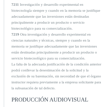
7211
Investigación y desarrollo experimental en
biotecnología siempre y cuando en la memoria se justifique
adecuadamente que las inversiones están destinadas
principalmente a producir un producto o servicio
biotecnológico para su comercialización.
7219
Otra investigación y desarrollo experimental en
ciencias naturales y técnicas, siempre y cuando en la
memoria se justifique adecuadamente que las inversiones
están destinadas principalmente a producir un producto o
servicio biotecnológico para su comercialización.
La falta de la adecuada justificación de la condición anterior
podrá conllevar la desestimación de la solicitud y la
exclusión de su baremación, sin necesidad de que el órgano
instructor requiera previamente a la empresa solicitante para
la subsanación de tal defecto.
PRODUCCIÓN AUDIOVISUAL