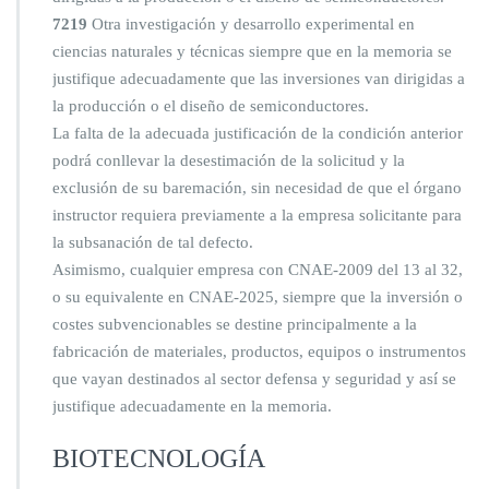
7219
Otra investigación y desarrollo experimental en
ciencias naturales y técnicas siempre que en la memoria se
justifique adecuadamente que las inversiones van dirigidas a
la producción o el diseño de semiconductores.
La falta de la adecuada justificación de la condición anterior
podrá conllevar la desestimación de la solicitud y la
exclusión de su baremación, sin necesidad de que el órgano
instructor requiera previamente a la empresa solicitante para
la subsanación de tal defecto.
Asimismo, cualquier empresa con CNAE-2009 del 13 al 32,
o su equivalente en CNAE-2025, siempre que la inversión o
costes subvencionables se destine principalmente a la
fabricación de materiales, productos, equipos o instrumentos
que vayan destinados al sector defensa y seguridad y así se
justifique adecuadamente en la memoria.
BIOTECNOLOGÍA