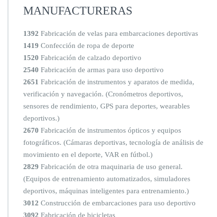
MANUFACTURERAS
1392
Fabricación de velas para embarcaciones deportivas
1419
Confección de ropa de deporte
1520
Fabricación de calzado deportivo
2540
Fabricación de armas para uso deportivo
2651
Fabricación de instrumentos y aparatos de medida,
verificación y navegación. (Cronómetros deportivos,
sensores de rendimiento, GPS para deportes, wearables
deportivos.)
2670
Fabricación de instrumentos ópticos y equipos
fotográficos. (Cámaras deportivas, tecnología de análisis de
movimiento en el deporte, VAR en fútbol.)
2829
Fabricación de otra maquinaria de uso general.
(Equipos de entrenamiento automatizados, simuladores
deportivos, máquinas inteligentes para entrenamiento.)
3012
Construcción de embarcaciones para uso deportivo
3092
Fabricación de bicicletas