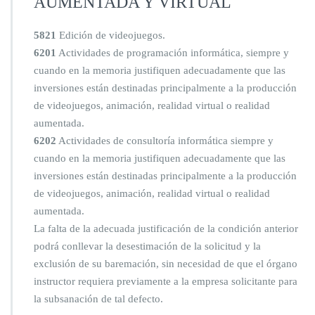
AUMENTADA Y VIRTUAL
5821
Edición de videojuegos.
6201
Actividades de programación informática, siempre y
cuando en la memoria justifiquen adecuadamente que las
inversiones están destinadas principalmente a la producción
de videojuegos, animación, realidad virtual o realidad
aumentada.
6202
Actividades de consultoría informática siempre y
cuando en la memoria justifiquen adecuadamente que las
inversiones están destinadas principalmente a la producción
de videojuegos, animación, realidad virtual o realidad
aumentada.
La falta de la adecuada justificación de la condición anterior
podrá conllevar la desestimación de la solicitud y la
exclusión de su baremación, sin necesidad de que el órgano
instructor requiera previamente a la empresa solicitante para
la subsanación de tal defecto.