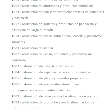
1062
Fabricación de almidones y productos amiláceos
1071
Fabricación de pan y de productos frescos de panadería
y pastelería
1072
Fabricación de galletas y productos de panadería y
pastelería de larga duración
1073
Fabricación de pastas alimenticias, cuscús y productos
similares
1081
Fabricación de azúcar
1082
Fabricación de cacao, chocolate y productos de
confitería
1083
Elaboración de café, té e infusiones
1084
Elaboración de especias, salsas y condimentos
1085
Elaboración de platos y comidas preparados
1086
Elaboración de preparados alimenticios
homogeneizados y alimentos dietéticos
1089
Elaboración de otros productos alimenticios n.c.o.p.
1091
Fabricación de productos para la alimentación de