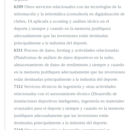
6209
Otros servicios relacionados con las tecnologías de la
información y la informática (consultoría en digitalización de
clubes, IA aplicada a scouting y análisis táctico en el
deporte.) siempre y cuando en la memoria justifiquen
adecuadamente que las inversiones están destinadas
principalmente a la industria del deporte.
6311
Proceso de datos, hosting y actividades relacionadas
(Plataformas de análisis de datos deportivos en la nube,
almacenamiento de datos de rendimiento.) siempre y cuando
en la memoria justifiquen adecuadamente que las inversiones
están destinadas principalmente a la industria del deporte.
7112
Servicios técnicos de ingeniería y otras actividades
relacionadas con el asesoramiento técnico (Desarrollo de
instalaciones deportivas inteligentes, ingeniería en materiales
avanzados para el deporte.) siempre y cuando en la memoria
justifiquen adecuadamente que las inversiones están
destinadas principalmente a la industria del deporte.