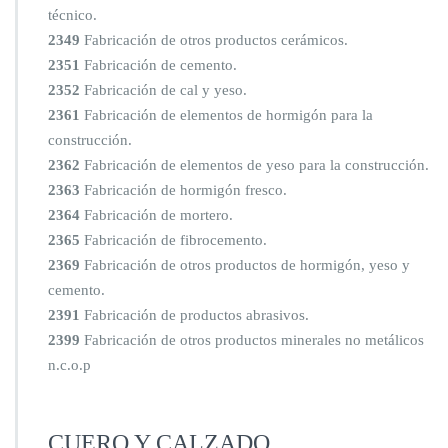
técnico.
2349
Fabricación de otros productos cerámicos.
2351
Fabricación de cemento.
2352
Fabricación de cal y yeso.
2361
Fabricación de elementos de hormigón para la
construcción.
2362
Fabricación de elementos de yeso para la construcción.
2363
Fabricación de hormigón fresco.
2364
Fabricación de mortero.
2365
Fabricación de fibrocemento.
2369
Fabricación de otros productos de hormigón, yeso y
cemento.
2391
Fabricación de productos abrasivos.
2399
Fabricación de otros productos minerales no metálicos
n.c.o.p
CUERO Y CALZADO