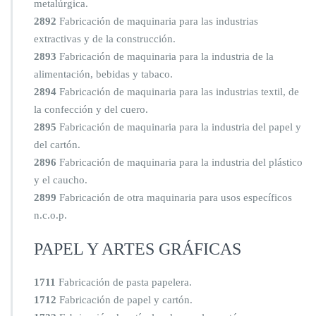
metalúrgica.
2892
Fabricación de maquinaria para las industrias
extractivas y de la construcción.
2893
Fabricación de maquinaria para la industria de la
alimentación, bebidas y tabaco.
2894
Fabricación de maquinaria para las industrias textil, de
la confección y del cuero.
2895
Fabricación de maquinaria para la industria del papel y
del cartón.
2896
Fabricación de maquinaria para la industria del plástico
y el caucho.
2899
Fabricación de otra maquinaria para usos específicos
n.c.o.p.
PAPEL Y ARTES GRÁFICAS
1711
Fabricación de pasta papelera.
1712
Fabricación de papel y cartón.