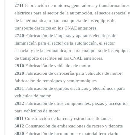
2711
Fabricación de motores, generadores y transformadores
eléctricos para el sector de la automoción, el sector espacial y
de la aeronáutica, o para cualquiera de los equipos de
transporte descritos en los CNAE anteriores.
2740
Fabricación de lámparas y aparatos eléctricos de
iluminación para el sector de la automoción, el sector
espacial y de la aeronáutica, o para cualquiera de los equipos
de transporte descritos en los CNAE anteriores.
2910
Fabricación de vehículos de motor
2920
Fabricación de carrocerías para vehículos de motor;
fabricación de remolques y semirremolques
2931
Fabricación de equipos eléctricos y electrónicos para
vehículos de motor
2932
Fabricación de otros componentes, piezas y accesorios
para vehículos de motor
3011
Construcción de barcos y estructuras flotantes
3012
Construcción de embarcaciones de recreo y deporte
3020
Fabricación de locomotoras y material ferroviario