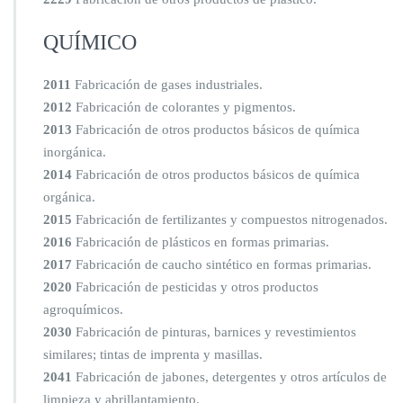
QUÍMICO
2011
Fabricación de gases industriales.
2012
Fabricación de colorantes y pigmentos.
2013
Fabricación de otros productos básicos de química
inorgánica.
2014
Fabricación de otros productos básicos de química
orgánica.
2015
Fabricación de fertilizantes y compuestos nitrogenados.
2016
Fabricación de plásticos en formas primarias.
2017
Fabricación de caucho sintético en formas primarias.
2020
Fabricación de pesticidas y otros productos
agroquímicos.
2030
Fabricación de pinturas, barnices y revestimientos
similares; tintas de imprenta y masillas.
2041
Fabricación de jabones, detergentes y otros artículos de
limpieza y abrillantamiento.