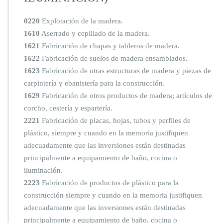
0220
Explotación de la madera.
1610
Aserrado y cepillado de la madera.
1621
Fabricación de chapas y tableros de madera.
1622
Fabricación de suelos de madera ensamblados.
1623
Fabricación de otras estructuras de madera y piezas de
carpintería y ebanistería para la construcción.
1629
Fabricación de otros productos de madera; artículos de
corcho, cestería y espartería.
2221
Fabricación de placas, hojas, tubos y perfiles de
plástico, siempre y cuando en la memoria justifiquen
adecuadamente que las inversiones están destinadas
principalmente a equipamiento de baño, cocina o
iluminación.
2223
Fabricación de productos de plástico para la
construcción siempre y cuando en la memoria justifiquen
adecuadamente que las inversiones están destinadas
principalmente a equipamiento de baño, cocina o