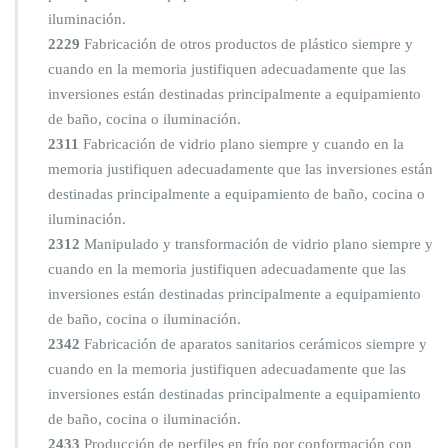
iluminación.
2229
Fabricación de otros productos de plástico siempre y
cuando en la memoria justifiquen adecuadamente que las
inversiones están destinadas principalmente a equipamiento
de baño, cocina o iluminación.
2311
Fabricación de vidrio plano siempre y cuando en la
memoria justifiquen adecuadamente que las inversiones están
destinadas principalmente a equipamiento de baño, cocina o
iluminación.
2312
Manipulado y transformación de vidrio plano siempre y
cuando en la memoria justifiquen adecuadamente que las
inversiones están destinadas principalmente a equipamiento
de baño, cocina o iluminación.
2342
Fabricación de aparatos sanitarios cerámicos siempre y
cuando en la memoria justifiquen adecuadamente que las
inversiones están destinadas principalmente a equipamiento
de baño, cocina o iluminación.
2433
Producción de perfiles en frío por conformación con