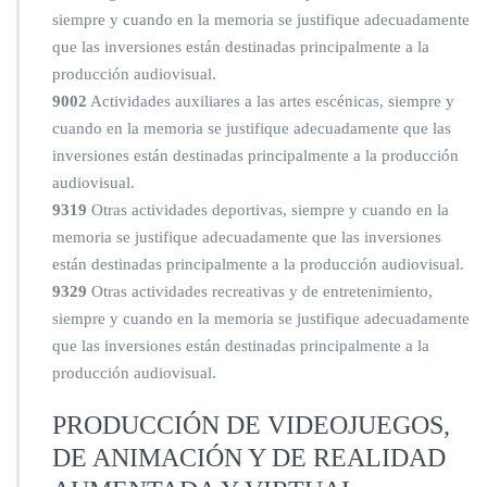
siempre y cuando en la memoria se justifique adecuadamente
que las inversiones están destinadas principalmente a la
producción audiovisual.
9002
Actividades auxiliares a las artes escénicas, siempre y
cuando en la memoria se justifique adecuadamente que las
inversiones están destinadas principalmente a la producción
audiovisual.
9319
Otras actividades deportivas, siempre y cuando en la
memoria se justifique adecuadamente que las inversiones
están destinadas principalmente a la producción audiovisual.
9329
Otras actividades recreativas y de entretenimiento,
siempre y cuando en la memoria se justifique adecuadamente
que las inversiones están destinadas principalmente a la
producción audiovisual.
PRODUCCIÓN DE VIDEOJUEGOS,
DE ANIMACIÓN Y DE REALIDAD