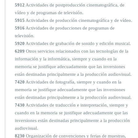
5912
Actividades de postproducción cinematográfica, de
vídeo y de programas de televisión.
5915
Actividades de producción cinematográfica y de vídeo.
5916
Actividades de producciones de programas de
televisión.
5920
Actividades de grabación de sonido y edición musical.
6209
Otros servicios relacionados con las tecnologías de la
información y la informática, siempre y cuando en la
memoria se justifique adecuadamente que las inversiones
están destinadas principalmente a la producción audiovisual.
7420
Actividades de fotografía, siempre y cuando en la
memoria se justifique adecuadamente que las inversiones
están destinadas principalmente a la producción audiovisual.
7430
Actividades de traducción e interpretación, siempre y
cuando en la memoria se justifique adecuadamente que las
inversiones están destinadas principalmente a la producción
audiovisual.
8230
Organización de convenciones y ferias de muestras,