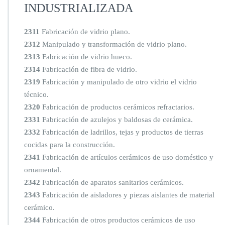
INDUSTRIALIZADA
2311
Fabricación de vidrio plano.
2312
Manipulado y transformación de vidrio plano.
2313
Fabricación de vidrio hueco.
2314
Fabricación de fibra de vidrio.
2319
Fabricación y manipulado de otro vidrio el vidrio
técnico.
2320
Fabricación de productos cerámicos refractarios.
2331
Fabricación de azulejos y baldosas de cerámica.
2332
Fabricación de ladrillos, tejas y productos de tierras
cocidas para la construcción.
2341
Fabricación de artículos cerámicos de uso doméstico y
ornamental.
2342
Fabricación de aparatos sanitarios cerámicos.
2343
Fabricación de aisladores y piezas aislantes de material
cerámico.
2344
Fabricación de otros productos cerámicos de uso