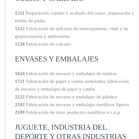
1511
Preparación, curtido y acabado del cuero; preparación y
teñido de pieles.
1512
Fabricación de artículos de marroquinería, viaje y de
guarnicionería y talabartería.
1520
Fabricación de calzado.
ENVASES Y EMBALAJES
1624
Fabricación de envases y embalajes de madera
1721
Fabricación de papel y cartón ondulados; fabricación
de envases y embalajes de papel y cartón
2222
Fabricación de envases y embalajes de plástico
2592
Fabricación de envases y embalajes metálicos ligeros
2599
Fabricación de otros productos metálicos n.c.o.p.
JUGUETE, INDUSTRIA DEL
DEPORTE Y OTRAS INDUSTRIAS