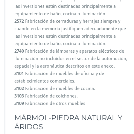
las inversiones están destinadas principalmente a
equipamiento de baño, cocina o iluminación.
2572
Fabricación de cerraduras y herrajes siempre y
cuando en la memoria justifiquen adecuadamente que
las inversiones están destinadas principalmente a
equipamiento de baño, cocina o iluminación.
2740
Fabricación de lámparas y aparatos eléctricos de
iluminación no incluidos en el sector de la automoción,
espacial y la aeronáutica descritos en este anexo.
3101
Fabricación de muebles de oficina y de
establecimientos comerciales.
3102
Fabricación de muebles de cocina.
3103
Fabricación de colchones.
3109
Fabricación de otros muebles
MÁRMOL-PIEDRA NATURAL Y
ÁRIDOS