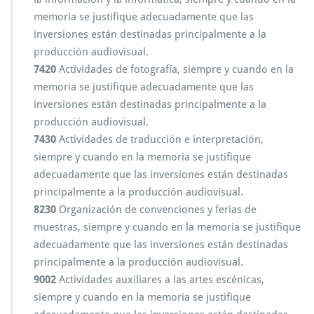
memoria se justifique adecuadamente que las
inversiones están destinadas principalmente a la
producción audiovisual.
7420
Actividades de fotografía, siempre y cuando en la
memoria se justifique adecuadamente que las
inversiones están destinadas principalmente a la
producción audiovisual.
7430
Actividades de traducción e interpretación,
siempre y cuando en la memoria se justifique
adecuadamente que las inversiones están destinadas
principalmente a la producción audiovisual.
8230
Organización de convenciones y ferias de
muestras, siempre y cuando en la memoria se justifique
adecuadamente que las inversiones están destinadas
principalmente a la producción audiovisual.
9002
Actividades auxiliares a las artes escénicas,
siempre y cuando en la memoria se justifique