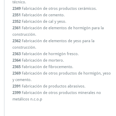
técnico.
2349
Fabricación de otros productos cerámicos.
2351
Fabricación de cemento.
2352
Fabricación de cal y yeso.
2361
Fabricación de elementos de hormigón para la
construcción.
2362
Fabricación de elementos de yeso para la
construcción.
2363
Fabricación de hormigón fresco.
2364
Fabricación de mortero.
2365
Fabricación de fibrocemento.
2369
Fabricación de otros productos de hormigón, yeso
y cemento.
2391
Fabricación de productos abrasivos.
2399
Fabricación de otros productos minerales no
metálicos n.c.o.p