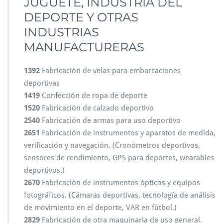
JUGUETE, INDUSTRIA DEL
DEPORTE Y OTRAS
INDUSTRIAS
MANUFACTURERAS
1392
Fabricación de velas para embarcaciones
deportivas
1419
Confección de ropa de deporte
1520
Fabricación de calzado deportivo
2540
Fabricación de armas para uso deportivo
2651
Fabricación de instrumentos y aparatos de medida,
verificación y navegación. (Cronómetros deportivos,
sensores de rendimiento, GPS para deportes, wearables
deportivos.)
2670
Fabricación de instrumentos ópticos y equipos
fotográficos. (Cámaras deportivas, tecnología de análisis
de movimiento en el deporte, VAR en fútbol.)
2829
Fabricación de otra maquinaria de uso general.