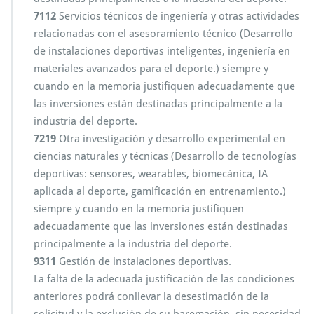
7112
Servicios técnicos de ingeniería y otras actividades
relacionadas con el asesoramiento técnico (Desarrollo
de instalaciones deportivas inteligentes, ingeniería en
materiales avanzados para el deporte.) siempre y
cuando en la memoria justifiquen adecuadamente que
las inversiones están destinadas principalmente a la
industria del deporte.
7219
Otra investigación y desarrollo experimental en
ciencias naturales y técnicas (Desarrollo de tecnologías
deportivas: sensores, wearables, biomecánica, IA
aplicada al deporte, gamificación en entrenamiento.)
siempre y cuando en la memoria justifiquen
adecuadamente que las inversiones están destinadas
principalmente a la industria del deporte.
9311
Gestión de instalaciones deportivas.
La falta de la adecuada justificación de las condiciones
anteriores podrá conllevar la desestimación de la