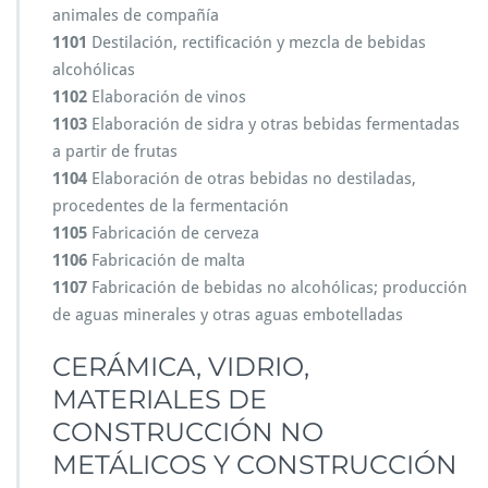
animales de compañía
1101
Destilación, rectificación y mezcla de bebidas
alcohólicas
1102
Elaboración de vinos
1103
Elaboración de sidra y otras bebidas fermentadas
a partir de frutas
1104
Elaboración de otras bebidas no destiladas,
procedentes de la fermentación
1105
Fabricación de cerveza
1106
Fabricación de malta
1107
Fabricación de bebidas no alcohólicas; producción
de aguas minerales y otras aguas embotelladas
CERÁMICA, VIDRIO,
MATERIALES DE
CONSTRUCCIÓN NO
METÁLICOS Y CONSTRUCCIÓN