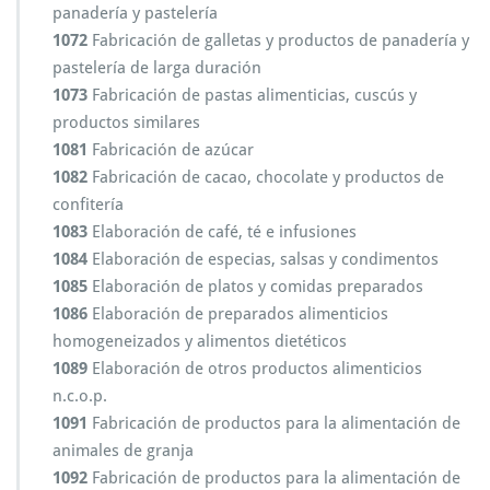
panadería y pastelería
1072
Fabricación de galletas y productos de panadería y
pastelería de larga duración
1073
Fabricación de pastas alimenticias, cuscús y
productos similares
1081
Fabricación de azúcar
1082
Fabricación de cacao, chocolate y productos de
confitería
1083
Elaboración de café, té e infusiones
1084
Elaboración de especias, salsas y condimentos
1085
Elaboración de platos y comidas preparados
1086
Elaboración de preparados alimenticios
homogeneizados y alimentos dietéticos
1089
Elaboración de otros productos alimenticios
n.c.o.p.
1091
Fabricación de productos para la alimentación de
animales de granja
1092
Fabricación de productos para la alimentación de