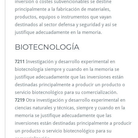
inversión o costes subvencionables se destine
principalmente a la fabricación de materiales,
productos, equipos o instrumentos que vayan
destinados al sector defensa y seguridad y así se
justifique adecuadamente en la memoria.
BIOTECNOLOGÍA
7211
Investigación y desarrollo experimental en
biotecnología siempre y cuando en la memoria se
justifique adecuadamente que las inversiones están
destinadas principalmente a producir un producto o
servicio biotecnológico para su comercialización.
7219
Otra investigación y desarrollo experimental en
ciencias naturales y técnicas, siempre y cuando en la
memoria se justifique adecuadamente que las
inversiones están destinadas principalmente a producir
un producto o servicio biotecnológico para su