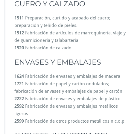
CUERO Y CALZADO
1511
Preparación, curtido y acabado del cuero;
preparación y teñido de pieles.
1512
Fabricación de artículos de marroquinería, viaje y
de guarnicionería y talabartería.
1520
Fabricación de calzado.
ENVASES Y EMBALAJES
1624
Fabricación de envases y embalajes de madera
1721
Fabricación de papel y cartón ondulados;
fabricación de envases y embalajes de papel y cartón
2222
Fabricación de envases y embalajes de plástico
2592
Fabricación de envases y embalajes metálicos
ligeros
2599
Fabricación de otros productos metálicos n.c.o.p.