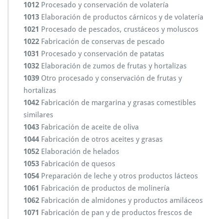
1012
Procesado y conservación de volatería
1013
Elaboración de productos cárnicos y de volatería
1021
Procesado de pescados, crustáceos y moluscos
1022
Fabricación de conservas de pescado
1031
Procesado y conservación de patatas
1032
Elaboración de zumos de frutas y hortalizas
1039
Otro procesado y conservación de frutas y
hortalizas
1042
Fabricación de margarina y grasas comestibles
similares
1043
Fabricación de aceite de oliva
1044
Fabricación de otros aceites y grasas
1052
Elaboración de helados
1053
Fabricación de quesos
1054
Preparación de leche y otros productos lácteos
1061
Fabricación de productos de molinería
1062
Fabricación de almidones y productos amiláceos
1071
Fabricación de pan y de productos frescos de