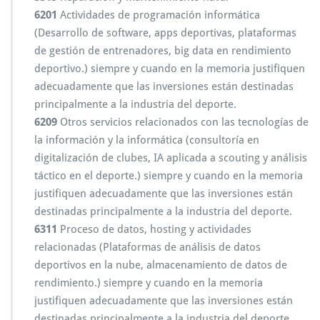
6201
Actividades de programación informática
(Desarrollo de software, apps deportivas, plataformas
de gestión de entrenadores, big data en rendimiento
deportivo.) siempre y cuando en la memoria justifiquen
adecuadamente que las inversiones están destinadas
principalmente a la industria del deporte.
6209
Otros servicios relacionados con las tecnologías de
la información y la informática (consultoría en
digitalización de clubes, IA aplicada a scouting y análisis
táctico en el deporte.) siempre y cuando en la memoria
justifiquen adecuadamente que las inversiones están
destinadas principalmente a la industria del deporte.
6311
Proceso de datos, hosting y actividades
relacionadas (Plataformas de análisis de datos
deportivos en la nube, almacenamiento de datos de
rendimiento.) siempre y cuando en la memoria
justifiquen adecuadamente que las inversiones están
destinadas principalmente a la industria del deporte.