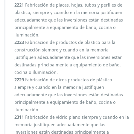
2221
Fabricación de placas, hojas, tubos y perfiles de
plástico, siempre y cuando en la memoria justifiquen
adecuadamente que las inversiones están destinadas
principalmente a equipamiento de baño, cocina o
iluminación.
2223
Fabricación de productos de plástico para la
construcción siempre y cuando en la memoria
justifiquen adecuadamente que las inversiones están
destinadas principalmente a equipamiento de baño,
cocina o iluminación.
2229
Fabricación de otros productos de plástico
siempre y cuando en la memoria justifiquen
adecuadamente que las inversiones están destinadas
principalmente a equipamiento de baño, cocina o
iluminación.
2311
Fabricación de vidrio plano siempre y cuando en la
memoria justifiquen adecuadamente que las
inversiones están destinadas principalmente a