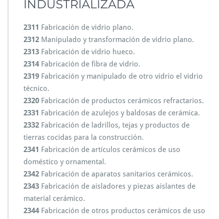
INDUSTRIALIZADA
2311
Fabricación de vidrio plano.
2312
Manipulado y transformación de vidrio plano.
2313
Fabricación de vidrio hueco.
2314
Fabricación de fibra de vidrio.
2319
Fabricación y manipulado de otro vidrio el vidrio
técnico.
2320
Fabricación de productos cerámicos refractarios.
2331
Fabricación de azulejos y baldosas de cerámica.
2332
Fabricación de ladrillos, tejas y productos de
tierras cocidas para la construcción.
2341
Fabricación de artículos cerámicos de uso
doméstico y ornamental.
2342
Fabricación de aparatos sanitarios cerámicos.
2343
Fabricación de aisladores y piezas aislantes de
material cerámico.
2344
Fabricación de otros productos cerámicos de uso