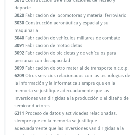
3012
Construcción de embarcaciones de recreo y
deporte
3020
Fabricación de locomotoras y material ferroviario
3030
Construcción aeronáutica y espacial y su
maquinaria
3040
Fabricación de vehículos militares de combate
3091
Fabricación de motocicletas
3092
Fabricación de bicicletas y de vehículos para
personas con discapacidad
3099
Fabricación de otro material de transporte n.c.o.p.
6209
Otros servicios relacionados con las tecnologías de
la información y la informática siempre que en la
memoria se justifique adecuadamente que las
inversiones van dirigidas a la producción o el diseño de
semiconductores.
6311
Proceso de datos y actividades relacionadas,
siempre que en la memoria se justifique
adecuadamente que las inversiones van dirigidas a la