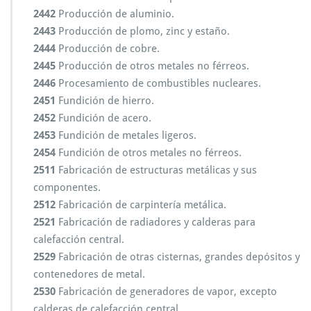
2442
Producción de aluminio.
2443
Producción de plomo, zinc y estaño.
2444
Producción de cobre.
2445
Producción de otros metales no férreos.
2446
Procesamiento de combustibles nucleares.
2451
Fundición de hierro.
2452
Fundición de acero.
2453
Fundición de metales ligeros.
2454
Fundición de otros metales no férreos.
2511
Fabricación de estructuras metálicas y sus
componentes.
2512
Fabricación de carpintería metálica.
2521
Fabricación de radiadores y calderas para
calefacción central.
2529
Fabricación de otras cisternas, grandes depósitos y
contenedores de metal.
2530
Fabricación de generadores de vapor, excepto
calderas de calefacción central.