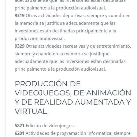
adecuadamente que las inversiones están destinadas
principalmente a la producción audiovisual.
9319
Otras actividades deportivas, siempre y cuando en
la memoria se justifique adecuadamente que las
inversiones están destinadas principalmente a la
producción audiovisual.
9329
Otras actividades recreativas y de entretenimiento,
siempre y cuando en la memoria se justifique
adecuadamente que las inversiones están destinadas
principalmente a la producción audiovisual.
PRODUCCIÓN DE
VIDEOJUEGOS, DE ANIMACIÓN
Y DE REALIDAD AUMENTADA Y
VIRTUAL
5821
Edición de videojuegos.
6201
Actividades de programación informática, siempre