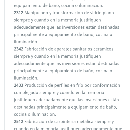
equipamiento de baño, cocina o iluminación.
2312
Manipulado y transformación de vidrio plano
siempre y cuando en la memoria justifiquen
adecuadamente que las inversiones están destinadas
principalmente a equipamiento de baño, cocina o
iluminación.
2342
Fabricación de aparatos sanitarios cerámicos
siempre y cuando en la memoria justifiquen
adecuadamente que las inversiones están destinadas
principalmente a equipamiento de baño, cocina o
iluminación.
2433
Producción de perfiles en frío por conformación
con plegado siempre y cuando en la memoria
justifiquen adecuadamente que las inversiones están
destinadas principalmente a equipamiento de baño,
cocina o iluminación.
2512
Fabricación de carpintería metálica siempre y
cuando en la memoria justifiquen adecuadamente que