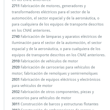
2711
Fabricación de motores, generadores y
transformadores eléctricos para el sector de la
automoción, el sector espacial y de la aeronáutica, o
para cualquiera de los equipos de transporte descritos
en los CNAE anteriores.
2740
Fabricación de lámparas y aparatos eléctricos de
iluminación para el sector de la automoción, el sector
espacial y de la aeronáutica, o para cualquiera de los
equipos de transporte descritos en los CNAE anteriores.
2910
Fabricación de vehículos de motor
2920
Fabricación de carrocerías para vehículos de
motor; fabricación de remolques y semirremolques
2931
Fabricación de equipos eléctricos y electrónicos
para vehículos de motor
2932
Fabricación de otros componentes, piezas y
accesorios para vehículos de motor
3011
Construcción de barcos y estructuras flotantes