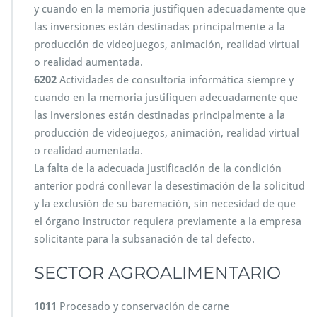
y cuando en la memoria justifiquen adecuadamente que
las inversiones están destinadas principalmente a la
producción de videojuegos, animación, realidad virtual
o realidad aumentada.
6202
Actividades de consultoría informática siempre y
cuando en la memoria justifiquen adecuadamente que
las inversiones están destinadas principalmente a la
producción de videojuegos, animación, realidad virtual
o realidad aumentada.
La falta de la adecuada justificación de la condición
anterior podrá conllevar la desestimación de la solicitud
y la exclusión de su baremación, sin necesidad de que
el órgano instructor requiera previamente a la empresa
solicitante para la subsanación de tal defecto.
SECTOR AGROALIMENTARIO
1011
Procesado y conservación de carne