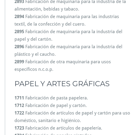
2893
Fabricación de maquinaria para la industria de la
alimentación, bebidas y tabaco.
2894
Fabricación de maquinaria para las industrias
textil, de la confección y del cuero.
2895
Fabricación de maquinaria para la industria del
papel y del cartón.
2896
Fabricación de maquinaria para la industria del
plástico y el caucho.
2899
Fabricación de otra maquinaria para usos
específicos n.c.o.p.
PAPEL Y ARTES GRÁFICAS
1711
Fabricación de pasta papelera.
1712
Fabricación de papel y cartón.
1722
Fabricación de artículos de papel y cartón para uso
doméstico, sanitario e higiénico.
1723
Fabricación de artículos de papelería.