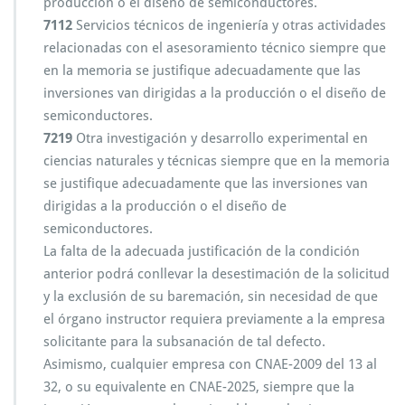
producción o el diseño de semiconductores.
7112
Servicios técnicos de ingeniería y otras actividades
relacionadas con el asesoramiento técnico siempre que
en la memoria se justifique adecuadamente que las
inversiones van dirigidas a la producción o el diseño de
semiconductores.
7219
Otra investigación y desarrollo experimental en
ciencias naturales y técnicas siempre que en la memoria
se justifique adecuadamente que las inversiones van
dirigidas a la producción o el diseño de
semiconductores.
La falta de la adecuada justificación de la condición
anterior podrá conllevar la desestimación de la solicitud
y la exclusión de su baremación, sin necesidad de que
el órgano instructor requiera previamente a la empresa
solicitante para la subsanación de tal defecto.
Asimismo, cualquier empresa con CNAE-2009 del 13 al
32, o su equivalente en CNAE-2025, siempre que la