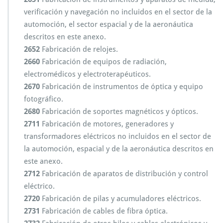
verificación y navegación no incluidos en el sector de la
automoción, el sector espacial y de la aeronáutica
descritos en este anexo.
2652
Fabricación de relojes.
2660
Fabricación de equipos de radiación,
electromédicos y electroterapéuticos.
2670
Fabricación de instrumentos de óptica y equipo
fotográfico.
2680
Fabricación de soportes magnéticos y ópticos.
2711
Fabricación de motores, generadores y
transformadores eléctricos no incluidos en el sector de
la automoción, espacial y de la aeronáutica descritos en
este anexo.
2712
Fabricación de aparatos de distribución y control
eléctrico.
2720
Fabricación de pilas y acumuladores eléctricos.
2731
Fabricación de cables de fibra óptica.