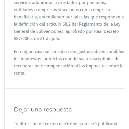
servicios adquiridos o prestados por personas,
entidades o empresas vinculadas con la empresa
beneficiaria, entendiendo por tales las que respondan a
la definición del artículo 68.2 del Reglamento de la Ley
General de Subvenciones, aprobado por Real Decreto
887/2006, de 21 de julio.
En ningún caso se considerarán gastos subvencionables
los impuestos indirectos cuando sean susceptibles de
recuperación o compensación ni los impuestos sobre la
renta.
Dejar una respuesta
Tu dirección de correo electrónico no será publicada.