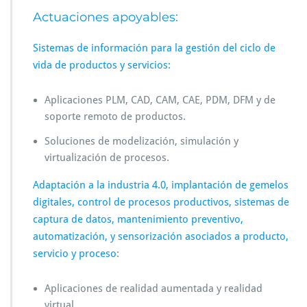
Actuaciones apoyables:
Sistemas de información para la gestión del ciclo de
vida de productos y servicios:
Aplicaciones PLM, CAD, CAM, CAE, PDM, DFM y de
soporte remoto de productos.
Soluciones de modelización, simulación y
virtualización de procesos.
Adaptación a la industria 4.0, implantación de gemelos
digitales, control de procesos productivos, sistemas de
captura de datos, mantenimiento preventivo,
automatización, y sensorización asociados a producto,
servicio y proceso
:
Aplicaciones de realidad aumentada y realidad
virtual.