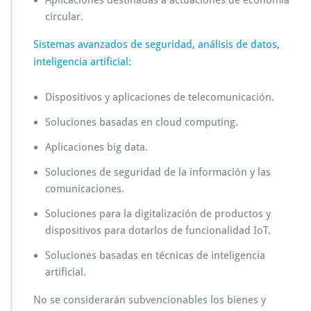
Aplicaciones destinadas a actuaciones de economía
circular.
Sistemas avanzados de seguridad, análisis de datos,
inteligencia artificial:
Dispositivos y aplicaciones de telecomunicación.
Soluciones basadas en cloud computing.
Aplicaciones big data.
Soluciones de seguridad de la información y las
comunicaciones.
Soluciones para la digitalización de productos y
dispositivos para dotarlos de funcionalidad IoT.
Soluciones basadas en técnicas de inteligencia
artificial.
No se considerarán subvencionables los bienes y