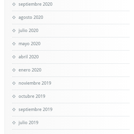
septiembre 2020
agosto 2020
julio 2020
mayo 2020
abril 2020
enero 2020
noviembre 2019
octubre 2019
septiembre 2019
julio 2019