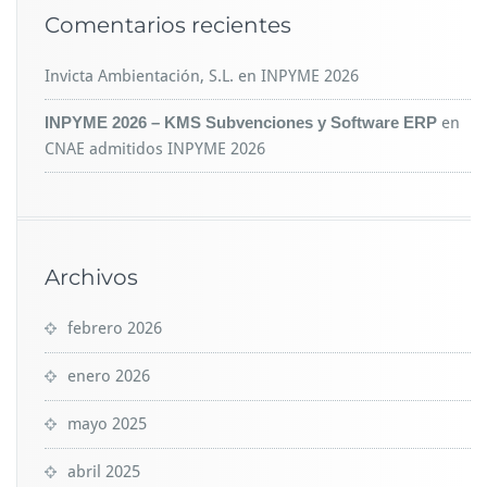
Comentarios recientes
Invicta Ambientación, S.L.
en
INPYME 2026
INPYME 2026 – KMS Subvenciones y Software ERP
en
CNAE admitidos INPYME 2026
Archivos
febrero 2026
enero 2026
mayo 2025
abril 2025