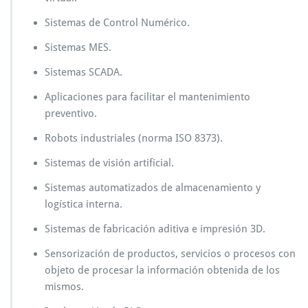
Sistemas de Control Numérico.
Sistemas MES.
Sistemas SCADA.
Aplicaciones para facilitar el mantenimiento
preventivo.
Robots industriales (norma ISO 8373).
Sistemas de visión artificial.
Sistemas automatizados de almacenamiento y
logística interna.
Sistemas de fabricación aditiva e impresión 3D.
Sensorización de productos, servicios o procesos con
objeto de procesar la información obtenida de los
mismos.