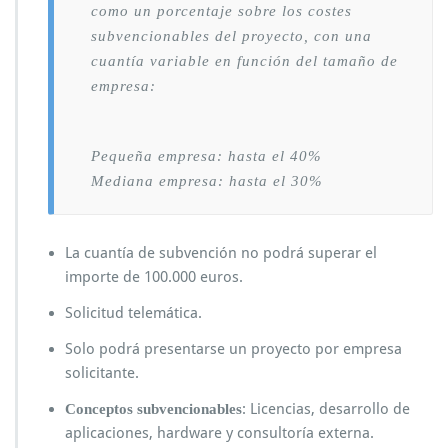
como un porcentaje sobre los costes
subvencionables del proyecto, con una
cuantía variable en función del tamaño de
empresa:
Pequeña empresa: hasta el 40%
Mediana empresa: hasta el 30%
La cuantía de subvención no podrá superar el
importe de 100.000 euros.
Solicitud telemática.
Solo podrá presentarse un proyecto por empresa
solicitante.
: Licencias, desarrollo de
Conceptos subvencionables
aplicaciones, hardware y consultoría externa.