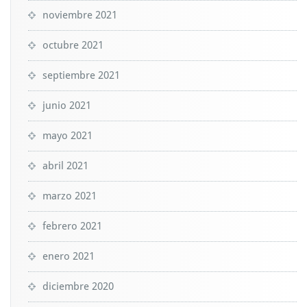
noviembre 2021
octubre 2021
septiembre 2021
junio 2021
mayo 2021
abril 2021
marzo 2021
febrero 2021
enero 2021
diciembre 2020