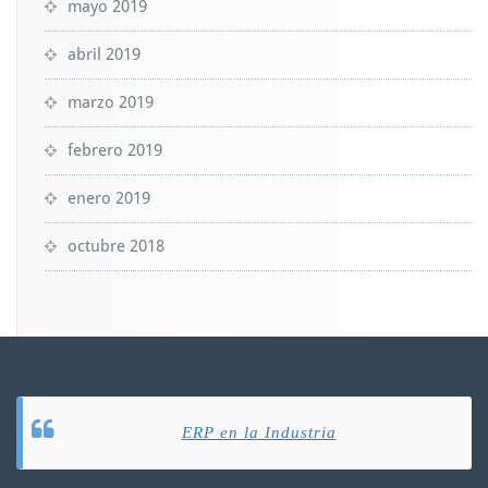
mayo 2019
abril 2019
marzo 2019
febrero 2019
enero 2019
octubre 2018
ERP en la Industria