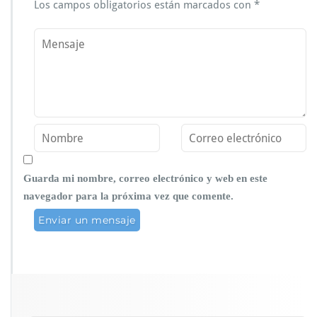
Los campos obligatorios están marcados con
*
Guarda mi nombre, correo electrónico y web en este
navegador para la próxima vez que comente.