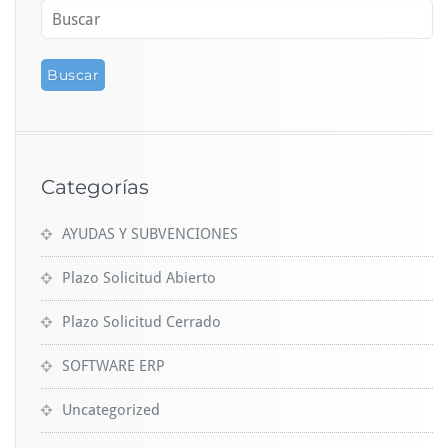
Categorías
AYUDAS Y SUBVENCIONES
Plazo Solicitud Abierto
Plazo Solicitud Cerrado
SOFTWARE ERP
Uncategorized