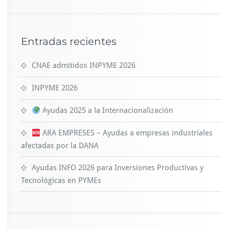
Entradas recientes
CNAE admitidos INPYME 2026
INPYME 2026
Ayudas 2025 a la Internacionalización
ARA EMPRESES – Ayudas a empresas industriales
afectadas por la DANA
Ayudas INFO 2026 para Inversiones Productivas y
Tecnológicas en PYMEs