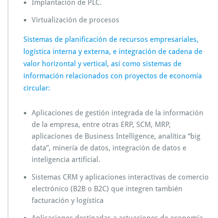
Implantación de PLC.
Virtualización de procesos
Sistemas de planificación de recursos empresariales,
logística interna y externa, e integración de cadena de
valor horizontal y vertical, así como sistemas de
información relacionados con proyectos de economía
circular:
Aplicaciones de gestión integrada de la información
de la empresa, entre otras ERP, SCM, MRP,
aplicaciones de Business Intelligence, analítica “big
data”, minería de datos, integración de datos e
inteligencia artificial.
Sistemas CRM y aplicaciones interactivas de comercio
electrónico (B2B o B2C) que integren también
facturación y logística