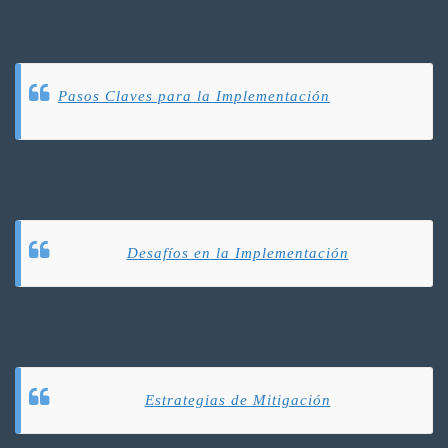
Pasos Claves para la Implementación
Desafíos en la Implementación
Estrategias de Mitigación