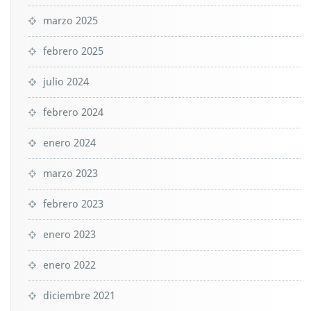
marzo 2025
febrero 2025
julio 2024
febrero 2024
enero 2024
marzo 2023
febrero 2023
enero 2023
enero 2022
diciembre 2021