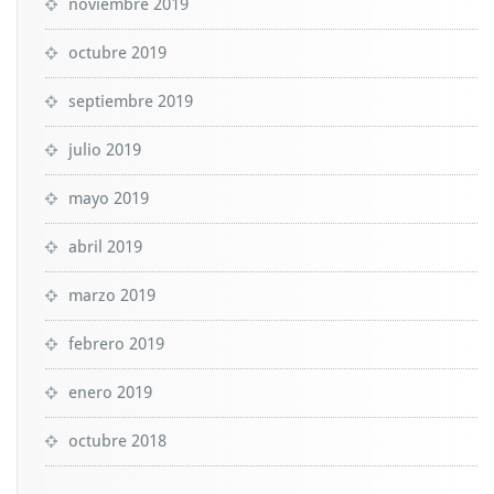
noviembre 2019
octubre 2019
septiembre 2019
julio 2019
mayo 2019
abril 2019
marzo 2019
febrero 2019
enero 2019
octubre 2018