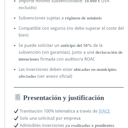
Importe mínimo subvencionable:
(IVA
10.000 €
excluido)
Subvenciones sujetas a
régimen de minimis
Compatible con seguros (no debe superar el coste del
bien)
Se puede solicitar un
de la
anticipo del 50%
subvención (sin garantías), junto a una
declaración de
firmada con auditor/a ROAC
intenciones
Las inversiones deben estar
ubicadas en municipios
(ver anexo oficial)
afectados
Presentación y justificación
Tramitación 100% telemática a través de
IVACE
Solo una solicitud por empresa
Admisibles inversiones
ya realizadas o pendientes