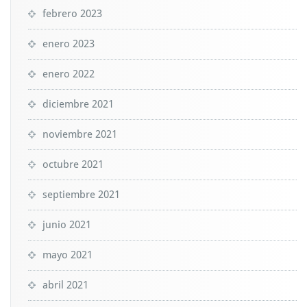
febrero 2023
enero 2023
enero 2022
diciembre 2021
noviembre 2021
octubre 2021
septiembre 2021
junio 2021
mayo 2021
abril 2021