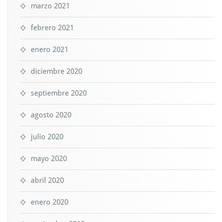
marzo 2021
febrero 2021
enero 2021
diciembre 2020
septiembre 2020
agosto 2020
julio 2020
mayo 2020
abril 2020
enero 2020