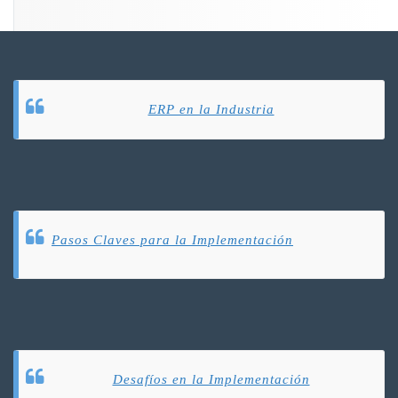
ERP en la Industria
Pasos Claves para la Implementación
Desafíos en la Implementación