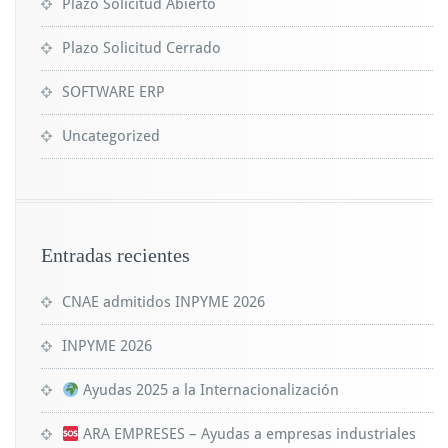
Plazo Solicitud Abierto
Plazo Solicitud Cerrado
SOFTWARE ERP
Uncategorized
Entradas recientes
CNAE admitidos INPYME 2026
INPYME 2026
Ayudas 2025 a la Internacionalización
ARA EMPRESES – Ayudas a empresas industriales