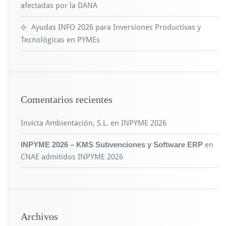
afectadas por la DANA
Ayudas INFO 2026 para Inversiones Productivas y
Tecnológicas en PYMEs
Comentarios recientes
Invicta Ambientación, S.L.
en
INPYME 2026
INPYME 2026 – KMS Subvenciones y Software ERP
en
CNAE admitidos INPYME 2026
Archivos