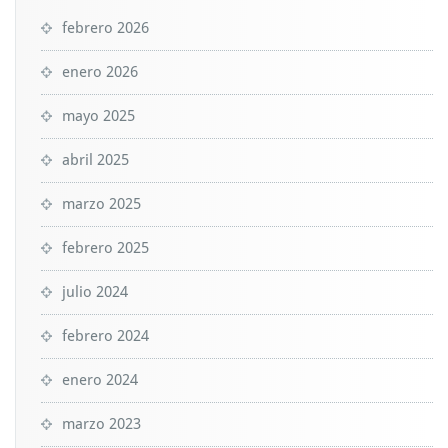
febrero 2026
enero 2026
mayo 2025
abril 2025
marzo 2025
febrero 2025
julio 2024
febrero 2024
enero 2024
marzo 2023