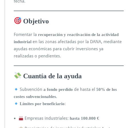
fecha.
Objetivo
Fomentar la
recuperación y reactivación de la actividad
en las zonas afectadas por la DANA, mediante
industrial
ayudas económicas para cubrir inversiones ya
realizadas o pendientes.
Cuantía de la ayuda
Subvención
de hasta el
a fondo perdido
50% de los
.
costes subvencionables
:
Límites por beneficiario
Empresas industriales:
hasta 100.000 €