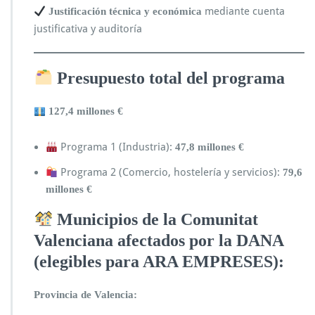
mediante cuenta
Justificación técnica y económica
justificativa y auditoría
Presupuesto total del programa
127,4 millones €
Programa 1 (Industria):
47,8 millones €
Programa 2 (Comercio, hostelería y servicios):
79,6
millones €
Municipios de la Comunitat
Valenciana afectados por la DANA
(elegibles para ARA EMPRESES):
Provincia de Valencia: