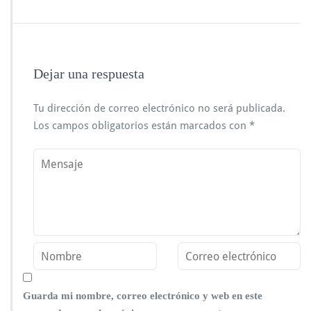
Dejar una respuesta
Tu dirección de correo electrónico no será publicada.
Los campos obligatorios están marcados con
*
Guarda mi nombre, correo electrónico y web en este