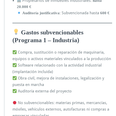
Propietarios de inmuebles industriales:
hasta
20.000 €
: Subvencionada hasta
Auditoría justificativa
600 €
Gastos subvencionables
(Programa 1 – Industria)
Compra, sustitución o reparación de maquinaria,
equipos o activos materiales vinculados a la producción
Software relacionado con la actividad industrial
(implantación incluida)
Obra civil, mejora de instalaciones, legalización y
puesta en marcha
Auditoría externa del proyecto
No subvencionables: materias primas, mercancías,
móviles, vehículos externos, autofacturas ni compras a
empresas vinculadas.