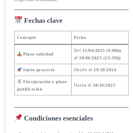
Fechas clave
Concepto
Fecha
Del
15/04/2025 (9:00h)
Plazo solicitud
al
30/06/2025 (23:59h)
Desde el
Inicio proyecto
29/10/2024
Fin ejecución y plazo
Hasta el
30/10/2025
justificación
Condiciones esenciales