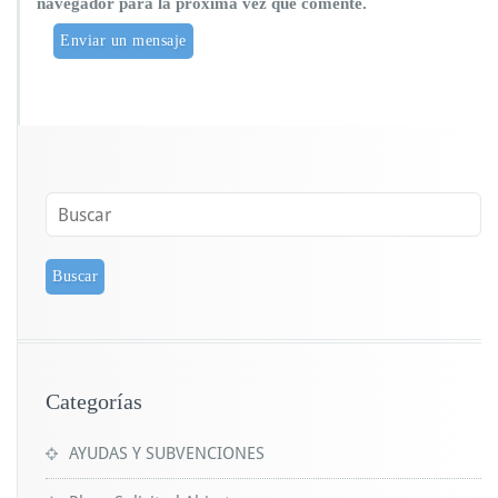
navegador para la próxima vez que comente.
Categorías
AYUDAS Y SUBVENCIONES