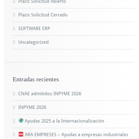
Plazo Solicitud Abierto
Plazo Solicitud Cerrado
SOFTWARE ERP
Uncategorized
Entradas recientes
CNAE admitidos INPYME 2026
INPYME 2026
Ayudas 2025 a la Internacionalización
ARA EMPRESES – Ayudas a empresas industriales