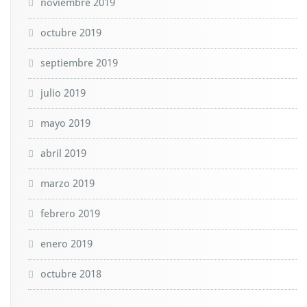
noviembre 2019
octubre 2019
septiembre 2019
julio 2019
mayo 2019
abril 2019
marzo 2019
febrero 2019
enero 2019
octubre 2018