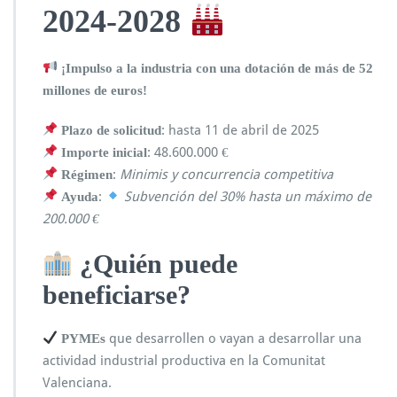
2024-2028
¡Impulso a la industria con una dotación de más de 52
millones de euros!
: hasta 11 de abril de 2025
Plazo de solicitud
: 48.600.000 €
Importe inicial
:
Minimis y concurrencia competitiva
Régimen
:
Subvención del 30% hasta un máximo de
Ayuda
200.000 €
¿Quién puede
beneficiarse?
que desarrollen o vayan a desarrollar una
PYMEs
actividad industrial productiva en la Comunitat
Valenciana.