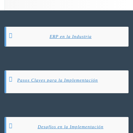
ERP en la Industria
Pasos Claves para la Implementación
Desafíos en la Implementación