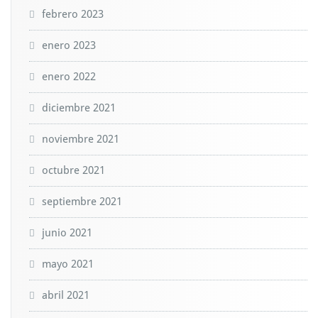
febrero 2023
enero 2023
enero 2022
diciembre 2021
noviembre 2021
octubre 2021
septiembre 2021
junio 2021
mayo 2021
abril 2021