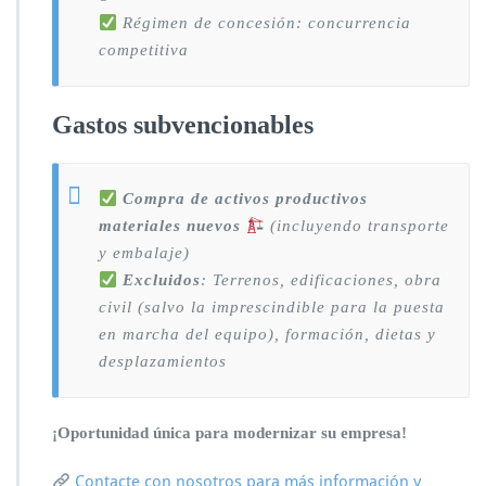
Régimen de concesión: concurrencia
competitiva
Gastos subvencionables
Compra de activos productivos
materiales nuevos
(incluyendo transporte
y embalaje)
Excluidos
: Terrenos, edificaciones, obra
civil (salvo la imprescindible para la puesta
en marcha del equipo), formación, dietas y
desplazamientos
¡Oportunidad única para modernizar su empresa!
Contacte con nosotros para más información y