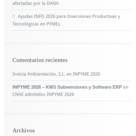
afectadas por la DANA
Ayudas INFO 2026 para Inversiones Productivas y
Tecnológicas en PYMEs
Comentarios recientes
Invicta Ambientación, S.L.
en
INPYME 2026
INPYME 2026 – KMS Subvenciones y Software ERP
en
CNAE admitidos INPYME 2026
Archivos