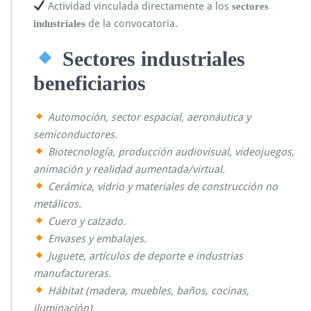
Actividad vinculada directamente a los
sectores
de la convocatoria.
industriales
Sectores industriales
beneficiarios
Automoción, sector espacial, aeronáutica y
semiconductores.
Biotecnología, producción audiovisual, videojuegos,
animación y realidad aumentada/virtual.
Cerámica, vidrio y materiales de construcción no
metálicos.
Cuero y calzado.
Envases y embalajes.
Juguete, artículos de deporte e industrias
manufactureras.
Hábitat (madera, muebles, baños, cocinas,
iluminación).