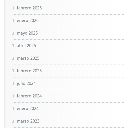
febrero 2026
enero 2026
mayo 2025
abril 2025
marzo 2025
febrero 2025
julio 2024
febrero 2024
enero 2024
marzo 2023