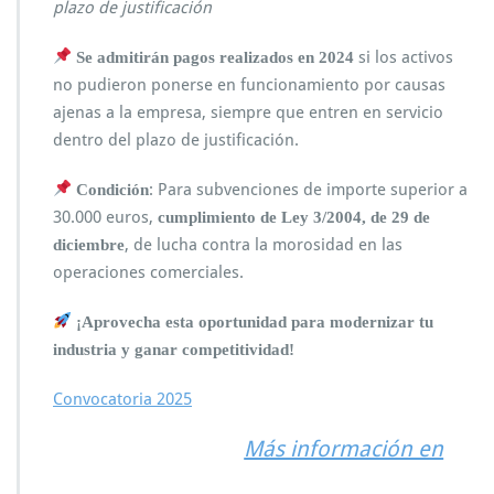
plazo de justificación
si los activos
Se admitirán pagos realizados en 2024
no pudieron ponerse en funcionamiento por causas
ajenas a la empresa, siempre que entren en servicio
dentro del plazo de justificación.
: Para subvenciones de importe superior a
Condición
30.000 euros,
cumplimiento de Ley 3/2004, de 29 de
, de lucha contra la morosidad en las
diciembre
operaciones comerciales.
¡Aprovecha esta oportunidad para modernizar tu
industria y ganar competitividad!
Convocatoria
2
0
2
5
Más información en