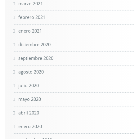
marzo 2021
febrero 2021
enero 2021
diciembre 2020
septiembre 2020
agosto 2020
julio 2020
mayo 2020
abril 2020
enero 2020