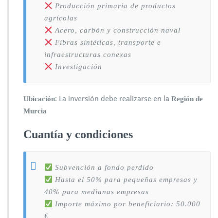
Producción primaria de productos
agrícolas
Acero, carbón y construcción naval
Fibras sintéticas, transporte e
infraestructuras conexas
Investigación
: La inversión debe realizarse en la
Ubicación
Región de
Murcia
Cuantía y condiciones
Subvención a fondo perdido
Hasta el 50% para pequeñas empresas y
40% para medianas empresas
Importe máximo por beneficiario: 50.000
€