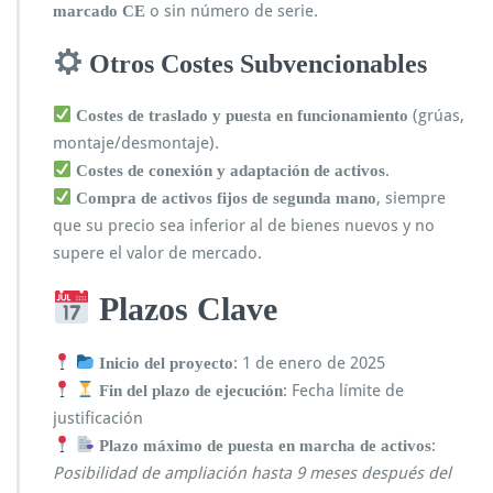
o sin número de serie.
marcado CE
Otros Costes Subvencionables
(grúas,
Costes de traslado y puesta en funcionamiento
montaje/desmontaje).
.
Costes de conexión y adaptación de activos
, siempre
Compra de activos fijos de segunda mano
que su precio sea inferior al de bienes nuevos y no
supere el valor de mercado.
Plazos Clave
: 1 de enero de 2025
Inicio del proyecto
: Fecha límite de
Fin del plazo de ejecución
justificación
:
Plazo máximo de puesta en marcha de activos
Posibilidad de ampliación hasta 9 meses después del