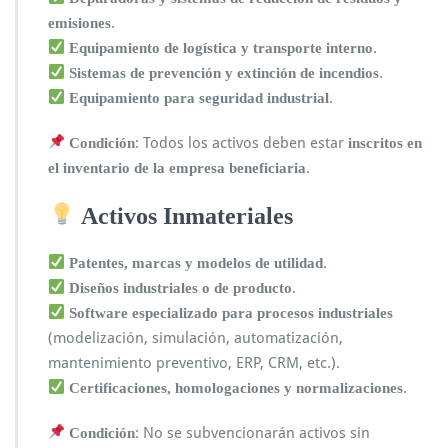
.
emisiones
.
Equipamiento de logística y transporte interno
.
Sistemas de prevención y extinción de incendios
.
Equipamiento para seguridad industrial
: Todos los activos deben estar
Condición
inscritos en
.
el inventario de la empresa beneficiaria
Activos Inmateriales
.
Patentes, marcas y modelos de utilidad
.
Diseños industriales o de producto
Software especializado para procesos industriales
(modelización, simulación, automatización,
mantenimiento preventivo, ERP, CRM, etc.).
.
Certificaciones, homologaciones y normalizaciones
: No se subvencionarán activos sin
Condición