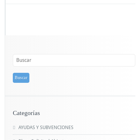
Categorías
AYUDAS Y SUBVENCIONES