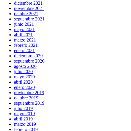
diciembre 2021
noviembre 2021
octubre 2021
septiembre 2021
junio 2021
mayo 2021
abril 2021
marzo 2021
febrero 2021
enero 2021
diciembre 2020
septiembre 2020
agosto 2020
julio 2020
mayo 2020
abril 2020
enero 2020
noviembre 2019
octubre 2019
septiembre 2019
julio 2019
mayo 2019
abril 2019
marzo 2019
febrero 2019