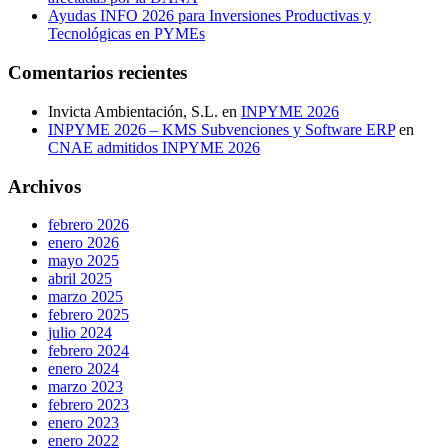
Ayudas INFO 2026 para Inversiones Productivas y
Tecnológicas en PYMEs
Comentarios recientes
Invicta Ambientación, S.L.
en
INPYME 2026
INPYME 2026 – KMS Subvenciones y Software ERP
en
CNAE admitidos INPYME 2026
Archivos
febrero 2026
enero 2026
mayo 2025
abril 2025
marzo 2025
febrero 2025
julio 2024
febrero 2024
enero 2024
marzo 2023
febrero 2023
enero 2023
enero 2022