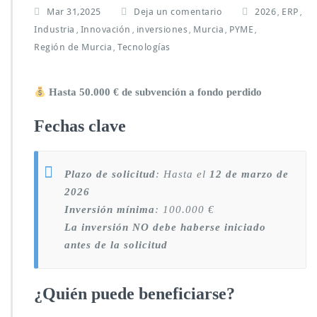
Mar 31,2025
Deja un comentario
2026
ERP
,
,
Industria
Innovación
inversiones
Murcia
PYME
,
,
,
,
,
Región de Murcia
Tecnologías
,
Hasta 50.000 € de subvención a fondo perdido
Fechas clave
Plazo de solicitud
: Hasta el
12 de marzo de
2026
Inversión mínima
: 100.000 €
La inversión NO debe haberse iniciado
antes de la solicitud
¿Quién puede beneficiarse?