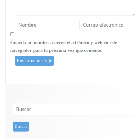
Guarda mi nombre, correo electrónico y web en este
navegador para la próxima vez que comente.