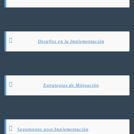
Desafíos en la Implementación
Estrategias de Mitigación
Segumiento post-Implementación