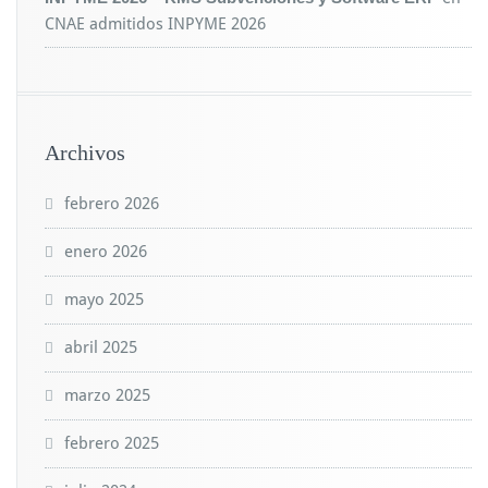
CNAE admitidos INPYME 2026
Archivos
febrero 2026
enero 2026
mayo 2025
abril 2025
marzo 2025
febrero 2025