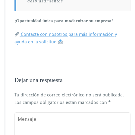
desplazamientos
¡Oportunidad única para modernizar su empresa!
Contacte con nosotros para más información y
ayuda en la solicitud
Dejar una respuesta
Tu dirección de correo electrónico no será publicada.
Los campos obligatorios están marcados con
*