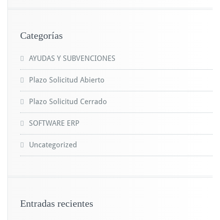
Categorías
AYUDAS Y SUBVENCIONES
Plazo Solicitud Abierto
Plazo Solicitud Cerrado
SOFTWARE ERP
Uncategorized
Entradas recientes