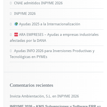
CNAE admitidos INPYME 2026
INPYME 2026
Ayudas 2025 a la Internacionalización
ARA EMPRESES – Ayudas a empresas industriales
afectadas por la DANA
Ayudas INFO 2026 para Inversiones Productivas y
Tecnológicas en PYMEs
Comentarios recientes
Invicta Ambientación, S.L.
en
INPYME 2026
INPYME 2026 – KMS Subvenciones y Software ERP
en