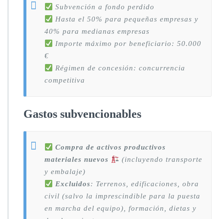
Subvención a fondo perdido
Hasta el 50% para pequeñas empresas y
40% para medianas empresas
Importe máximo por beneficiario: 50.000
€
Régimen de concesión: concurrencia
competitiva
Gastos subvencionables
Compra de activos productivos
materiales nuevos
(incluyendo transporte
y embalaje)
Excluidos
: Terrenos, edificaciones, obra
civil (salvo la imprescindible para la puesta
en marcha del equipo), formación, dietas y