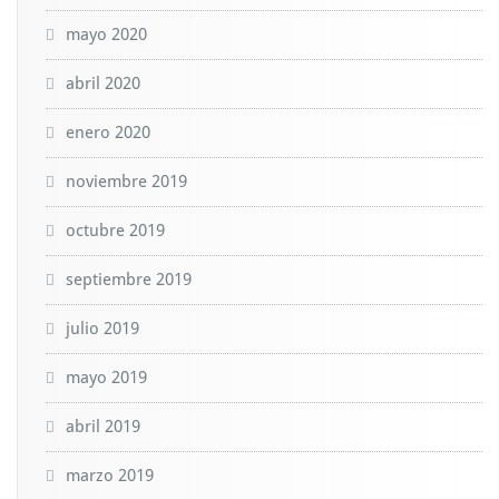
mayo 2020
abril 2020
enero 2020
noviembre 2019
octubre 2019
septiembre 2019
julio 2019
mayo 2019
abril 2019
marzo 2019