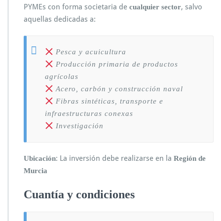
PYMEs con forma societaria de
, salvo
cualquier sector
aquellas dedicadas a:
Pesca y acuicultura
Producción primaria de productos
agrícolas
Acero, carbón y construcción naval
Fibras sintéticas, transporte e
infraestructuras conexas
Investigación
: La inversión debe realizarse en la
Ubicación
Región de
Murcia
Cuantía y condiciones