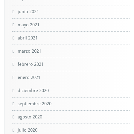
junio 2021
mayo 2021
abril 2021
marzo 2021
febrero 2021
enero 2021
diciembre 2020
septiembre 2020
agosto 2020
julio 2020