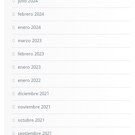
julio 2024
febrero 2024
enero 2024
marzo 2023
febrero 2023
enero 2023
enero 2022
diciembre 2021
noviembre 2021
octubre 2021
septiembre 2021