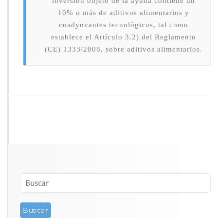
inversión objeto de la ayuda contiene un
10% o más de aditivos alimentarios y
coadyuvantes tecnológicos, tal como
establece el Artículo 3.2) del Reglamento
(CE) 1333/2008, sobre aditivos alimentarios.