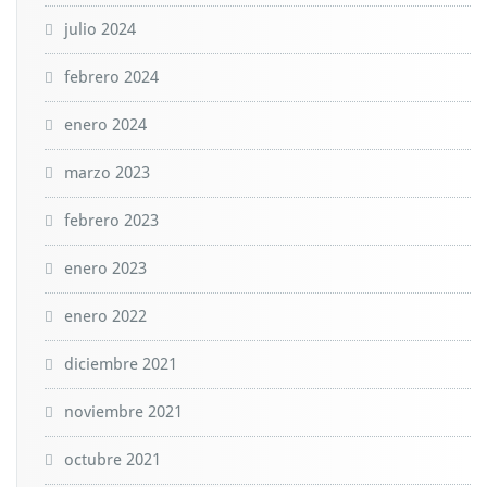
julio 2024
febrero 2024
enero 2024
marzo 2023
febrero 2023
enero 2023
enero 2022
diciembre 2021
noviembre 2021
octubre 2021