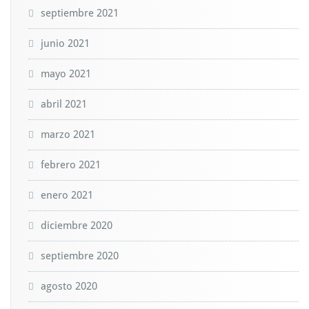
septiembre 2021
junio 2021
mayo 2021
abril 2021
marzo 2021
febrero 2021
enero 2021
diciembre 2020
septiembre 2020
agosto 2020