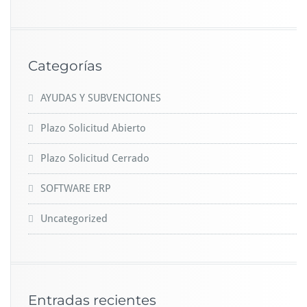
Categorías
AYUDAS Y SUBVENCIONES
Plazo Solicitud Abierto
Plazo Solicitud Cerrado
SOFTWARE ERP
Uncategorized
Entradas recientes