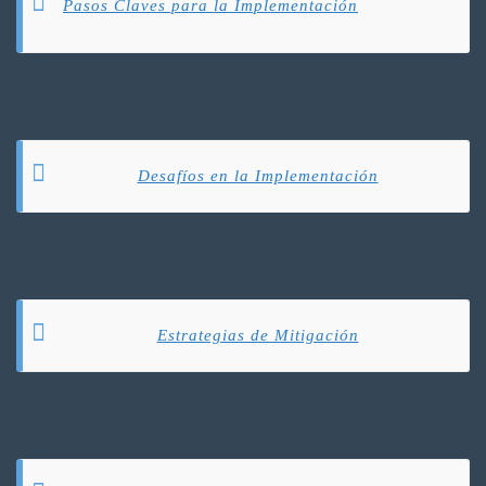
Pasos Claves para la Implementación
Desafíos en la Implementación
Estrategias de Mitigación