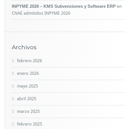
INPYME 2026 – KMS Subvenciones y Software ERP
en
CNAE admitidos INPYME 2026
Archivos
febrero 2026
enero 2026
mayo 2025
abril 2025
marzo 2025
febrero 2025