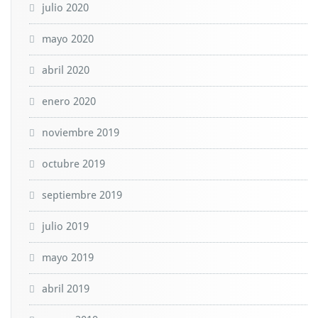
julio 2020
mayo 2020
abril 2020
enero 2020
noviembre 2019
octubre 2019
septiembre 2019
julio 2019
mayo 2019
abril 2019