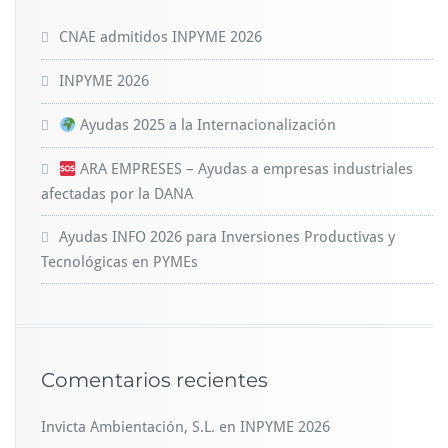
CNAE admitidos INPYME 2026
INPYME 2026
Ayudas 2025 a la Internacionalización
ARA EMPRESES – Ayudas a empresas industriales
afectadas por la DANA
Ayudas INFO 2026 para Inversiones Productivas y
Tecnológicas en PYMEs
Comentarios recientes
Invicta Ambientación, S.L.
en
INPYME 2026