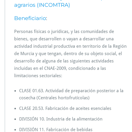
agrarios (INCOMTRA)
Beneficiario
:
Personas físicas o jurídicas, y las comunidades de
bienes, que desarrollen o vayan a desarrollar una
actividad industrial productiva en territorio de la Región
de Murcia y que tengan, dentro de su objeto social, el
desarrollo de alguna de las siguientes actividades
incluidas en el CNAE-2009, condicionado a las
limitaciones sectoriales:
CLASE 01.63. Actividad de preparación posterior a la
cosecha (Centrales hortofrutícolas)
CLASE 20.53. Fabricación de aceites esenciales
DIVISIÓN 10. Industria de la alimentación
DIVISIÓN 11. Fabricación de bebidas