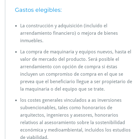
Gastos elegibles:
La construcción y adquisición (incluido el
arrendamiento financiero) o mejora de bienes
inmuebles.
La compra de maquinaria y equipos nuevos, hasta el
valor de mercado del producto. Será posible el
arrendamiento con opción de compra si éstas
incluyen un compromiso de compra en el que se
prevea que el beneficiario llegue a ser propietario de
la maquinaria o del equipo que se trate.
los costes generales vinculados a as inversiones
subvencionables, tales como honorarios de
arquitectos, ingenieros y asesores, honorarios
relativos al asesoramiento sobre la sostenibilidad
económica y medioambiental, incluidos los estudios
de viabilidad.