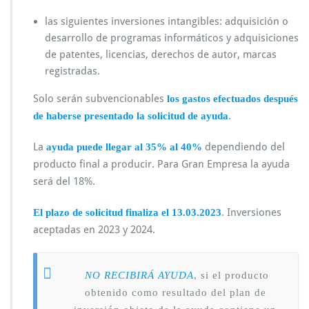
las siguientes inversiones intangibles: adquisición o
desarrollo de programas informáticos y adquisiciones
de patentes, licencias, derechos de autor, marcas
registradas.
Solo serán subvencionables
los gastos efectuados después
.
de haberse presentado la solicitud de ayuda
La
dependiendo del
ayuda puede llegar al 35% al 40%
producto final a producir. Para Gran Empresa la ayuda
será del 18%.
. Inversiones
El plazo de solicitud finaliza el 13.03.2023
aceptadas en 2023 y 2024.
NO RECIBIRÁ AYUDA
, si el producto
obtenido como resultado del plan de