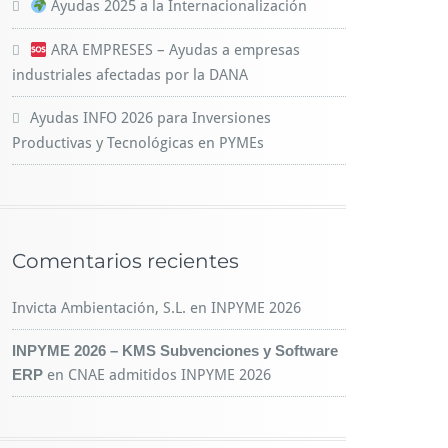
Ayudas 2025 a la Internacionalización
ARA EMPRESES – Ayudas a empresas
industriales afectadas por la DANA
Ayudas INFO 2026 para Inversiones
Productivas y Tecnológicas en PYMEs
Comentarios recientes
Invicta Ambientación, S.L.
en
INPYME 2026
INPYME 2026 – KMS Subvenciones y Software
ERP
en
CNAE admitidos INPYME 2026