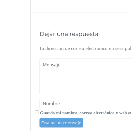
Dejar una respuesta
Tu dirección de correo electrónico no será pu
Guarda mi nombre, correo electrónico y web e