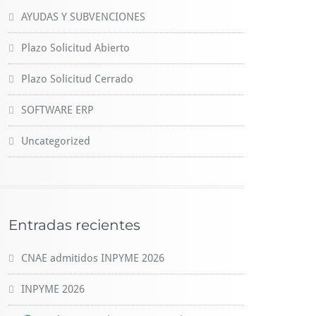
AYUDAS Y SUBVENCIONES
Plazo Solicitud Abierto
Plazo Solicitud Cerrado
SOFTWARE ERP
Uncategorized
Entradas recientes
CNAE admitidos INPYME 2026
INPYME 2026