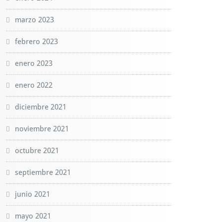
marzo 2023
febrero 2023
enero 2023
enero 2022
diciembre 2021
noviembre 2021
octubre 2021
septiembre 2021
junio 2021
mayo 2021