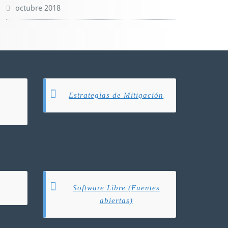
octubre 2018
Estrategias de Mitigación
Software Libre (Fuentes
abiertas)