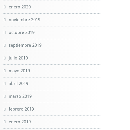
enero 2020
noviembre 2019
octubre 2019
septiembre 2019
julio 2019
mayo 2019
abril 2019
marzo 2019
febrero 2019
enero 2019