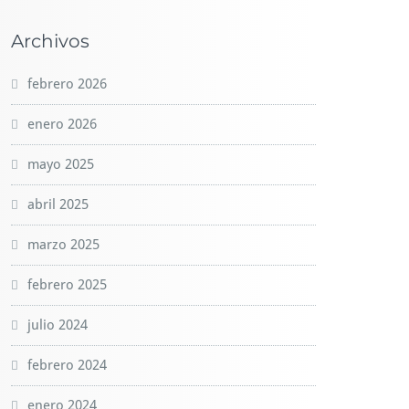
Archivos
febrero 2026
enero 2026
mayo 2025
abril 2025
marzo 2025
febrero 2025
julio 2024
febrero 2024
enero 2024