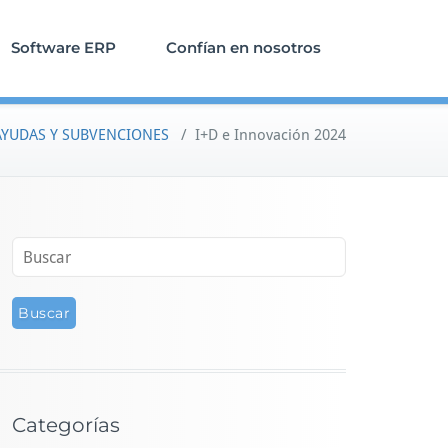
Software ERP
Confían en nosotros
AYUDAS Y SUBVENCIONES
/
I+D e Innovación 2024
Categorías