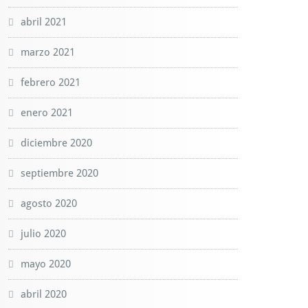
abril 2021
marzo 2021
febrero 2021
enero 2021
diciembre 2020
septiembre 2020
agosto 2020
julio 2020
mayo 2020
abril 2020