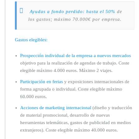
Ayudas a fondo perdido: hasta el 50%
de
los gastos; máximo 70.000€ por empresa.
Gastos elegibles:
Prospección individual de la empresa a nuevos mercados
objetivo para la realización de agendas de trabajo. Coste
elegible máximo 4.000 euros. Máximo 2 viajes.
Participación en ferias
y exposiciones internacionales de
forma agrupada o individual. Coste elegible máximo
60.000 euros.
Acciones de marketing internacional
(diseño y traducción
de material promocional, desarrollo de nuevas
herramientas telemáticas, gastos de publicidad en medios
extranjeros). Coste elegible máximo 40.000 euros.