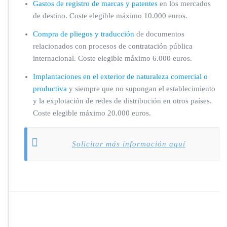
Gastos de registro de marcas y patentes
en los mercados
de destino. Coste elegible máximo 10.000 euros.
Compra de pliegos y traducción
de documentos
relacionados con procesos de contratación pública
internacional. Coste elegible máximo 6.000 euros.
Implantaciones en el exterior de naturaleza comercial o
productiva
y siempre que no supongan el establecimiento
y la explotación de redes de distribución en otros países.
Coste elegible máximo 20.000 euros.
Solicitar más información aquí