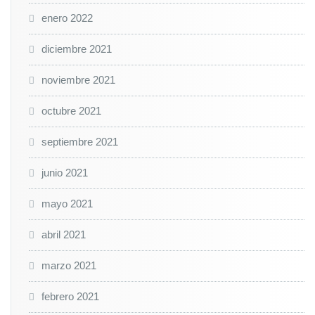
enero 2022
diciembre 2021
noviembre 2021
octubre 2021
septiembre 2021
junio 2021
mayo 2021
abril 2021
marzo 2021
febrero 2021