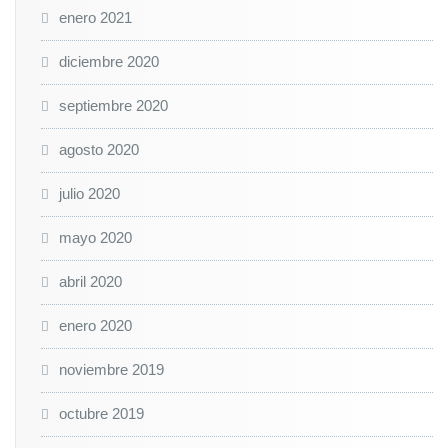
enero 2021
diciembre 2020
septiembre 2020
agosto 2020
julio 2020
mayo 2020
abril 2020
enero 2020
noviembre 2019
octubre 2019