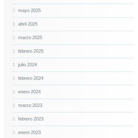
mayo 2025
abril 2025
marzo 2025
febrero 2025
julio 2024
febrero 2024
enero 2024
marzo 2023
febrero 2023
enero 2023