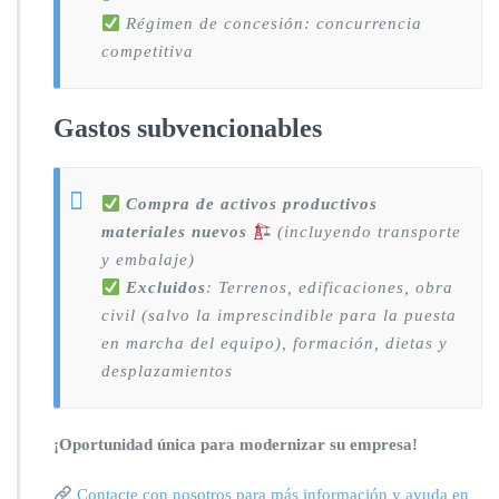
Régimen de concesión: concurrencia
competitiva
Gastos subvencionables
Compra de activos productivos
materiales nuevos
(incluyendo transporte
y embalaje)
Excluidos
: Terrenos, edificaciones, obra
civil (salvo la imprescindible para la puesta
en marcha del equipo), formación, dietas y
desplazamientos
¡Oportunidad única para modernizar su empresa!
Contacte con nosotros para más información y ayuda en