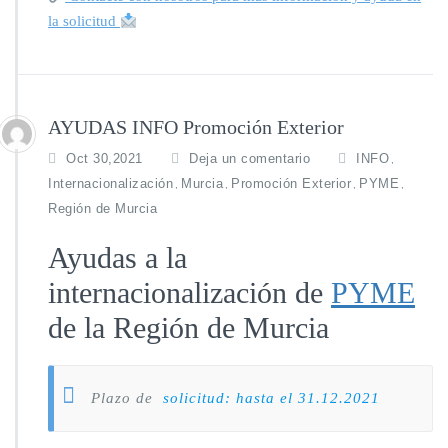
la solicitud
AYUDAS INFO Promoción Exterior
Oct 30,2021
Deja un comentario
INFO
,
Internacionalización
Murcia
Promoción Exterior
PYME
,
,
,
,
Región de Murcia
Ayudas a la
internacionalización de
PYME
de la Región de Murcia
Plazo de
solicitud: hasta el 31.12.2021