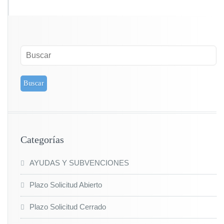
Categorías
AYUDAS Y SUBVENCIONES
Plazo Solicitud Abierto
Plazo Solicitud Cerrado