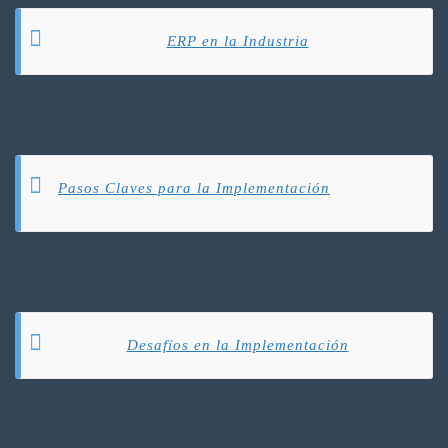
ERP en la Industria
Pasos Claves para la Implementación
Desafíos en la Implementación