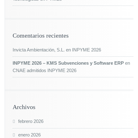
Comentarios recientes
Invicta Ambientación, S.L.
en
INPYME 2026
INPYME 2026 – KMS Subvenciones y Software ERP
en
CNAE admitidos INPYME 2026
Archivos
febrero 2026
enero 2026