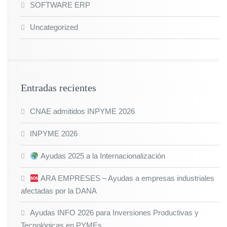
SOFTWARE ERP
Uncategorized
Entradas recientes
CNAE admitidos INPYME 2026
INPYME 2026
Ayudas 2025 a la Internacionalización
ARA EMPRESES – Ayudas a empresas industriales
afectadas por la DANA
Ayudas INFO 2026 para Inversiones Productivas y
Tecnológicas en PYMEs