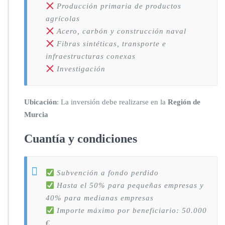
Producción primaria de productos
agrícolas
Acero, carbón y construcción naval
Fibras sintéticas, transporte e
infraestructuras conexas
Investigación
Ubicación
: La inversión debe realizarse en la
Región de
Murcia
Cuantía y condiciones
Subvención a fondo perdido
Hasta el 50% para pequeñas empresas y
40% para medianas empresas
Importe máximo por beneficiario: 50.000
€