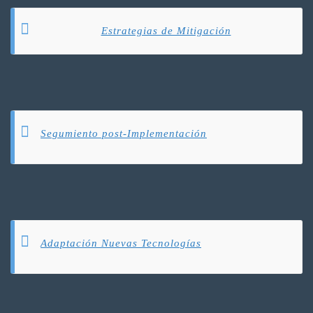
Estrategias de Mitigación
Segumiento post-Implementación
Adaptación Nuevas Tecnologías