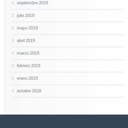
septiembre 2019
julio 2019
mayo 2019
abril 2019
marzo 2019
febrero 2019
enero 2019
octubre 2018