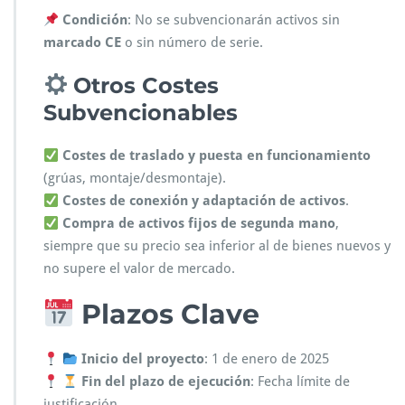
Condición
: No se subvencionarán activos sin
marcado CE
o sin número de serie.
Otros Costes
Subvencionables
Costes de traslado y puesta en funcionamiento
(grúas, montaje/desmontaje).
Costes de conexión y adaptación de activos
.
Compra de activos fijos de segunda mano
,
siempre que su precio sea inferior al de bienes nuevos y
no supere el valor de mercado.
Plazos Clave
Inicio del proyecto
: 1 de enero de 2025
Fin del plazo de ejecución
: Fecha límite de
justificación