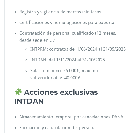
Registro y vigilancia de marcas (sin tasas)
Certificaciones y homologaciones para exportar
Contratación de personal cualificado (12 meses,
desde sede en CV)
INTPRM: contratos del 1/06/2024 al 31/05/2025
INTDAN: del 1/11/2024 al 31/10/2025
Salario mínimo: 25.000 €, máximo
subvencionable: 40.000 €
Acciones exclusivas
INTDAN
Almacenamiento temporal por cancelaciones DANA
Formación y capacitación del personal