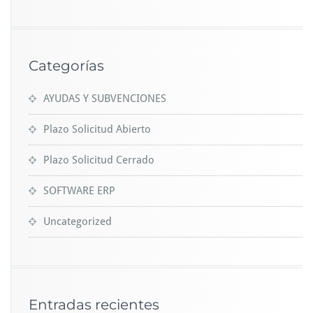
Categorías
AYUDAS Y SUBVENCIONES
Plazo Solicitud Abierto
Plazo Solicitud Cerrado
SOFTWARE ERP
Uncategorized
Entradas recientes