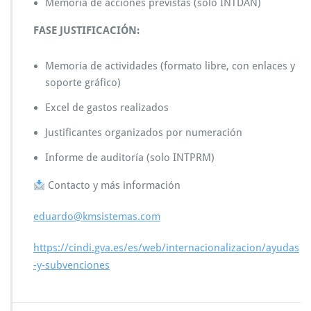
Memoria de acciones previstas (solo INTDAN)
FASE JUSTIFICACIÓN:
Memoria de actividades (formato libre, con enlaces y
soporte gráfico)
Excel de gastos realizados
Justificantes organizados por numeración
Informe de auditoría (solo INTPRM)
Contacto y más información
eduardo@kmsistemas.com
https://cindi.gva.es/es/web/internacionalizacion/ayudas
-y-subvenciones