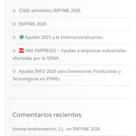
CNAE admitidos INPYME 2026
INPYME 2026
Ayudas 2025 a la Internacionalización
ARA EMPRESES – Ayudas a empresas industriales
afectadas por la DANA
Ayudas INFO 2026 para Inversiones Productivas y
Tecnológicas en PYMEs
Comentarios recientes
Invicta Ambientación, S.L.
en
INPYME 2026