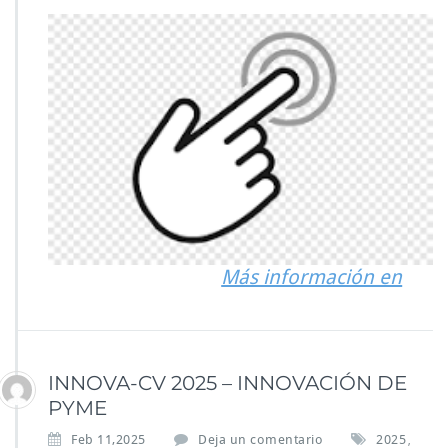
Más información en
INNOVA-CV 2025 – INNOVACIÓN DE
PYME
Feb 11,2025
Deja un comentario
2025
,