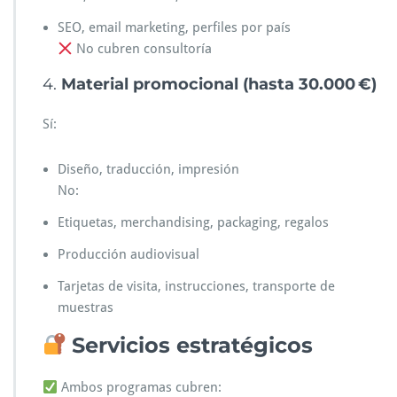
SEO, email marketing, perfiles por país
No cubren consultoría
4.
Material promocional (hasta 30.000 €)
Sí:
Diseño, traducción, impresión
No:
Etiquetas, merchandising, packaging, regalos
Producción audiovisual
Tarjetas de visita, instrucciones, transporte de
muestras
Servicios estratégicos
Ambos programas cubren: