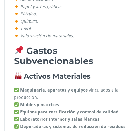
Papel y artes gráficas.
Plástico.
Químico.
Textil.
Valorización de materiales.
Gastos
Subvencionables
Activos Materiales
Maquinaria, aparatos y equipos
vinculados a la
producción.
Moldes y matrices
.
Equipos para certificación y control de calidad
.
Laboratorios internos y salas blancas
.
Depuradoras y sistemas de reducción de residuos