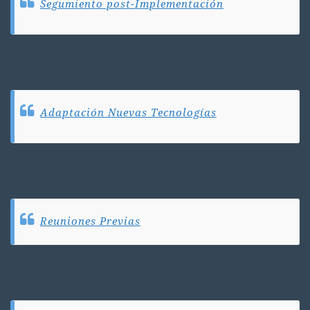
Segumiento post-Implementación
Adaptación Nuevas Tecnologías
Reuniones Previas