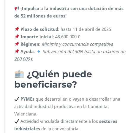
¡Impulso a la industria con una dotación de más
de 52 millones de euros!
Plazo de solicitud
: hasta 11 de abril de 2025
Importe inicial
: 48.600.000 €
Régimen
:
Minimis y concurrencia competitiva
Ayuda
:
Subvención del 30% hasta un máximo de
200.000 €
¿Quién puede
beneficiarse?
PYMEs
que desarrollen o vayan a desarrollar una
actividad industrial productiva en la Comunitat
Valenciana.
Actividad vinculada directamente a los
sectores
industriales
de la convocatoria.