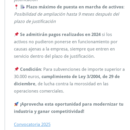
Plazo máximo de puesta en marcha de activos
:
Posibilidad de ampliación hasta 9 meses después del
plazo de justificación
Se admitirán pagos realizados en 2024
si los
activos no pudieron ponerse en funcionamiento por
causas ajenas a la empresa, siempre que entren en
servicio dentro del plazo de justificación.
Condición
: Para subvenciones de importe superior a
30.000 euros,
cumplimiento de Ley 3/2004, de 29 de
diciembre
, de lucha contra la morosidad en las
operaciones comerciales.
¡Aprovecha esta oportunidad para modernizar tu
industria y ganar competitividad!
Convocatoria
2
0
2
5