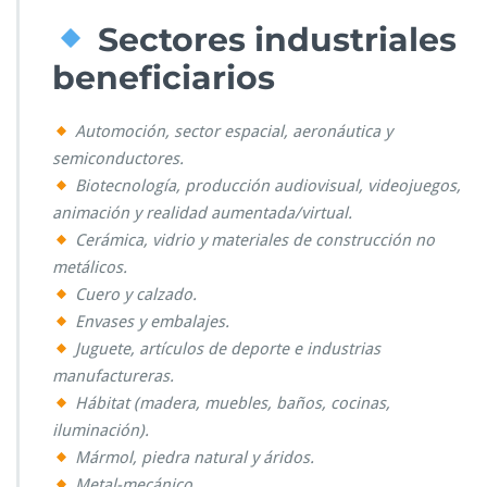
Sectores industriales
beneficiarios
Automoción, sector espacial, aeronáutica y
semiconductores.
Biotecnología, producción audiovisual, videojuegos,
animación y realidad aumentada/virtual.
Cerámica, vidrio y materiales de construcción no
metálicos.
Cuero y calzado.
Envases y embalajes.
Juguete, artículos de deporte e industrias
manufactureras.
Hábitat (madera, muebles, baños, cocinas,
iluminación).
Mármol, piedra natural y áridos.
Metal-mecánico.