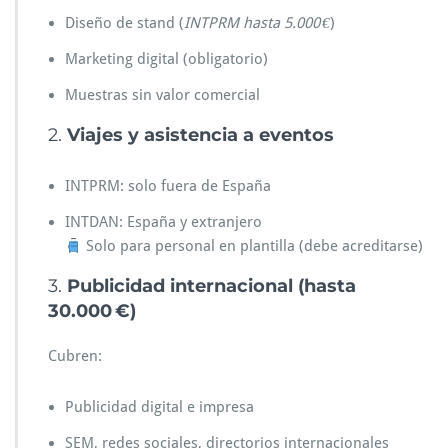
Diseño de stand (
INTPRM hasta 5.000 €
)
Marketing digital (obligatorio)
Muestras sin valor comercial
2.
Viajes y asistencia a eventos
INTPRM: solo fuera de España
INTDAN: España y extranjero
Solo para personal en plantilla (debe acreditarse)
3.
Publicidad internacional (hasta
30.000 €)
Cubren:
Publicidad digital e impresa
SEM, redes sociales, directorios internacionales