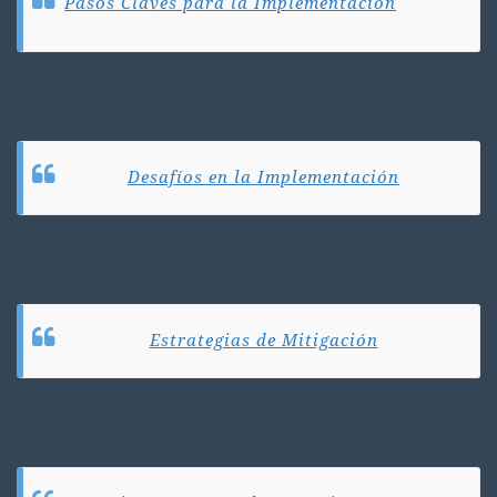
Pasos Claves para la Implementación
Desafíos en la Implementación
Estrategias de Mitigación