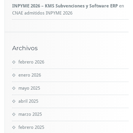
INPYME 2026 – KMS Subvenciones y Software ERP
en
CNAE admitidos INPYME 2026
Archivos
febrero 2026
enero 2026
mayo 2025
abril 2025
marzo 2025
febrero 2025