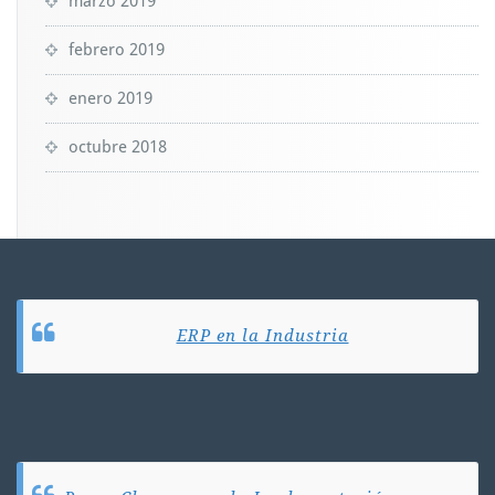
marzo 2019
febrero 2019
enero 2019
octubre 2018
ERP en la Industria