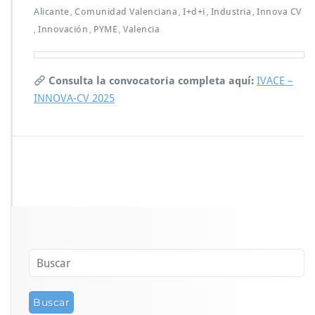
Alicante
Comunidad Valenciana
I+d+i
Industria
Innova CV
,
,
,
,
Innovación
PYME
Valencia
,
,
,
Consulta la convocatoria completa aquí:
IVACE –
INNOVA-CV 2025