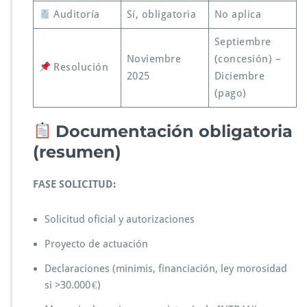
Auditoría
Sí, obligatoria
No aplica
Septiembre
Noviembre
(concesión) –
Resolución
2025
Diciembre
(pago)
Documentación obligatoria
(resumen)
FASE SOLICITUD:
Solicitud oficial y autorizaciones
Proyecto de actuación
Declaraciones (minimis, financiación, ley morosidad
si >30.000 €)