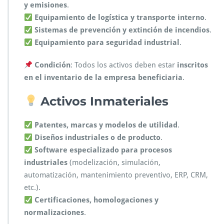
y emisiones
.
Equipamiento de logística y transporte interno
.
Sistemas de prevención y extinción de incendios
.
Equipamiento para seguridad industrial
.
Condición
: Todos los activos deben estar
inscritos
en el inventario de la empresa beneficiaria
.
Activos Inmateriales
Patentes, marcas y modelos de utilidad
.
Diseños industriales o de producto
.
Software especializado para procesos
industriales
(modelización, simulación,
automatización, mantenimiento preventivo, ERP, CRM,
etc.).
Certificaciones, homologaciones y
normalizaciones
.