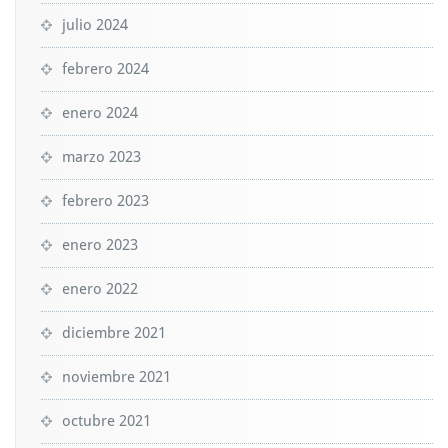
julio 2024
febrero 2024
enero 2024
marzo 2023
febrero 2023
enero 2023
enero 2022
diciembre 2021
noviembre 2021
octubre 2021