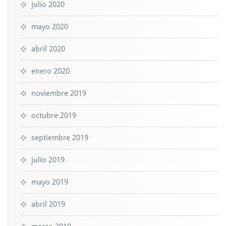
julio 2020
mayo 2020
abril 2020
enero 2020
noviembre 2019
octubre 2019
septiembre 2019
julio 2019
mayo 2019
abril 2019