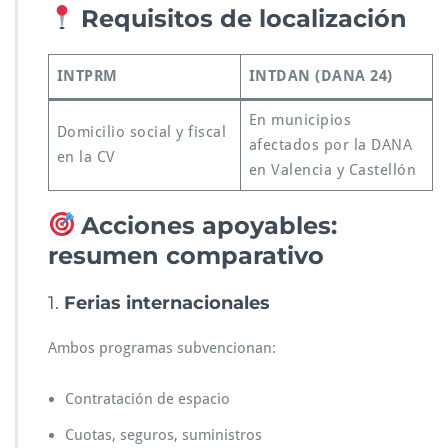
Requisitos de localización
INTPRM
INTDAN (DANA 24)
En municipios
Domicilio social y fiscal
afectados por la DANA
en la CV
en Valencia y Castellón
Acciones apoyables:
resumen comparativo
1.
Ferias internacionales
Ambos programas subvencionan:
Contratación de espacio
Cuotas, seguros, suministros