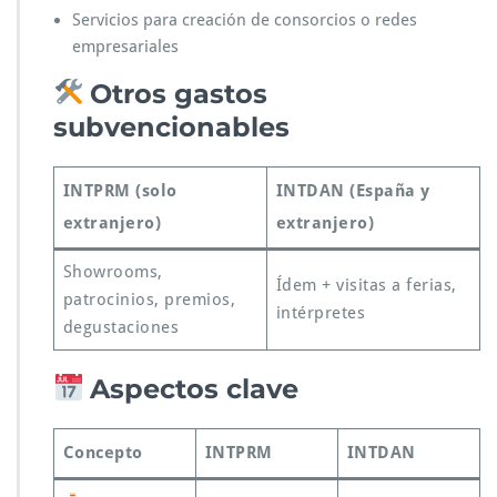
Servicios para creación de consorcios o redes
empresariales
Otros gastos
subvencionables
INTPRM (solo
INTDAN (España y
extranjero)
extranjero)
Showrooms,
Ídem + visitas a ferias,
patrocinios, premios,
intérpretes
degustaciones
Aspectos clave
Concepto
INTPRM
INTDAN