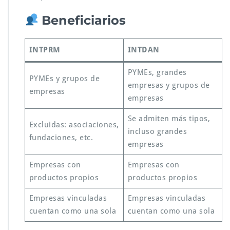
Beneficiarios
INTPRM
INTDAN
PYMEs, grandes
PYMEs y grupos de
empresas y grupos de
empresas
empresas
Se admiten más tipos,
Excluidas: asociaciones,
incluso grandes
fundaciones, etc.
empresas
Empresas con
Empresas con
productos propios
productos propios
Empresas vinculadas
Empresas vinculadas
cuentan como una sola
cuentan como una sola