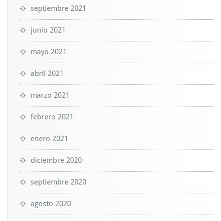
septiembre 2021
junio 2021
mayo 2021
abril 2021
marzo 2021
febrero 2021
enero 2021
diciembre 2020
septiembre 2020
agosto 2020