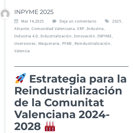
INPYME 2025
Mar 14,2025
Deja un comentario
2025
,
Alicante
Comunidad Valenciana
ERP
Industria
,
,
,
,
Industria 4.0
Industrialización
Innovación
INPYME
,
,
,
,
inversiones
Maquinaria
PYME
Reindustrialización
,
,
,
,
Valencia
Estrategia para la
Reindustrialización
de la Comunitat
Valenciana 2024-
2028