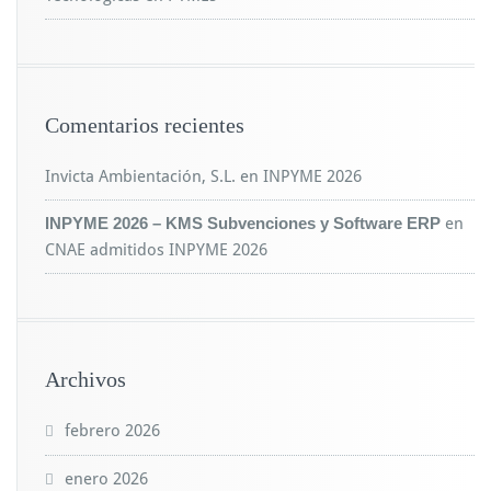
Comentarios recientes
Invicta Ambientación, S.L.
en
INPYME 2026
INPYME 2026 – KMS Subvenciones y Software ERP
en
CNAE admitidos INPYME 2026
Archivos
febrero 2026
enero 2026