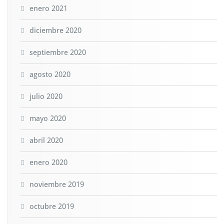
enero 2021
diciembre 2020
septiembre 2020
agosto 2020
julio 2020
mayo 2020
abril 2020
enero 2020
noviembre 2019
octubre 2019