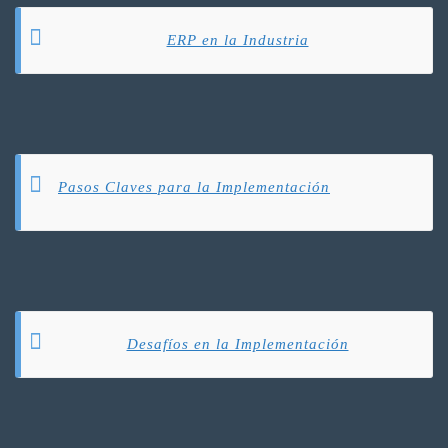
ERP en la Industria
Pasos Claves para la Implementación
Desafíos en la Implementación