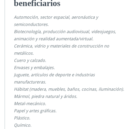
beneficiarios
Automoción, sector espacial, aeronáutica y
semiconductores.
Biotecnología, producción audiovisual, videojuegos,
animación y realidad aumentada/virtual.
Cerámica, vidrio y materiales de construcción no
metálicos.
Cuero y calzado.
Envases y embalajes.
Juguete, artículos de deporte e industrias
manufactureras.
Hábitat (madera, muebles, baños, cocinas, iluminación).
Mármol, piedra natural y áridos.
Metal-mecánico.
Papel y artes gráficas.
Plástico.
Químico.