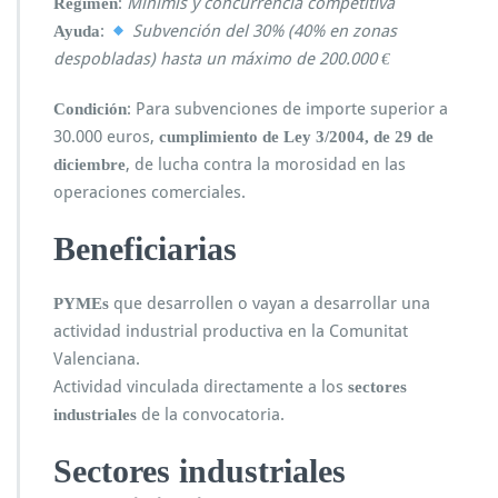
:
Minimis y concurrencia competitiva
Régimen
:
Subvención del 30% (40% en zonas
Ayuda
despobladas) hasta un máximo de 200.000 €
: Para subvenciones de importe superior a
Condición
30.000 euros,
cumplimiento de Ley 3/2004, de 29 de
, de lucha contra la morosidad en las
diciembre
operaciones comerciales.
Beneficiarias
que desarrollen o vayan a desarrollar una
PYMEs
actividad industrial productiva en la Comunitat
Valenciana.
Actividad vinculada directamente a los
sectores
de la convocatoria.
industriales
Sectores industriales