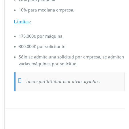
10% para mediana empresa.
Límites:
175.000€ por máquina.
300.000€ por solicitante.
Sólo se admite una solicitud por empresa, se admiten
varias máquinas por solicitud.
Incompatibilidad con otras ayudas.