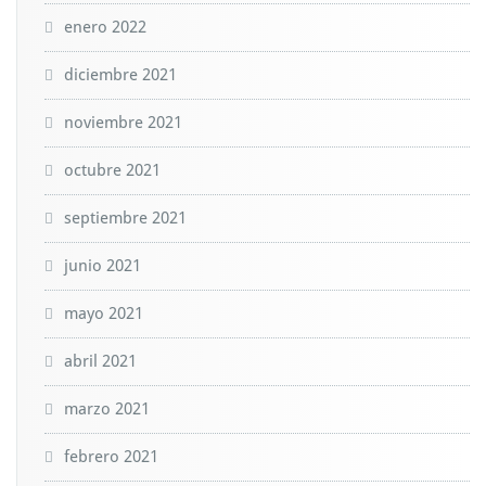
enero 2022
diciembre 2021
noviembre 2021
octubre 2021
septiembre 2021
junio 2021
mayo 2021
abril 2021
marzo 2021
febrero 2021