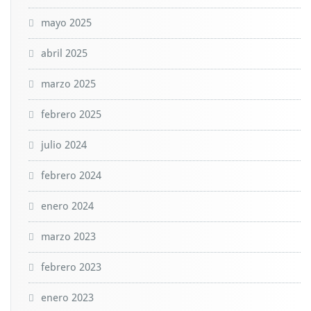
mayo 2025
abril 2025
marzo 2025
febrero 2025
julio 2024
febrero 2024
enero 2024
marzo 2023
febrero 2023
enero 2023