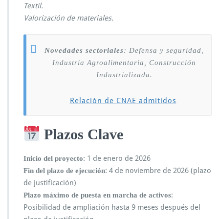
Textil.
Valorización de materiales.
Novedades sectoriales
: Defensa y seguridad,
Industria Agroalimentaria, Construcción
Industrializada.
Relación de CNAE admitidos
Plazos Clave
: 1 de enero de 2026
Inicio del proyecto
: 4 de noviembre de 2026 (plazo
Fin del plazo de ejecución
de justificación)
:
Plazo máximo de puesta en marcha de activos
Posibilidad de ampliación hasta 9 meses después del