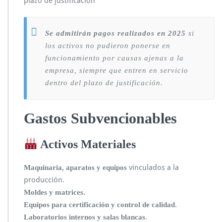
plazo de justificación
Se admitirán pagos realizados en 2025
si
los activos no pudieron ponerse en
funcionamiento por causas ajenas a la
empresa, siempre que entren en servicio
dentro del plazo de justificación.
Gastos Subvencionables
Activos Materiales
vinculados a la
Maquinaria, aparatos y equipos
producción.
.
Moldes y matrices
.
Equipos para certificación y control de calidad
.
Laboratorios internos y salas blancas