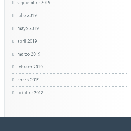
septiembre 2019
julio 2019
mayo 2019
abril 2019
marzo 2019
febrero 2019
enero 2019
octubre 2018