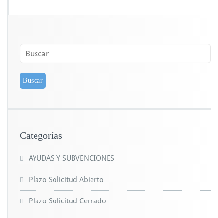
Categorías
AYUDAS Y SUBVENCIONES
Plazo Solicitud Abierto
Plazo Solicitud Cerrado