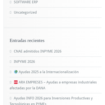
SOFTWARE ERP
Uncategorized
Entradas recientes
CNAE admitidos INPYME 2026
INPYME 2026
Ayudas 2025 a la Internacionalización
ARA EMPRESES – Ayudas a empresas industriales
afectadas por la DANA
Ayudas INFO 2026 para Inversiones Productivas y
Tecnológicas en PYMEs