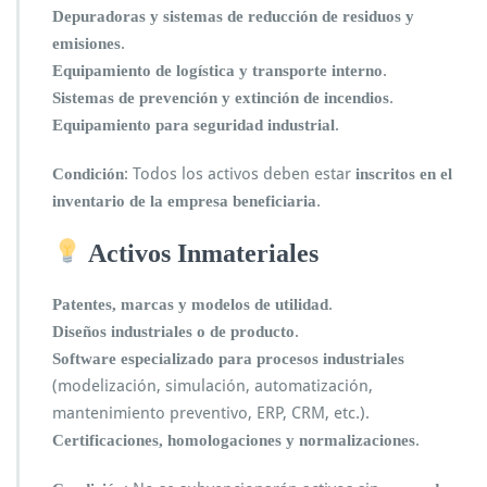
Depuradoras y sistemas de reducción de residuos y
.
emisiones
.
Equipamiento de logística y transporte interno
.
Sistemas de prevención y extinción de incendios
.
Equipamiento para seguridad industrial
: Todos los activos deben estar
Condición
inscritos en el
.
inventario de la empresa beneficiaria
Activos Inmateriales
.
Patentes, marcas y modelos de utilidad
.
Diseños industriales o de producto
Software especializado para procesos industriales
(modelización, simulación, automatización,
mantenimiento preventivo, ERP, CRM, etc.).
.
Certificaciones, homologaciones y normalizaciones