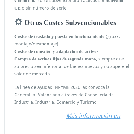
: No se subvencionarán activos sin
Condición
marcado
o sin número de serie.
CE
Otros Costes Subvencionables
(grúas,
Costes de traslado y puesta en funcionamiento
montaje/desmontaje).
.
Costes de conexión y adaptación de activos
, siempre que
Compra de activos fijos de segunda mano
su precio sea inferior al de bienes nuevos y no supere el
valor de mercado.
La línea de Ayudas INPYME 2026 las convoca la
Generalitat Valenciana a través de Conselleria de
Industria, Industria, Comercio y Turismo
Más información en