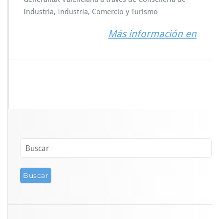
Industria, Industria, Comercio y Turismo
Más información en