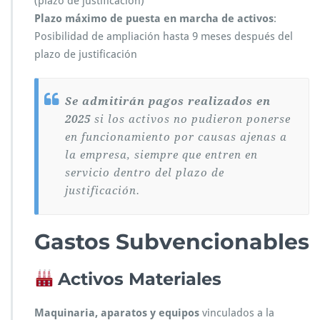
(plazo de justificación)
Plazo máximo de puesta en marcha de activos
:
Posibilidad de ampliación hasta 9 meses después del
plazo de justificación
Se admitirán pagos realizados en
2025
si los activos no pudieron ponerse
en funcionamiento por causas ajenas a
la empresa, siempre que entren en
servicio dentro del plazo de
justificación.
Gastos Subvencionables
Activos Materiales
Maquinaria, aparatos y equipos
vinculados a la