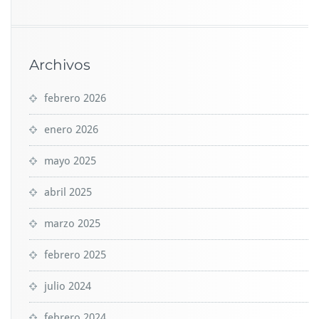
Archivos
febrero 2026
enero 2026
mayo 2025
abril 2025
marzo 2025
febrero 2025
julio 2024
febrero 2024