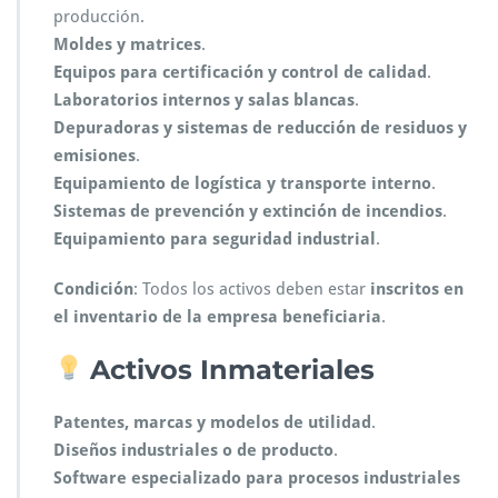
producción.
Moldes y matrices
.
Equipos para certificación y control de calidad
.
Laboratorios internos y salas blancas
.
Depuradoras y sistemas de reducción de residuos y
emisiones
.
Equipamiento de logística y transporte interno
.
Sistemas de prevención y extinción de incendios
.
Equipamiento para seguridad industrial
.
Condición
: Todos los activos deben estar
inscritos en
el inventario de la empresa beneficiaria
.
Activos Inmateriales
Patentes, marcas y modelos de utilidad
.
Diseños industriales o de producto
.
Software especializado para procesos industriales