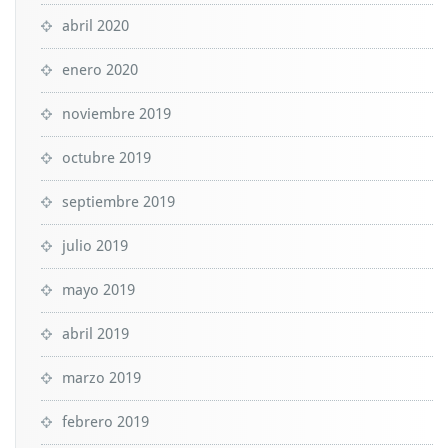
abril 2020
enero 2020
noviembre 2019
octubre 2019
septiembre 2019
julio 2019
mayo 2019
abril 2019
marzo 2019
febrero 2019