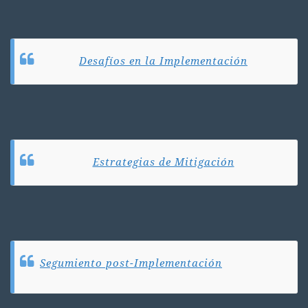
Desafíos en la Implementación
Estrategias de Mitigación
Segumiento post-Implementación