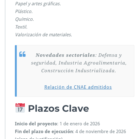
Papel y artes gráficas.
Plástico.
Químico.
Textil.
Valorización de materiales.
Novedades sectoriales
: Defensa y
seguridad, Industria Agroalimentaria,
Construcción Industrializada.
Relación de CNAE admitidos
Plazos Clave
Inicio del proyecto
: 1 de enero de 2026
Fin del plazo de ejecución
: 4 de noviembre de 2026