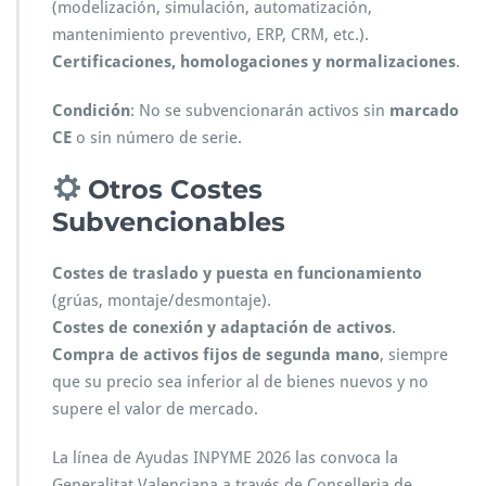
(modelización, simulación, automatización,
mantenimiento preventivo, ERP, CRM, etc.).
Certificaciones, homologaciones y normalizaciones
.
Condición
: No se subvencionarán activos sin
marcado
CE
o sin número de serie.
Otros Costes
Subvencionables
Costes de traslado y puesta en funcionamiento
(grúas, montaje/desmontaje).
Costes de conexión y adaptación de activos
.
Compra de activos fijos de segunda mano
, siempre
que su precio sea inferior al de bienes nuevos y no
supere el valor de mercado.
La línea de Ayudas INPYME 2026 las convoca la
Generalitat Valenciana a través de Conselleria de