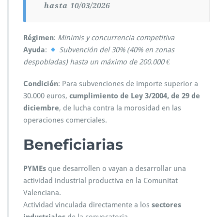
hasta 10/03/2026
Régimen
:
Minimis y concurrencia competitiva
Ayuda
:
Subvención del 30% (40% en zonas
despobladas) hasta un máximo de 200.000 €
Condición
: Para subvenciones de importe superior a
30.000 euros,
cumplimiento de Ley 3/2004, de 29 de
diciembre
, de lucha contra la morosidad en las
operaciones comerciales.
Beneficiarias
PYMEs
que desarrollen o vayan a desarrollar una
actividad industrial productiva en la Comunitat
Valenciana.
Actividad vinculada directamente a los
sectores