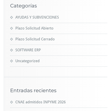
Categorías
AYUDAS Y SUBVENCIONES
Plazo Solicitud Abierto
Plazo Solicitud Cerrado
SOFTWARE ERP
Uncategorized
Entradas recientes
CNAE admitidos INPYME 2026