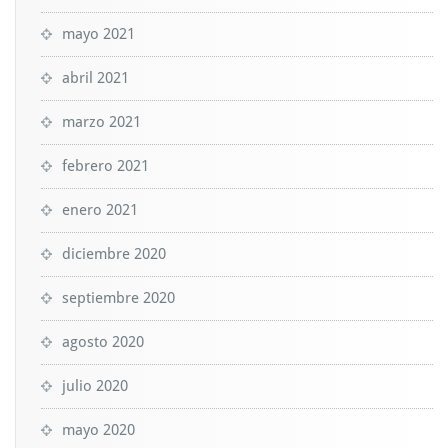
mayo 2021
abril 2021
marzo 2021
febrero 2021
enero 2021
diciembre 2020
septiembre 2020
agosto 2020
julio 2020
mayo 2020