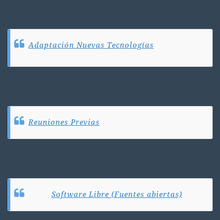
Adaptación Nuevas Tecnologías
Reuniones Previas
Software Libre (Fuentes abiertas)