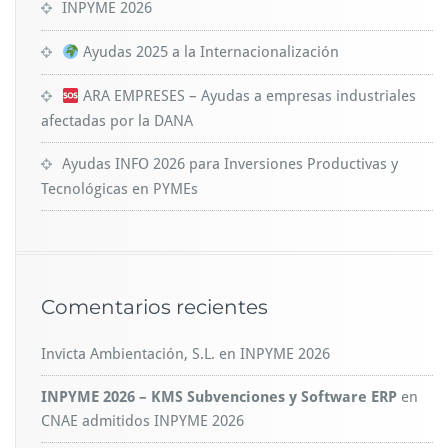
INPYME 2026
Ayudas 2025 a la Internacionalización
ARA EMPRESES – Ayudas a empresas industriales
afectadas por la DANA
Ayudas INFO 2026 para Inversiones Productivas y
Tecnológicas en PYMEs
Comentarios recientes
Invicta Ambientación, S.L.
en
INPYME 2026
INPYME 2026 – KMS Subvenciones y Software ERP
en
CNAE admitidos INPYME 2026