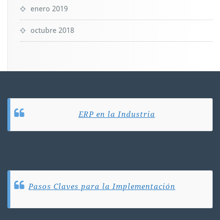
enero 2019
octubre 2018
ERP en la Industria
Pasos Claves para la Implementación