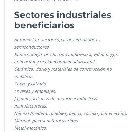
industriales
de la convocatoria.
Sectores industriales
beneficiarios
Automoción, sector espacial, aeronáutica y
semiconductores.
Biotecnología, producción audiovisual, videojuegos,
animación y realidad aumentada/virtual.
Cerámica, vidrio y materiales de construcción no
metálicos.
Cuero y calzado.
Envases y embalajes.
Juguete, artículos de deporte e industrias
manufactureras.
Hábitat (madera, muebles, baños, cocinas, iluminación).
Mármol, piedra natural y áridos.
Metal-mecánico.