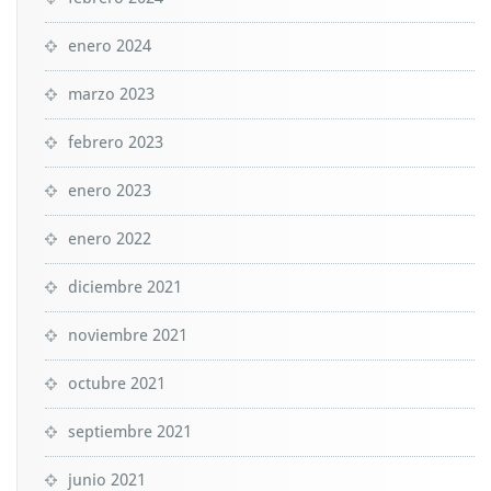
enero 2024
marzo 2023
febrero 2023
enero 2023
enero 2022
diciembre 2021
noviembre 2021
octubre 2021
septiembre 2021
junio 2021