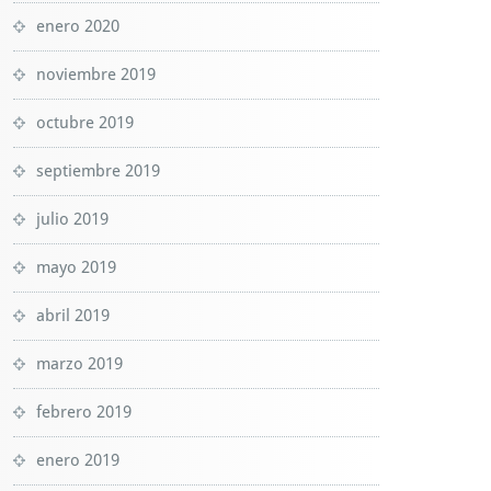
enero 2020
noviembre 2019
octubre 2019
septiembre 2019
julio 2019
mayo 2019
abril 2019
marzo 2019
febrero 2019
enero 2019