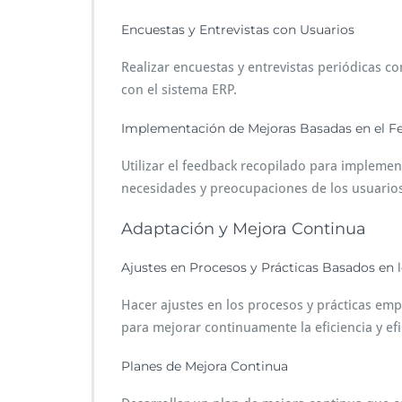
Encuestas y Entrevistas con Usuarios
Realizar encuestas y entrevistas periódicas co
con el sistema ERP.
Implementación de Mejoras Basadas en el F
Utilizar el feedback recopilado para impleme
necesidades y preocupaciones de los usuarios
Adaptación y Mejora Continua
Ajustes en Procesos y Prácticas Basados en 
Hacer ajustes en los procesos y prácticas emp
para mejorar continuamente la eficiencia y efi
Planes de Mejora Continua