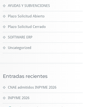
AYUDAS Y SUBVENCIONES
Plazo Solicitud Abierto
Plazo Solicitud Cerrado
SOFTWARE ERP
Uncategorized
Entradas recientes
CNAE admitidos INPYME 2026
INPYME 2026