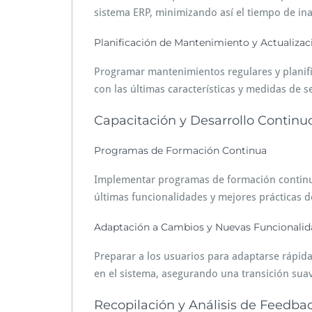
sistema ERP, minimizando así el tiempo de inac
Planificación de Mantenimiento y Actualizac
Programar mantenimientos regulares y planifi
con las últimas características y medidas de s
Capacitación y Desarrollo Continu
Programas de Formación Continua
Implementar programas de formación continua
últimas funcionalidades y mejores prácticas d
Adaptación a Cambios y Nuevas Funcionalid
Preparar a los usuarios para adaptarse rápi
en el sistema, asegurando una transición suave
Recopilación y Análisis de Feedba