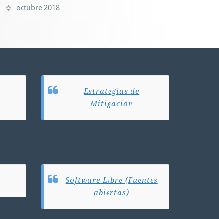
octubre 2018
Estrategias de
Mitigación
Software Libre (Fuentes
abiertas)