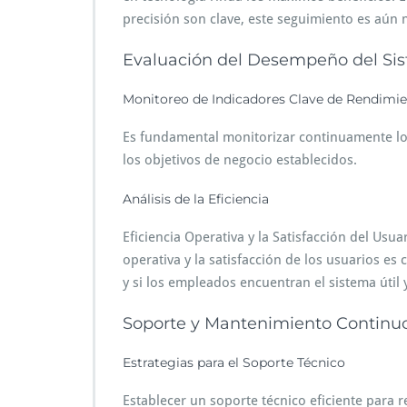
precisión son clave, este seguimiento es aún m
Evaluación del Desempeño del Si
Monitoreo de Indicadores Clave de Rendimie
Es fundamental monitorizar continuamente los
los objetivos de negocio establecidos.
Análisis de la Eficiencia
Eficiencia Operativa y la Satisfacción del Usu
operativa y la satisfacción de los usuarios es c
y si los empleados encuentran el sistema útil y
Soporte y Mantenimiento Continu
Estrategias para el Soporte Técnico
Establecer un soporte técnico eficiente para 