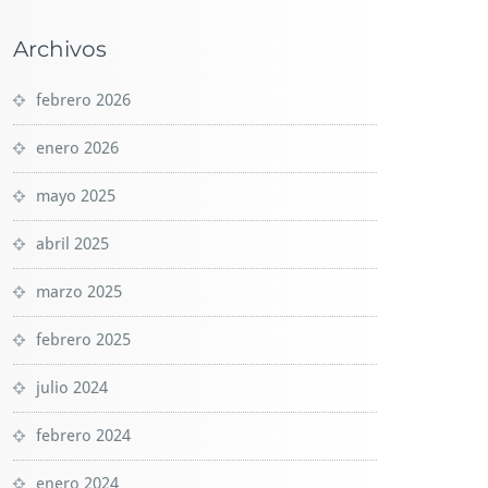
Archivos
febrero 2026
enero 2026
mayo 2025
abril 2025
marzo 2025
febrero 2025
julio 2024
febrero 2024
enero 2024