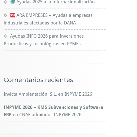
Ayudas 2025 a la Internacionalización
ARA EMPRESES – Ayudas a empresas
industriales afectadas por la DANA
Ayudas INFO 2026 para Inversiones
Productivas y Tecnológicas en PYMEs
Comentarios recientes
Invicta Ambientación, S.L.
en
INPYME 2026
INPYME 2026 – KMS Subvenciones y Software
ERP
en
CNAE admitidos INPYME 2026