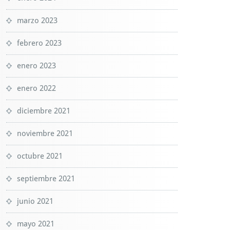
marzo 2023
febrero 2023
enero 2023
enero 2022
diciembre 2021
noviembre 2021
octubre 2021
septiembre 2021
junio 2021
mayo 2021