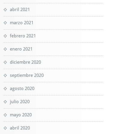
abril 2021
marzo 2021
febrero 2021
enero 2021
diciembre 2020
septiembre 2020
agosto 2020
julio 2020
mayo 2020
abril 2020