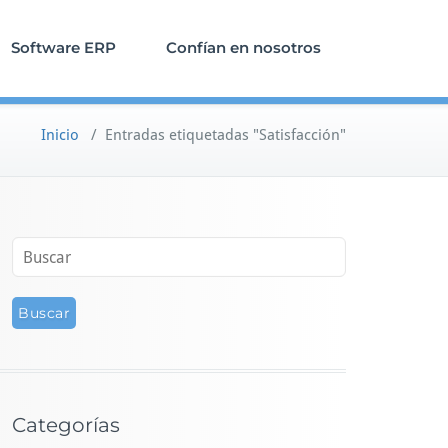
Software ERP
Confían en nosotros
Inicio
/
Entradas etiquetadas "Satisfacción"
Categorías