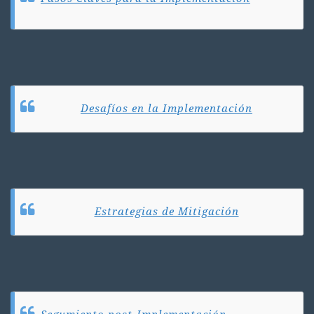
Desafíos en la Implementación
Estrategias de Mitigación