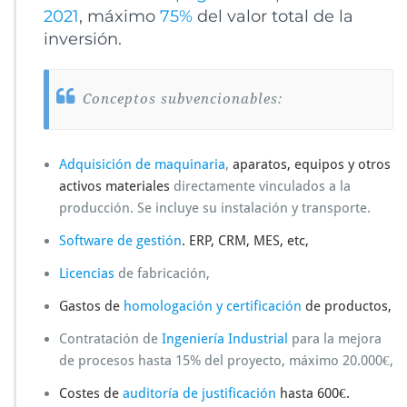
2021
, máximo
75%
del valor total de la
inversión.
Conceptos subvencionables:
Adquisición de maquinaria
,
aparatos, equipos y otros
activos materiales
directamente vinculados a la
producción. Se incluye su instalación y transporte.
Software de gestión
. ERP, CRM, MES, etc,
Licencias
de fabricación,
Gastos de
homologación y certificación
de productos,
Contratación de
Ingeniería Industrial
para la mejora
de procesos hasta 15% del proyecto, máximo 20.000€,
Costes de
auditoría de justificación
hasta 600€.