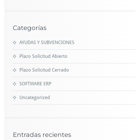
Categorías
AYUDAS Y SUBVENCIONES
Plazo Solicitud Abierto
Plazo Solicitud Cerrado
SOFTWARE ERP
Uncategorized
Entradas recientes