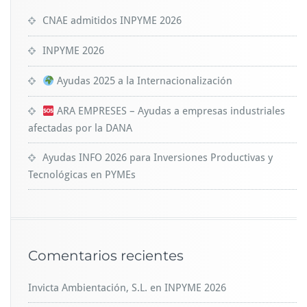
CNAE admitidos INPYME 2026
INPYME 2026
Ayudas 2025 a la Internacionalización
ARA EMPRESES – Ayudas a empresas industriales
afectadas por la DANA
Ayudas INFO 2026 para Inversiones Productivas y
Tecnológicas en PYMEs
Comentarios recientes
Invicta Ambientación, S.L.
en
INPYME 2026