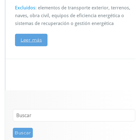
Excluidos
: elementos de transporte exterior, terrenos,
naves, obra civil, equipos de eficiencia energética o
sistemas de recuperación o gestión energética
Leer más