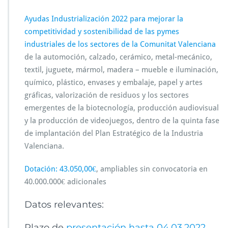
Ayudas Industrialización 2022 para mejorar la
competitividad y sostenibilidad de las pymes
industriales de los sectores de la Comunitat Valenciana
de la automoción, calzado, cerámico, metal-mecánico,
textil, juguete, mármol, madera – mueble e iluminación,
químico, plástico, envases y embalaje, papel y artes
gráficas, valorización de residuos y los sectores
emergentes de la biotecnología, producción audiovisual
y la producción de videojuegos, dentro de la quinta fase
de implantación del Plan Estratégico de la Industria
Valenciana.
Dotación: 43.050,00€
, ampliables sin convocatoria en
40.000.000€ adicionales
Datos relevantes:
Plazo de
presentación hasta 04.03.2022