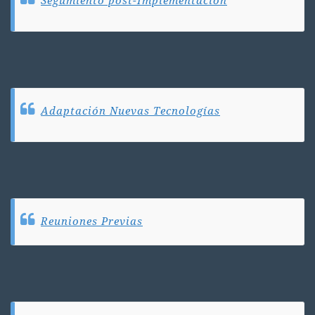
Segumiento post-Implementación
Adaptación Nuevas Tecnologías
Reuniones Previas