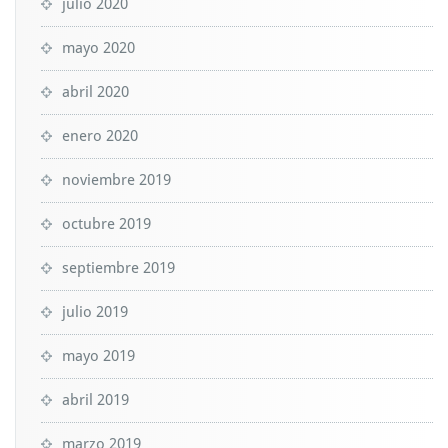
julio 2020
mayo 2020
abril 2020
enero 2020
noviembre 2019
octubre 2019
septiembre 2019
julio 2019
mayo 2019
abril 2019
marzo 2019