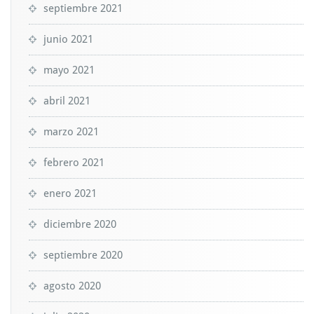
septiembre 2021
junio 2021
mayo 2021
abril 2021
marzo 2021
febrero 2021
enero 2021
diciembre 2020
septiembre 2020
agosto 2020