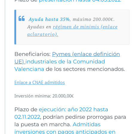
Ayuda hasta 35%
, máximo 200.000€.
Ayudas en
régimen de minimis (enlace
aclaratorio).
Beneficiarios:
Pymes (enlace definición
UE)
industriales de la Comunidad
Valenciana
de los sectores mencionados.
Enlace a CNAE admitidos
Inversión mínima: 20.000,00€
Plazo de
ejecución: año 2022 hasta
02.11.2022
, podrían pedirse prorrogas para
la puesta en marcha.
Admitidas
inversiones con pagos anticipados en