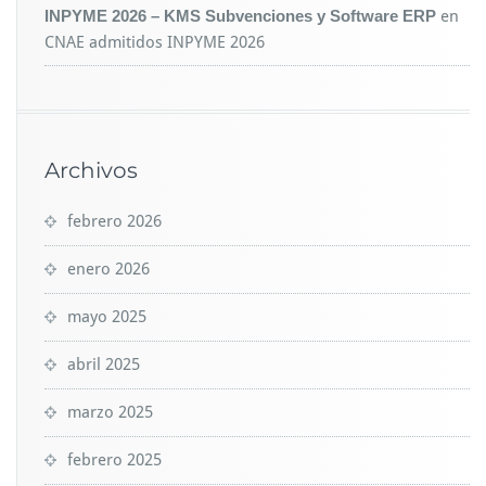
INPYME 2026 – KMS Subvenciones y Software ERP
en
CNAE admitidos INPYME 2026
Archivos
febrero 2026
enero 2026
mayo 2025
abril 2025
marzo 2025
febrero 2025