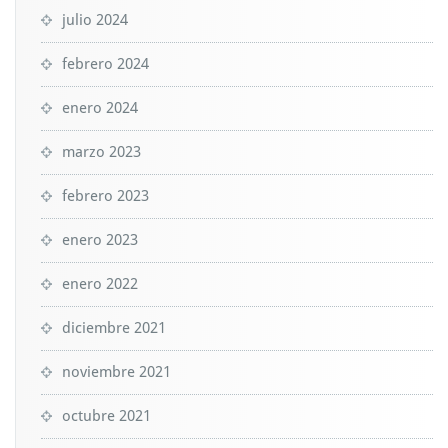
julio 2024
febrero 2024
enero 2024
marzo 2023
febrero 2023
enero 2023
enero 2022
diciembre 2021
noviembre 2021
octubre 2021