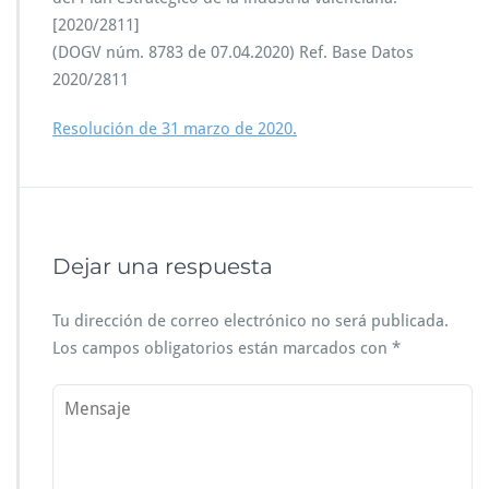
[2020/2811]
(DOGV núm. 8783 de 07.04.2020) Ref. Base Datos
2020/2811
Resolución de 31 marzo de 2020.
Dejar una respuesta
Tu dirección de correo electrónico no será publicada.
Los campos obligatorios están marcados con
*