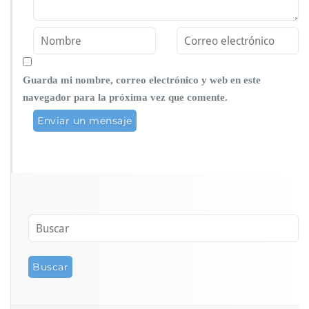
Guarda mi nombre, correo electrónico y web en este
navegador para la próxima vez que comente.