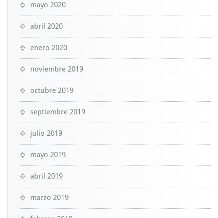
mayo 2020
abril 2020
enero 2020
noviembre 2019
octubre 2019
septiembre 2019
julio 2019
mayo 2019
abril 2019
marzo 2019