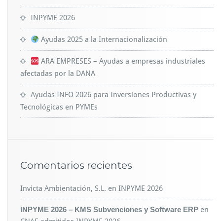
INPYME 2026
Ayudas 2025 a la Internacionalización
ARA EMPRESES – Ayudas a empresas industriales
afectadas por la DANA
Ayudas INFO 2026 para Inversiones Productivas y
Tecnológicas en PYMEs
Comentarios recientes
Invicta Ambientación, S.L.
en
INPYME 2026
INPYME 2026 – KMS Subvenciones y Software ERP
en