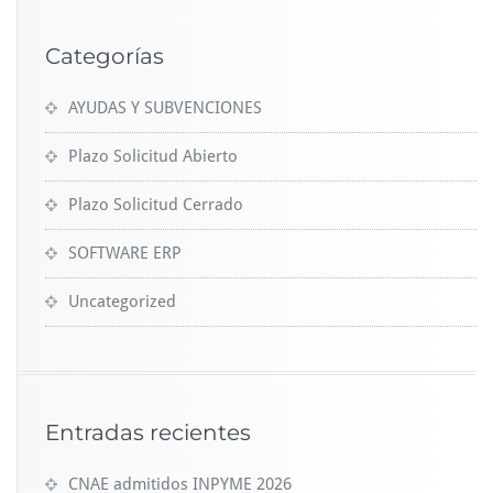
Categorías
AYUDAS Y SUBVENCIONES
Plazo Solicitud Abierto
Plazo Solicitud Cerrado
SOFTWARE ERP
Uncategorized
Entradas recientes
CNAE admitidos INPYME 2026