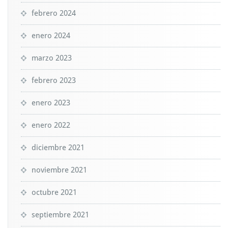
febrero 2024
enero 2024
marzo 2023
febrero 2023
enero 2023
enero 2022
diciembre 2021
noviembre 2021
octubre 2021
septiembre 2021