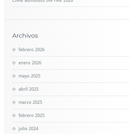
CNAE admitidos INPYME 2026
Archivos
febrero 2026
enero 2026
mayo 2025
abril 2025
marzo 2025
febrero 2025
julio 2024