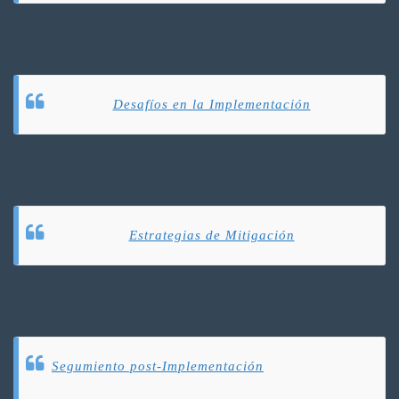
Desafíos en la Implementación
Estrategias de Mitigación
Segumiento post-Implementación