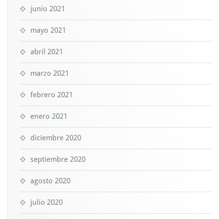
junio 2021
mayo 2021
abril 2021
marzo 2021
febrero 2021
enero 2021
diciembre 2020
septiembre 2020
agosto 2020
julio 2020