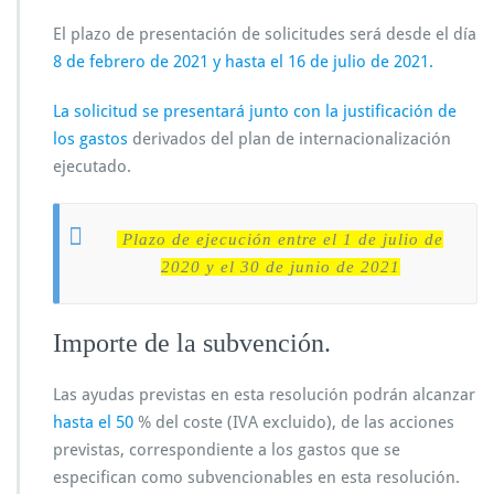
El plazo de presentación de solicitudes será desde el día
8 de febrero de 2021 y hasta el 16 de julio de 2021.
La solicitud se presentará junto con la justificación de
los gastos
derivados del plan de internacionalización
ejecutado.
Plazo de ejecución entre el 1 de julio de
2020 y el 30 de junio de 2021
Importe de la subvención.
Las ayudas previstas en esta resolución podrán alcanzar
hasta el 50
% del coste (IVA excluido), de las acciones
previstas, correspondiente a los gastos que se
especifican como subvencionables en esta resolución.