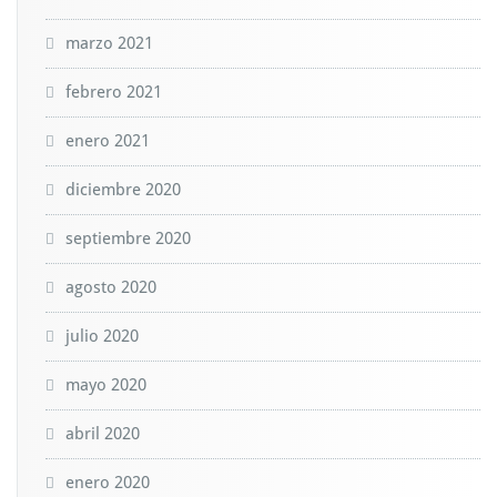
marzo 2021
febrero 2021
enero 2021
diciembre 2020
septiembre 2020
agosto 2020
julio 2020
mayo 2020
abril 2020
enero 2020