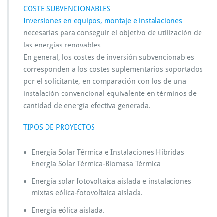
COSTE SUBVENCIONABLES
Inversiones en equipos, montaje e instalaciones
necesarias para conseguir el objetivo de utilización de
las energías renovables.
En general, los costes de inversión subvencionables
corresponden a los costes suplementarios soportados
por el solicitante, en comparación con los de una
instalación convencional equivalente en términos de
cantidad de energía efectiva generada.
TIPOS DE PROYECTOS
Energía Solar Térmica e Instalaciones Híbridas
Energía Solar Térmica-Biomasa Térmica
Energía solar fotovoltaica aislada e instalaciones
mixtas eólica-fotovoltaica aislada.
Energía eólica aislada.