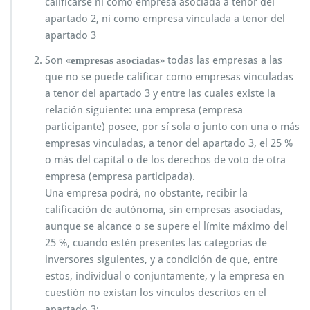
calificarse ni como empresa asociada a tenor del
apartado 2, ni como empresa vinculada a tenor del
apartado 3
Son «
» todas las empresas a las
empresas asociadas
que no se puede calificar como empresas vinculadas
a tenor del apartado 3 y entre las cuales existe la
relación siguiente: una empresa (empresa
participante) posee, por sí sola o junto con una o más
empresas vinculadas, a tenor del apartado 3, el 25 %
o más del capital o de los derechos de voto de otra
empresa (empresa participada).
Una empresa podrá, no obstante, recibir la
calificación de autónoma, sin empresas asociadas,
aunque se alcance o se supere el límite máximo del
25 %, cuando estén presentes las categorías de
inversores siguientes, y a condición de que, entre
estos, individual o conjuntamente, y la empresa en
cuestión no existan los vínculos descritos en el
apartado 3: