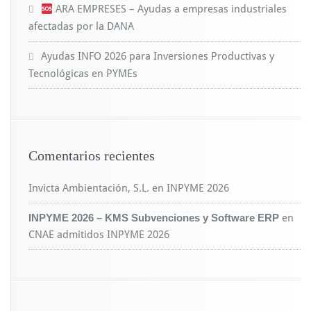
ARA EMPRESES – Ayudas a empresas industriales
afectadas por la DANA
Ayudas INFO 2026 para Inversiones Productivas y
Tecnológicas en PYMEs
Comentarios recientes
Invicta Ambientación, S.L.
en
INPYME 2026
INPYME 2026 – KMS Subvenciones y Software ERP
en
CNAE admitidos INPYME 2026