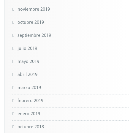
noviembre 2019
octubre 2019
septiembre 2019
julio 2019
mayo 2019
abril 2019
marzo 2019
febrero 2019
enero 2019
octubre 2018