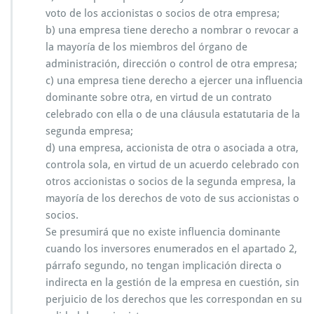
voto de los accionistas o socios de otra empresa;
b) una empresa tiene derecho a nombrar o revocar a
la mayoría de los miembros del órgano de
administración, dirección o control de otra empresa;
c) una empresa tiene derecho a ejercer una influencia
dominante sobre otra, en virtud de un contrato
celebrado con ella o de una cláusula estatutaria de la
segunda empresa;
d) una empresa, accionista de otra o asociada a otra,
controla sola, en virtud de un acuerdo celebrado con
otros accionistas o socios de la segunda empresa, la
mayoría de los derechos de voto de sus accionistas o
socios.
Se presumirá que no existe influencia dominante
cuando los inversores enumerados en el apartado 2,
párrafo segundo, no tengan implicación directa o
indirecta en la gestión de la empresa en cuestión, sin
perjuicio de los derechos que les correspondan en su