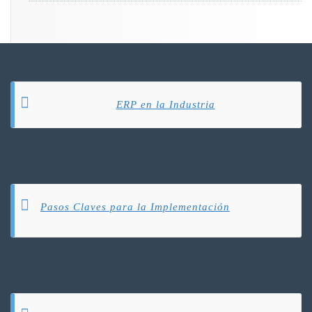
ERP en la Industria
Pasos Claves para la Implementación