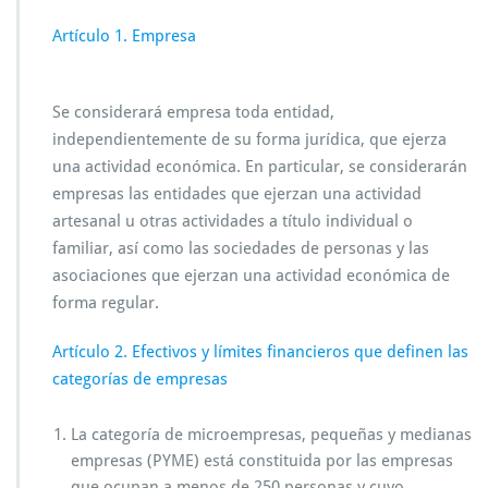
Artículo 1. Empresa
Se considerará empresa toda entidad,
independientemente de su forma jurídica, que ejerza
una actividad económica. En particular, se considerarán
empresas las entidades que ejerzan una actividad
artesanal u otras actividades a título individual o
familiar, así como las sociedades de personas y las
asociaciones que ejerzan una actividad económica de
forma regular.
Artículo 2. Efectivos y límites financieros que definen las
categorías de empresas
La categoría de microempresas, pequeñas y medianas
empresas (PYME) está constituida por las empresas
que ocupan a menos de 250 personas y cuyo