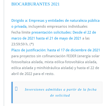
BIOCARBURANTES 2021
Dirigido a: Empresas y entidades de naturaleza pública
o privada
, incluyendo empresarios individuales
Fecha límite
presentación solicitudes: Desde el 22 de
marzo de 2021 hasta el 21 de mayo de 2021
a las
23:59:59 h. (*)
Plazo de justificación: hasta el 17 de diciembre de 2021
para proyectos sin cofinanciación FEDER (energía solar
fotovoltaica aislada, mixta eólica-fotovoltáica aislada,
eólica aislada y minihidráulica aislada) y hasta el 22 de
abril de 2022 para el resto.
Inversiones admitidas a partir de la fecha
de solicitud