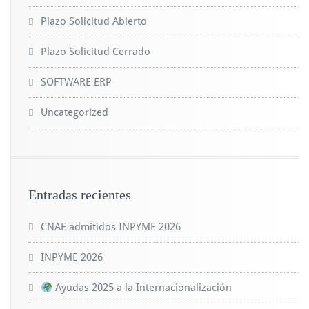
Plazo Solicitud Abierto
Plazo Solicitud Cerrado
SOFTWARE ERP
Uncategorized
Entradas recientes
CNAE admitidos INPYME 2026
INPYME 2026
Ayudas 2025 a la Internacionalización