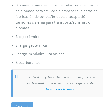
Biomasa térmica, equipos de tratamiento en campo
de biomasa para astillado o empacado, plantas de
fabricación de pellets/briquetas, adaptación
camiones cisterna para transporte/suministro
biomasa
Biogás térmico
Energía geotérmica
Energía minihidráulica aislada.
Biocarburantes
La solicitud y toda la tramitación posterior
es telemática por lo que se requiere de
firma electrónica
.
Leer más