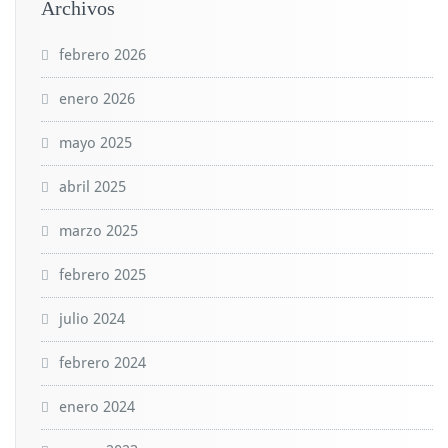
Archivos
febrero 2026
enero 2026
mayo 2025
abril 2025
marzo 2025
febrero 2025
julio 2024
febrero 2024
enero 2024