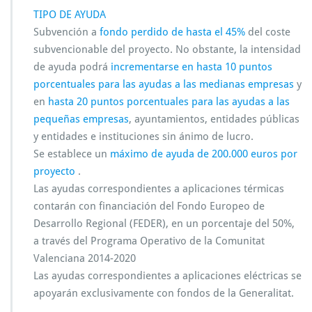
TIPO DE AYUDA
Subvención a
fondo perdido de hasta el 45%
del coste
subvencionable del proyecto. No obstante, la intensidad
de ayuda podrá
incrementarse en hasta 10 puntos
porcentuales para las ayudas a las medianas empresas
y
en
hasta 20 puntos porcentuales para las ayudas a las
pequeñas empresas
, ayuntamientos, entidades públicas
y entidades e instituciones sin ánimo de lucro.
Se establece un
máximo de ayuda de 200.000 euros por
proyecto
.
Las ayudas correspondientes a aplicaciones térmicas
contarán con financiación del Fondo Europeo de
Desarrollo Regional (FEDER), en un porcentaje del 50%,
a través del Programa Operativo de la Comunitat
Valenciana 2014-2020
Las ayudas correspondientes a aplicaciones eléctricas se
apoyarán exclusivamente con fondos de la Generalitat.