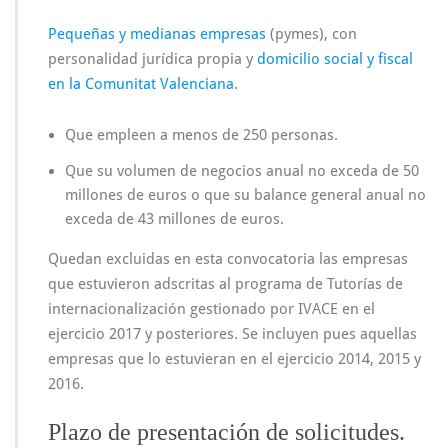
Pequeñas y medianas empresas
(pymes), con
personalidad jurídica propia y
domicilio social y fiscal
en la Comunitat Valenciana
.
Que empleen a menos de 250 personas.
Que su volumen de negocios anual no exceda de 50
millones de euros o que su balance general anual no
exceda de 43 millones de euros.
Quedan excluidas en esta convocatoria las empresas
que estuvieron adscritas al programa de Tutorías de
internacionalización gestionado por IVACE en el
ejercicio 2017 y posteriores. Se incluyen pues aquellas
empresas que lo estuvieran en el ejercicio 2014, 2015 y
2016.
Plazo de presentación de solicitudes.