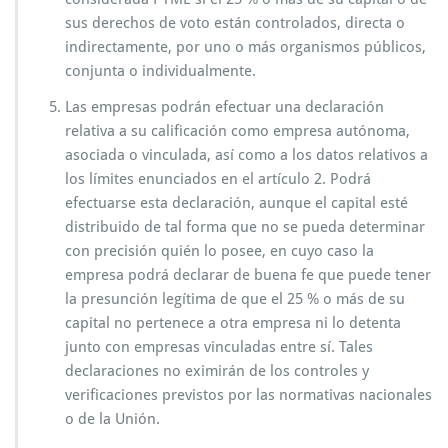
sus derechos de voto están controlados, directa o
indirectamente, por uno o más organismos públicos,
conjunta o individualmente.
Las empresas podrán efectuar una declaración
relativa a su calificación como empresa autónoma,
asociada o vinculada, así como a los datos relativos a
los límites enunciados en el artículo 2. Podrá
efectuarse esta declaración, aunque el capital esté
distribuido de tal forma que no se pueda determinar
con precisión quién lo posee, en cuyo caso la
empresa podrá declarar de buena fe que puede tener
la presunción legítima de que el 25 % o más de su
capital no pertenece a otra empresa ni lo detenta
junto con empresas vinculadas entre sí. Tales
declaraciones no eximirán de los controles y
verificaciones previstos por las normativas nacionales
o de la Unión.