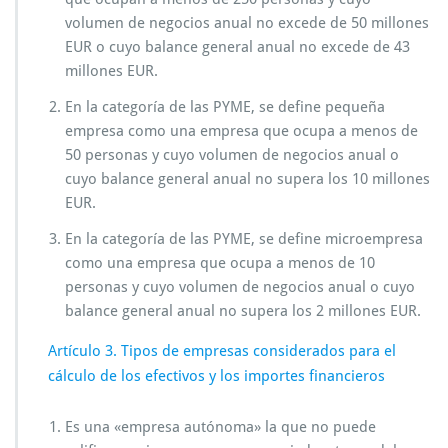
volumen de negocios anual no excede de 50 millones
EUR o cuyo balance general anual no excede de 43
millones EUR.
En la categoría de las PYME, se define pequeña
empresa como una empresa que ocupa a menos de
50 personas y cuyo volumen de negocios anual o
cuyo balance general anual no supera los 10 millones
EUR.
En la categoría de las PYME, se define microempresa
como una empresa que ocupa a menos de 10
personas y cuyo volumen de negocios anual o cuyo
balance general anual no supera los 2 millones EUR.
Artículo 3. Tipos de empresas considerados para el
cálculo de los efectivos y los importes financieros
Es una «empresa autónoma» la que no puede