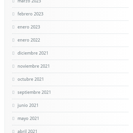
marzo 2023
febrero 2023
enero 2023
enero 2022
diciembre 2021
noviembre 2021
octubre 2021
septiembre 2021
junio 2021
mayo 2021
abril 2021