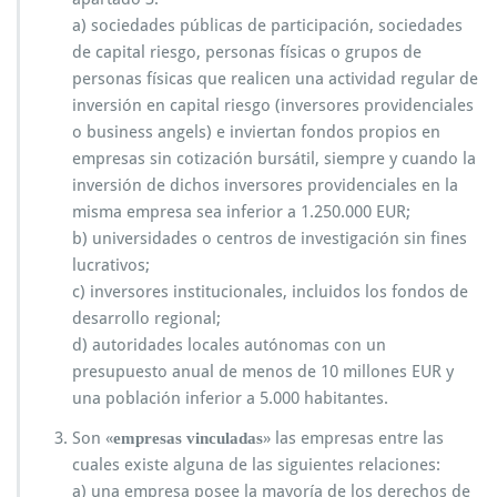
a) sociedades públicas de participación, sociedades
de capital riesgo, personas físicas o grupos de
personas físicas que realicen una actividad regular de
inversión en capital riesgo (inversores providenciales
o business angels) e inviertan fondos propios en
empresas sin cotización bursátil, siempre y cuando la
inversión de dichos inversores providenciales en la
misma empresa sea inferior a 1.250.000 EUR;
b) universidades o centros de investigación sin fines
lucrativos;
c) inversores institucionales, incluidos los fondos de
desarrollo regional;
d) autoridades locales autónomas con un
presupuesto anual de menos de 10 millones EUR y
una población inferior a 5.000 habitantes.
Son «
» las empresas entre las
empresas vinculadas
cuales existe alguna de las siguientes relaciones:
a) una empresa posee la mayoría de los derechos de