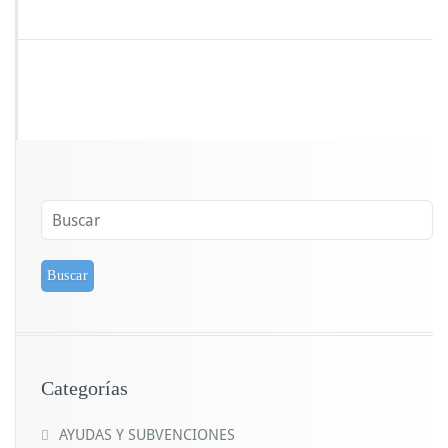
Categorías
AYUDAS Y SUBVENCIONES