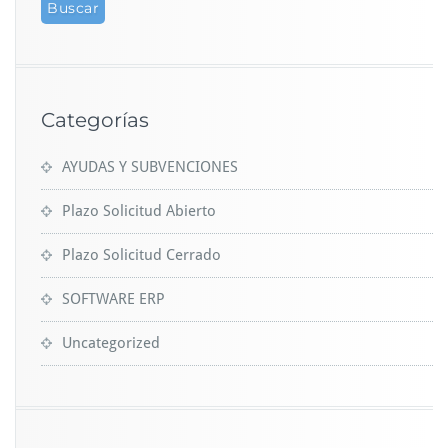
Categorías
AYUDAS Y SUBVENCIONES
Plazo Solicitud Abierto
Plazo Solicitud Cerrado
SOFTWARE ERP
Uncategorized