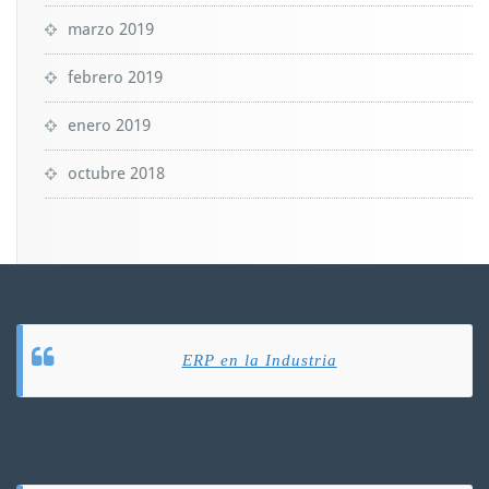
marzo 2019
febrero 2019
enero 2019
octubre 2018
ERP en la Industria