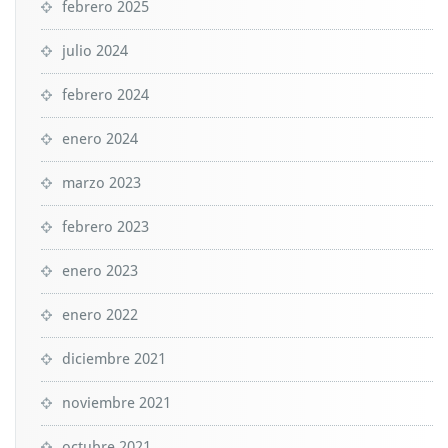
febrero 2025
julio 2024
febrero 2024
enero 2024
marzo 2023
febrero 2023
enero 2023
enero 2022
diciembre 2021
noviembre 2021
octubre 2021