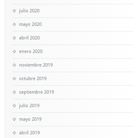
julio 2020
mayo 2020
abril 2020
enero 2020
noviembre 2019
octubre 2019
septiembre 2019
julio 2019
mayo 2019
abril 2019