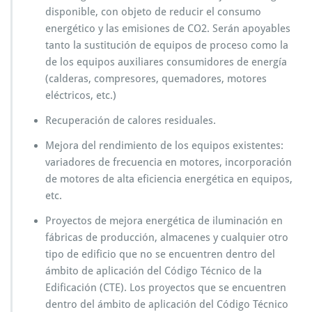
disponible, con objeto de reducir el consumo
energético y las emisiones de CO2. Serán apoyables
tanto la sustitución de equipos de proceso como la
de los equipos auxiliares consumidores de energía
(calderas, compresores, quemadores, motores
eléctricos, etc.)
Recuperación de calores residuales.
Mejora del rendimiento de los equipos existentes:
variadores de frecuencia en motores, incorporación
de motores de alta eficiencia energética en equipos,
etc.
Proyectos de mejora energética de iluminación en
fábricas de producción, almacenes y cualquier otro
tipo de edificio que no se encuentren dentro del
ámbito de aplicación del Código Técnico de la
Edificación (CTE). Los proyectos que se encuentren
dentro del ámbito de aplicación del Código Técnico