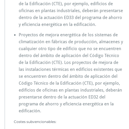
de la Edificación (CTE), por ejemplo, edificios de
oficinas en plantas industriales, deberán presentarse
dentro de la actuación ED33 del programa de ahorro
y eficiencia energética en la edificación.
Proyectos de mejora energética de los sistemas de
climatización en fábricas de producción, almacenes y
cualquier otro tipo de edificio que no se encuentren
dentro del ámbito de aplicación del Código Técnico
de la Edificación (CTE). Los proyectos de mejora de
las instalaciones térmicas en edificios existentes que
se encuentren dentro del ámbito de aplicación del
Código Técnico de la Edificación (CTE), por ejemplo,
edificios de oficinas en plantas industriales, deberán
presentarse dentro de la actuación ED32 del
programa de ahorro y eficiencia energética en la
edificación.
Costes subvencionables: