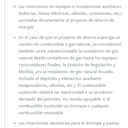
Las inversiones en equipos e instalaciones auxiliares
(tuberías, líneas eléctricas, válvulas, conexiones, etc.)
asociadas directamente al proyecto de ahorro de
energía.
En el caso de que el proyecto de ahorro suponga un
cambio de combustible a gas natural, se considerará
también coste subvencionable la instalación de gas
natural desde contadores de gas hasta los equipos
consumidores finales, la Estación de Regulación y
Medida, y/o la instalación de gas natural licuado,
incluido el depósito y elementos auxiliares
(evaporadores, válvulas, etc.). El combustible
sustituido deberá ser electricidad o un producto
derivado del petróleo, no siendo apoyable si el
combustible sustituido es biomasa o cualquier
combustible renovable.
Las inversiones necesarias para el montaje y puesta