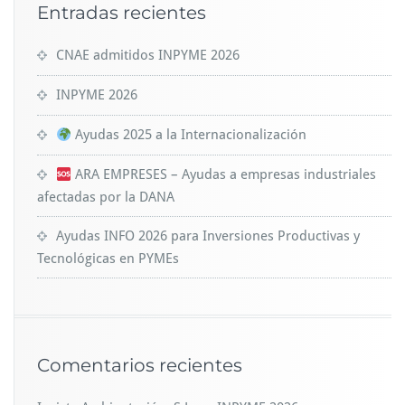
Entradas recientes
CNAE admitidos INPYME 2026
INPYME 2026
Ayudas 2025 a la Internacionalización
ARA EMPRESES – Ayudas a empresas industriales
afectadas por la DANA
Ayudas INFO 2026 para Inversiones Productivas y
Tecnológicas en PYMEs
Comentarios recientes