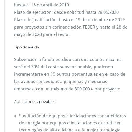
hasta el 16 de abril de 2019
Plazo de ejecución: desde solicitud hasta 28.05.2020
Plazo de justificación: hasta el 19 de diciembre de 2019
para proyectos sin cofinanciación FEDER y hasta el 28 de
mayo de 2020 para el resto.
Tipo de ayuda:
Subvención a fondo perdido con una cuantía máxima
será del 30% del coste subvencionable, pudiendo
incrementarse en 10 puntos porcentuales en el caso de
las ayudas concedidas a pequeñas y medianas
empresas, con un máximo de 300.000 € por proyecto.
Actuaciones apoyables:
Sustitución de equipos e instalaciones consumidoras
de energía por equipos e instalaciones que utilicen
tecnologías de alta eficiencia o la mejor tecnología