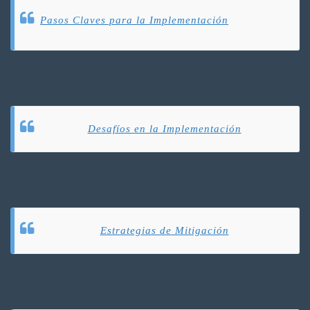
Pasos Claves para la Implementación
Desafíos en la Implementación
Estrategias de Mitigación