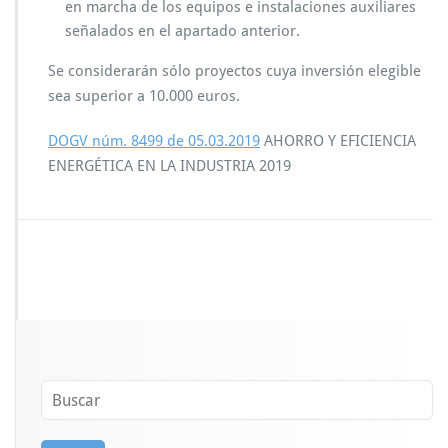
en marcha de los equipos e instalaciones auxiliares
señalados en el apartado anterior.
Se considerarán sólo proyectos cuya inversión elegible
sea superior a 10.000 euros.
DOGV núm. 8499 de 05.03.2019
AHORRO Y EFICIENCIA
ENERGÉTICA EN LA INDUSTRIA 2019