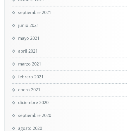
septiembre 2021
junio 2021
mayo 2021
abril 2021
marzo 2021
febrero 2021
enero 2021
diciembre 2020
septiembre 2020
agosto 2020