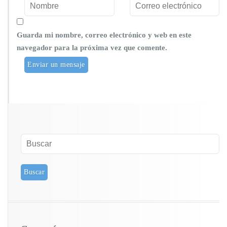
Guarda mi nombre, correo electrónico y web en este
navegador para la próxima vez que comente.