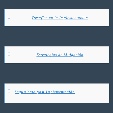
Desafíos en la Implementación
Estrategias de Mitigación
Segumiento post-Implementación