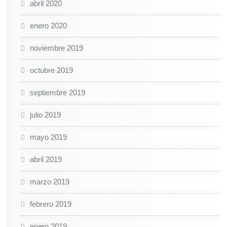
abril 2020
enero 2020
noviembre 2019
octubre 2019
septiembre 2019
julio 2019
mayo 2019
abril 2019
marzo 2019
febrero 2019
enero 2019