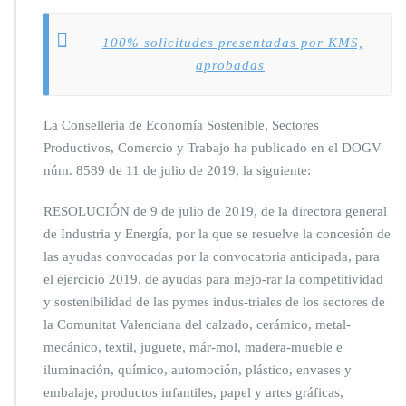
100% solicitudes presentadas por KMS,
aprobadas
La Conselleria de Economía Sostenible, Sectores
Productivos, Comercio y Trabajo ha publicado en el DOGV
núm. 8589 de 11 de julio de 2019, la siguiente:
RESOLUCIÓN de 9 de julio de 2019, de la directora general
de Industria y Energía, por la que se resuelve la concesión de
las ayudas convocadas por la convocatoria anticipada, para
el ejercicio 2019, de ayudas para mejo-rar la competitividad
y sostenibilidad de las pymes indus-triales de los sectores de
la Comunitat Valenciana del calzado, cerámico, metal-
mecánico, textil, juguete, már-mol, madera-mueble e
iluminación, químico, automoción, plástico, envases y
embalaje, productos infantiles, papel y artes gráficas,