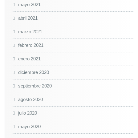
mayo 2021
abril 2021
marzo 2021
febrero 2021
enero 2021
diciembre 2020
septiembre 2020
agosto 2020
julio 2020
mayo 2020