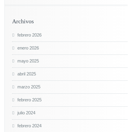
Archivos
febrero 2026
enero 2026
mayo 2025
abril 2025
marzo 2025
febrero 2025
julio 2024
febrero 2024