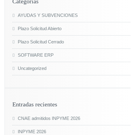
Categorías
AYUDAS Y SUBVENCIONES
Plazo Solicitud Abierto
Plazo Solicitud Cerrado
SOFTWARE ERP
Uncategorized
Entradas recientes
CNAE admitidos INPYME 2026
INPYME 2026