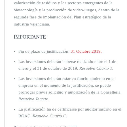
valorización de residuos y los sectores emergentes de la
biotecnología y la producción de video-juegos, dentro de la
segunda fase de implantación del Plan estratégico de la
industria valenciana.
IMPORTANTE
Fin de plazo de justificación:
31 Octubre 2019.
Las inversiones deberán haberse realizado entre el 1 de
enero y el 31 de octubre de 2019.
Resuelvo Cuarto
1.
Las inversiones deberán estar en funcionamiento en la
empresa en el momento de la justificación, se puede
prorrogar previa solicitud y autorización de la Conselleria.
Resuelvo Tercero
.
La justificación ha de certificarse por auditor inscrito en el
ROAC.
Resuelvo Cuarto C.