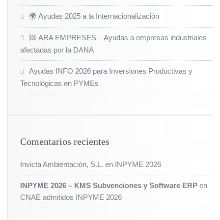
🌍 Ayudas 2025 a la Internacionalización
🆘 ARA EMPRESES – Ayudas a empresas industriales
afectadas por la DANA
Ayudas INFO 2026 para Inversiones Productivas y
Tecnológicas en PYMEs
Comentarios recientes
Invicta Ambientación, S.L.
en
INPYME 2026
INPYME 2026 – KMS Subvenciones y Software ERP
en
CNAE admitidos INPYME 2026