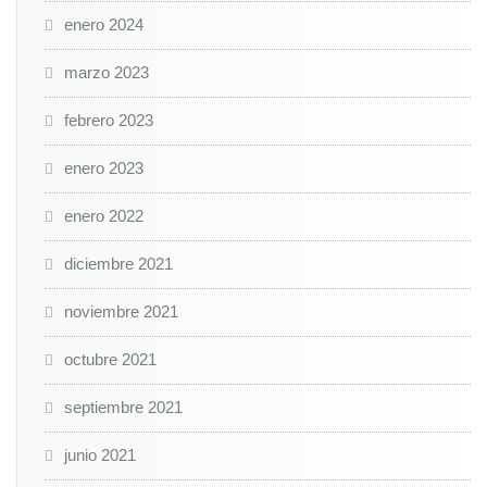
enero 2024
marzo 2023
febrero 2023
enero 2023
enero 2022
diciembre 2021
noviembre 2021
octubre 2021
septiembre 2021
junio 2021