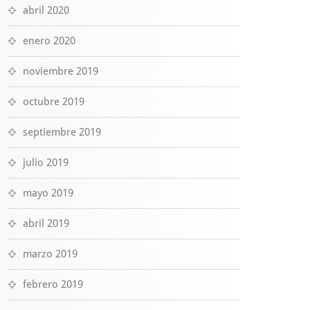
abril 2020
enero 2020
noviembre 2019
octubre 2019
septiembre 2019
julio 2019
mayo 2019
abril 2019
marzo 2019
febrero 2019