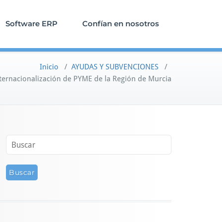
Software ERP
Confían en nosotros
Inicio
/
AYUDAS Y SUBVENCIONES
/
nternacionalización de PYME de la Región de Murcia