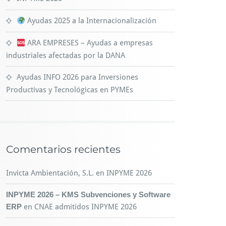
Ayudas 2025 a la Internacionalización
ARA EMPRESES – Ayudas a empresas
industriales afectadas por la DANA
Ayudas INFO 2026 para Inversiones
Productivas y Tecnológicas en PYMEs
Comentarios recientes
Invicta Ambientación, S.L.
en
INPYME 2026
INPYME 2026 – KMS Subvenciones y Software
ERP
en
CNAE admitidos INPYME 2026