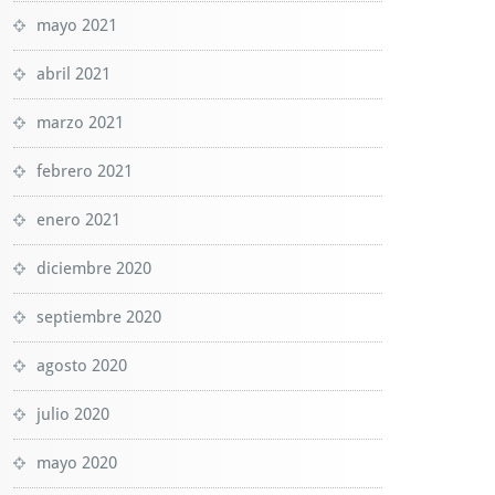
mayo 2021
abril 2021
marzo 2021
febrero 2021
enero 2021
diciembre 2020
septiembre 2020
agosto 2020
julio 2020
mayo 2020