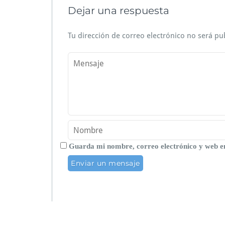
Dejar una respuesta
Tu dirección de correo electrónico no será pu
Guarda mi nombre, correo electrónico y web e