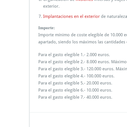
exterior.
Implantaciones en el exterior
de naturaleza
Importe:
Importe mínimo de coste elegible de 10.000 eu
apartado, siendo los máximos las cantidades
Para el gasto elegible 1.- 2.000 euros.
Para el gasto elegible 2.- 8.000 euros. Máximo 
Para el gasto elegible 3.- 120.000 euros. Máxim
Para el gasto elegible 4.- 100.000 euros.
Para el gasto elegible 5.- 20.000 euros.
Para el gasto elegible 6.- 10.000 euros.
Para el gasto elegible 7.- 40.000 euros.