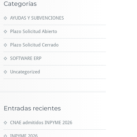
Categorías
AYUDAS Y SUBVENCIONES
Plazo Solicitud Abierto
Plazo Solicitud Cerrado
SOFTWARE ERP
Uncategorized
Entradas recientes
CNAE admitidos INPYME 2026
INPYME 2026