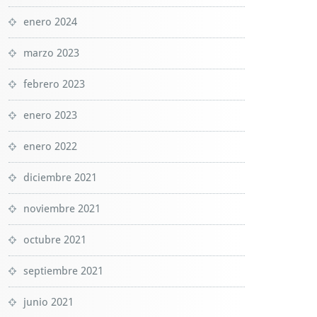
enero 2024
marzo 2023
febrero 2023
enero 2023
enero 2022
diciembre 2021
noviembre 2021
octubre 2021
septiembre 2021
junio 2021