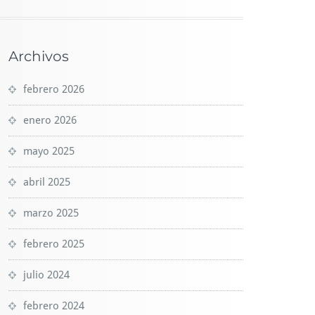
Archivos
febrero 2026
enero 2026
mayo 2025
abril 2025
marzo 2025
febrero 2025
julio 2024
febrero 2024