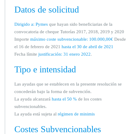
Datos de solicitud
Dirigido a: Pymes
que hayan sido beneficiarias de la
convocatoria de cheque Tutorías 2017, 2018, 2019 y 2020
Importe
máximo coste subvencionable: 100.000,00€
Desde
el 16 de febrero de 2021
hasta el 30 de abril de 2021
Fecha límite
justificación: 31 enero 2022
.
Tipo e intensidad
Las ayudas que se establecen en la presente resolución se
concederán bajo la forma de subvención.
La ayuda alcanzará
hasta el 50 %
de los costes
subvencionables.
La ayuda está sujeta al
régimen de minimis
Costes Subvencionables