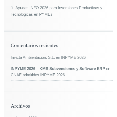
Ayudas INFO 2026 para Inversiones Productivas y
Tecnológicas en PYMEs
Comentarios recientes
Invicta Ambientación, S.L.
en
INPYME 2026
INPYME 2026 – KMS Subvenciones y Software ERP
en
CNAE admitidos INPYME 2026
Archivos