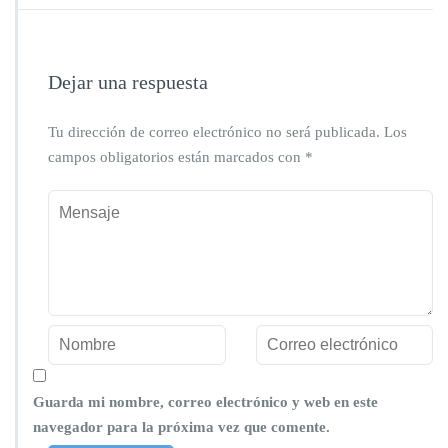
Dejar una respuesta
Tu dirección de correo electrónico no será publicada.
Los
campos obligatorios están marcados con
*
Guarda mi nombre, correo electrónico y web en este
navegador para la próxima vez que comente.