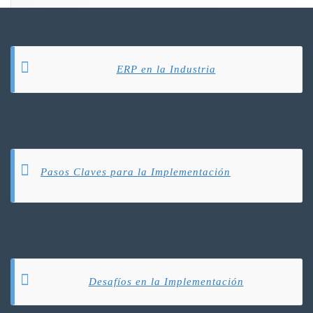
ERP en la Industria
Pasos Claves para la Implementación
Desafíos en la Implementación