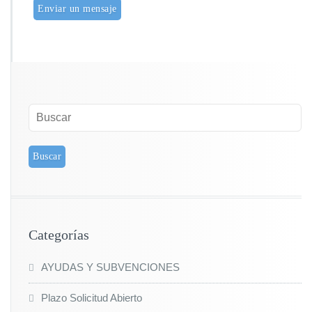
Categorías
AYUDAS Y SUBVENCIONES
Plazo Solicitud Abierto