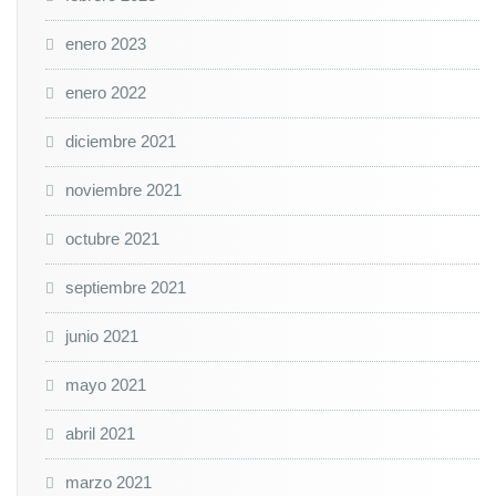
enero 2023
enero 2022
diciembre 2021
noviembre 2021
octubre 2021
septiembre 2021
junio 2021
mayo 2021
abril 2021
marzo 2021