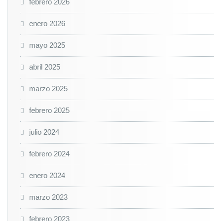
febrero 2026
enero 2026
mayo 2025
abril 2025
marzo 2025
febrero 2025
julio 2024
febrero 2024
enero 2024
marzo 2023
febrero 2023