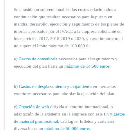
Se consideran subvencionables los costes relacionados a
continuación que resulten necesarios para la puesta en
marcha, desarrollo, ejecución y seguimiento de los planes de
tutorías aprobados por el IVACE a la empresa solicitante en
los ejercicios 2017, 2018 2019 o 2020, y cuyo importe total
no supere el límite máximo de 100.000 €:
a) Gastos de consultoría
necesarios para el seguimiento y
ejecución del plan hasta un
máximo de 14.500 euros
b)
Gastos de desplazamiento y alojamiento
en mercados
exteriores necesarios para abordar la ejecución del plan.
c)
Creación de web
dirigida al entorno internacional, o
adaptación de la existente en la empresa con este fin
y gastos
de material promocional
, catálogos, folletos y cartelería
diversa hasta un
máximo de 50.000 euros
.