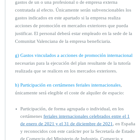
gastos de un o una profesional o de empresa externa
contratada al efecto. Únicamente serán subvencionables los
gastos indicados en este apartado si la empresa realiza
acciones de promoción en mercados exteriores que pueda
justificar. El personal deberá estar empleado en la sede de la
Comunitat Valenciana de la empresa beneficiaria.
g) Gastos vinculados a acciones de promoción internacional
necesarias para la ejecución del plan resultante de la tutoría
realizada que se realicen en los mercados exteriores.
h) Participación en certámenes feriales internacionales
,
únicamente será elegible el coste de alquiler de espacio:
Participación, de forma agrupada o individual, en los
certámenes
feriales internacionales celebrados entre el 1
de enero de 2021 y el 31 de diciembre de 2021
, en España
y reconocidos con este carácter por la Secretaría de Estado
de Comercio del Ministerio de Industria, Comercio y