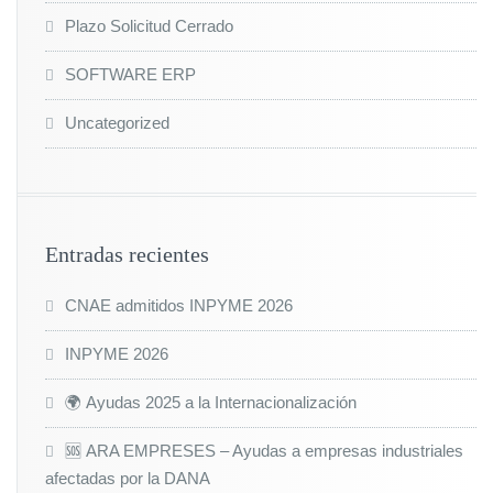
Plazo Solicitud Cerrado
SOFTWARE ERP
Uncategorized
Entradas recientes
CNAE admitidos INPYME 2026
INPYME 2026
🌍 Ayudas 2025 a la Internacionalización
🆘 ARA EMPRESES – Ayudas a empresas industriales
afectadas por la DANA