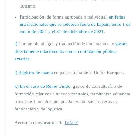
Turismo.
Participación, de forma agrupada o individual,
en ferias
internacionales que se celebren fuera de España entre 1 de
enero de 2021 y el 31 de diciembre de 2021
.
i)
Compra de pliegos y traducción de documentos, y
gastos
directamente relacionados con la contratación pública
exterior.
j) Registro de marca
en países fuera de la Unión Europea.
k) En el caso de Reino Unido
, gastos de consultoría o de
formación relativos a nuevos controles, tramitación aduanera
o accesos limitados que puedan variar sus procesos de
fabricación y de logística
Acceso a convocatoria de
IVACE