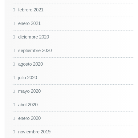
febrero 2021
enero 2021
diciembre 2020
septiembre 2020
agosto 2020
julio 2020
mayo 2020
abril 2020
enero 2020
noviembre 2019