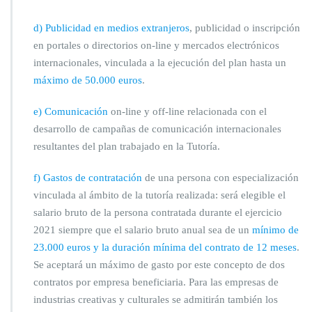
d) Publicidad en medios extranjeros
, publicidad o inscripción
en portales o directorios on-line y mercados electrónicos
internacionales, vinculada a la ejecución del plan hasta un
máximo de 50.000 euros
.
e) Comunicación
on-line y off-line relacionada con el
desarrollo de campañas de comunicación internacionales
resultantes del plan trabajado en la Tutoría.
f) Gastos de contratación
de una persona con especialización
vinculada al ámbito de la tutoría realizada: será elegible el
salario bruto de la persona contratada durante el ejercicio
2021 siempre que el salario bruto anual sea de un
mínimo de
23.000 euros y la duración mínima del contrato de 12 meses
.
Se aceptará un máximo de gasto por este concepto de dos
contratos por empresa beneficiaria. Para las empresas de
industrias creativas y culturales se admitirán también los