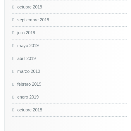
octubre 2019
septiembre 2019
julio 2019
mayo 2019
abril 2019
marzo 2019
febrero 2019
enero 2019
octubre 2018